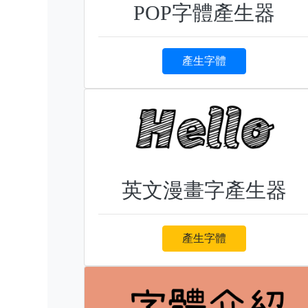
POP字體產生器
產生字體
英文漫畫字產生器
產生字體