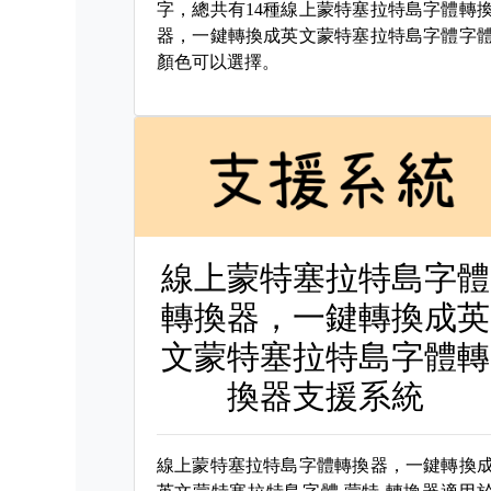
字，總共有14種線上蒙特塞拉特島字體轉
器，一鍵轉換成英文蒙特塞拉特島字體字
顏色可以選擇。
線上蒙特塞拉特島字體
轉換器，一鍵轉換成英
文蒙特塞拉特島字體轉
換器支援系統
線上蒙特塞拉特島字體轉換器，一鍵轉換