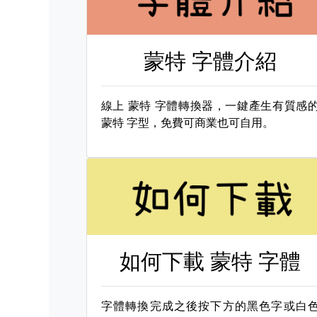
蒙特 字體介紹
線上
蒙特 字體轉換器，一鍵產生有質感
蒙特 字型，免費可商業也可自用。
如何下載
蒙特 字體
字體轉換完成之後按下方的黑色字或白