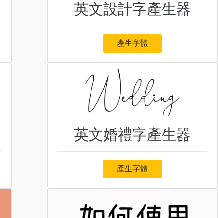
英文設計字產生器
產生字體
英文婚禮字產生器
產生字體