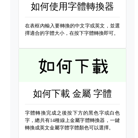
如何使用字體轉換器
在表框內輸入要轉換的中文字或英文，並選
擇適合的字體大小，在按下字體轉換即可。
如何下載
金屬 字體
字體轉換完成之後按下方的黑色字或白色
字，總共有14種線上金屬字體轉換器，一鍵
轉換成英文金屬字體字體顏色可以選擇。