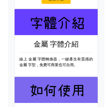
金屬 字體介紹
線上
金屬 字體轉換器，一鍵產生有質感的
金屬 字型，免費可商業也可自用。