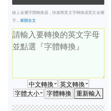
線上金屬字體轉換器，快速將英文字轉換成英文金屬
字...
展開全文
重新輸入