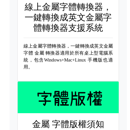
線上金屬字體轉換器，
一鍵轉換成英文金屬字
體轉換器支援系統
線上金屬字體轉換器，一鍵轉換成英文金屬
字體
金屬 轉換器適用於所有桌上型電腦系
統，包含Windows+Mac+Linux 手機版也適
用。
金屬 字體版權須知