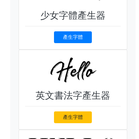
少女字體產生器
產生字體
英文書法字產生器
產生字體