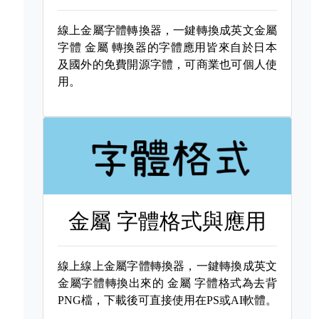
線上金屬字體轉換器，一鍵轉換成英文金屬
字體
金屬 轉換器的字體應用皆來自於日本
及國外的免費開源字體，可商業也可個人使
用。
金屬 字體格式與應用
線上線上金屬字體轉換器，一鍵轉換成英文
金屬字體轉換出來的
金屬 字體格式為去背
PNG檔，下載後可直接使用在PS或AI軟體。