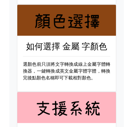
如何選擇
金屬 字顏色
選顏色前只須將文字轉換成線上金屬字體轉
換器，一鍵轉換成英文金屬字體字體，轉換
完後點顏色名稱即可下載相對顏色。