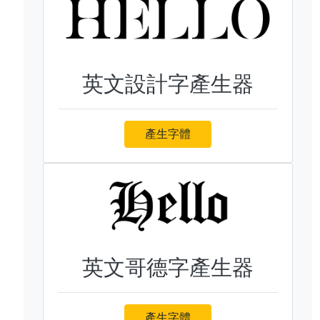
英文設計字產生器
產生字體
英文哥德字產生器
產生字體