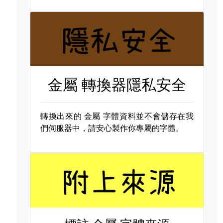
金屬 轉換器隱私安全
轉換出來的
金屬 字體資料並不會儲存在我
們伺服器中，請安心製作你專屬的字體。