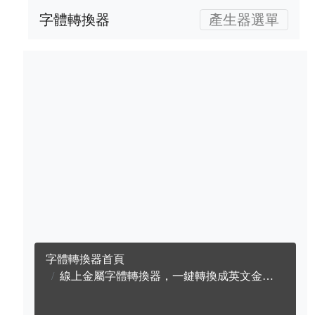
字體轉換器
產生器選單
字體轉換器首頁
線上金屬字體轉換器，一鍵轉換成英文金屬字體