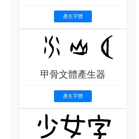
產生字體
甲骨文體產生器
產生字體