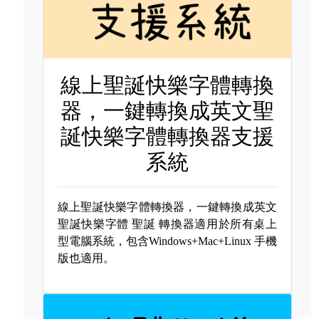
線上聖誕快樂字體轉換
器，一鍵轉換成英文聖
誕快樂字體轉換器支援
系統
線上聖誕快樂字體轉換器，一鍵轉換成英文
聖誕快樂字體
聖誕 轉換器適用於所有桌上
型電腦系統，包含Windows+Mac+Linux 手機
版也適用。