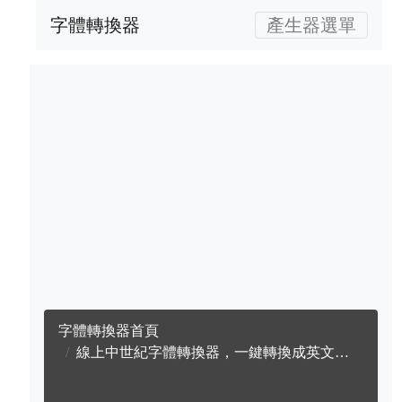
字體轉換器
產生器選單
字體轉換器首頁
線上中世紀字體轉換器，一鍵轉換成英文中世紀字體