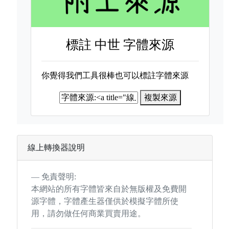
標註
中世 字體來源
你覺得我們工具很棒也可以標註字體來源
複製來源
線上轉換器說明
免責聲明:
本網站的所有字體皆來自於無版權及免費開
源字體，字體產生器僅供於模擬字體所使
用，請勿做任何商業買賣用途。