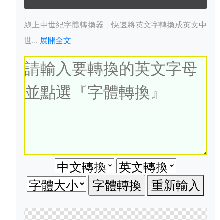
線上中世紀字體轉換器，快速將英文字轉換成英文中
世...
展開全文
重新輸入