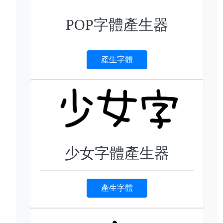
POP字體產生器
產生字體
少女字體產生器
產生字體