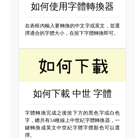
如何使用字體轉換器
在表框內輸入要轉換的中文字或英文，並選
擇適合的字體大小，在按下字體轉換即可。
如何下載
中世 字體
字體轉換完成之後按下方的黑色字或白色
字，總共有14種線上中世紀字體轉換器，一
鍵轉換成英文中世紀字體字體顏色可以選
擇。