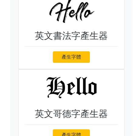
英文書法字產生器
產生字體
英文哥德字產生器
產生字體