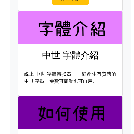
中世 字體介紹
線上
中世 字體轉換器，一鍵產生有質感的
中世 字型，免費可商業也可自用。