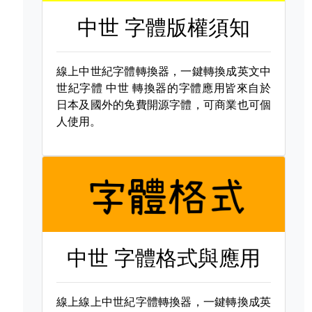
中世 字體版權須知
線上中世紀字體轉換器，一鍵轉換成英文中
世紀字體
中世 轉換器的字體應用皆來自於
日本及國外的免費開源字體，可商業也可個
人使用。
中世 字體格式與應用
線上線上中世紀字體轉換器，一鍵轉換成英