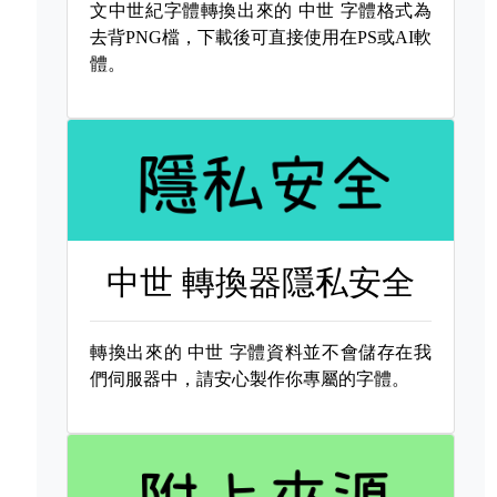
文中世紀字體轉換出來的
中世 字體格式為
去背PNG檔，下載後可直接使用在PS或AI軟
體。
中世 轉換器隱私安全
轉換出來的
中世 字體資料並不會儲存在我
們伺服器中，請安心製作你專屬的字體。