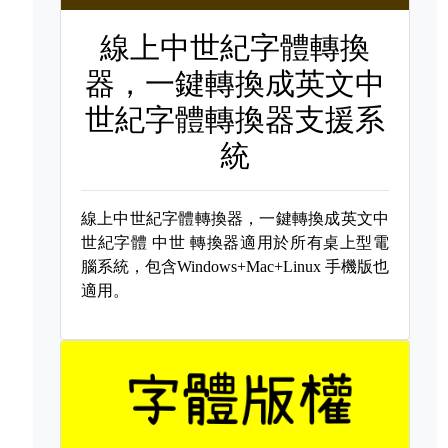
線上中世紀字體轉換
器，一鍵轉換成英文中
世紀字體轉換器支援系
統
線上中世紀字體轉換器，一鍵轉換成英文中
世紀字體
中世 轉換器適用於所有桌上型電
腦系統，包含Windows+Mac+Linux 手機版也
適用。