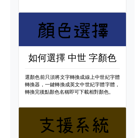
如何選擇
中世 字顏色
選顏色前只須將文字轉換成線上中世紀字體
轉換器，一鍵轉換成英文中世紀字體字體，
轉換完後點顏色名稱即可下載相對顏色。