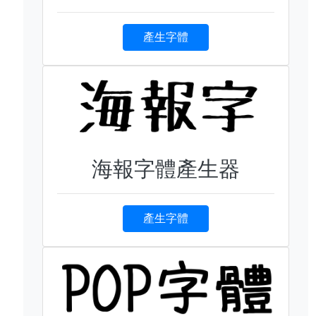
產生字體
海報字體產生器
產生字體