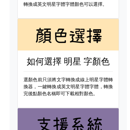
轉換成英文明星字體字體顏色可以選擇。
如何選擇
明星 字顏色
選顏色前只須將文字轉換成線上明星字體轉
換器，一鍵轉換成英文明星字體字體，轉換
完後點顏色名稱即可下載相對顏色。