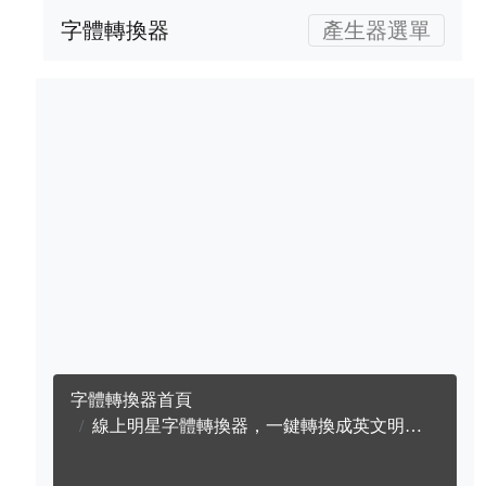
字體轉換器
產生器選單
字體轉換器首頁
線上明星字體轉換器，一鍵轉換成英文明星字體