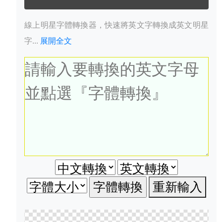
線上明星字體轉換器，快速將英文字轉換成英文明星
字...
展開全文
重新輸入