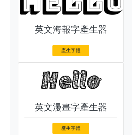
英文海報字產生器
產生字體
英文漫畫字產生器
產生字體