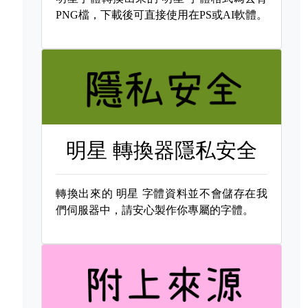
PNG檔，下載後可直接使用在PS或AI軟體。
明星 轉換器隱私安全
轉換出來的
明星 字體資料並不會儲存在我
們伺服器中，請安心製作你專屬的字體。