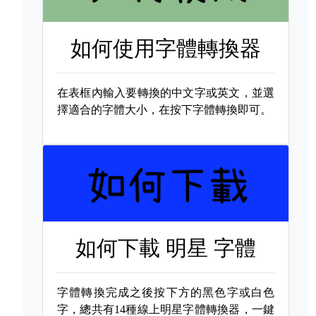
如何使用字體轉換器
在表框內輸入要轉換的中文字或英文，並選
擇適合的字體大小，在按下字體轉換即可。
如何下載
明星 字體
字體轉換完成之後按下方的黑色字或白色
字，總共有14種線上明星字體轉換器，一鍵