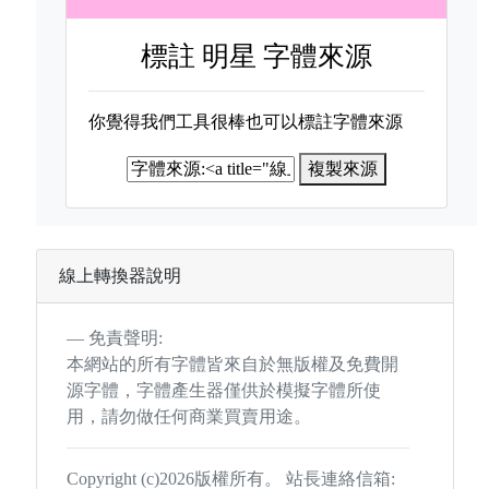
標註
明星 字體來源
你覺得我們工具很棒也可以標註字體來源
複製來源
線上轉換器說明
免責聲明:
本網站的所有字體皆來自於無版權及免費開
源字體，字體產生器僅供於模擬字體所使
用，請勿做任何商業買賣用途。
Copyright (c)2026版權所有。 站長連絡信箱: