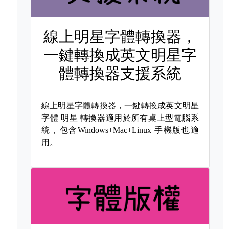
線上明星字體轉換器，
一鍵轉換成英文明星字
體轉換器支援系統
線上明星字體轉換器，一鍵轉換成英文明星
字體
明星 轉換器適用於所有桌上型電腦系
統，包含Windows+Mac+Linux 手機版也適
用。