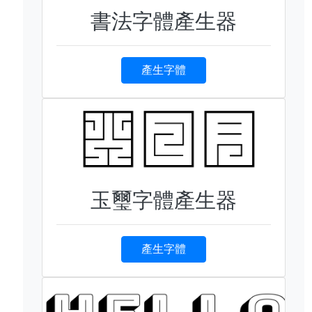
書法字體產生器
產生字體
玉璽字體產生器
產生字體