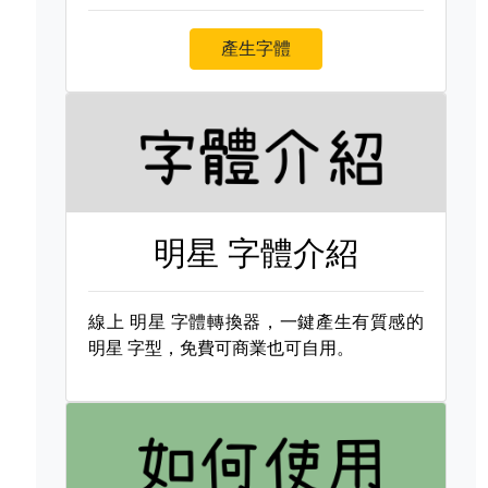
產生字體
明星 字體介紹
線上
明星 字體轉換器，一鍵產生有質感的
明星 字型，免費可商業也可自用。