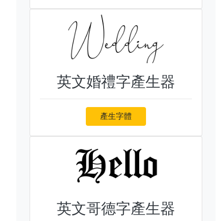
英文婚禮字產生器
產生字體
英文哥德字產生器