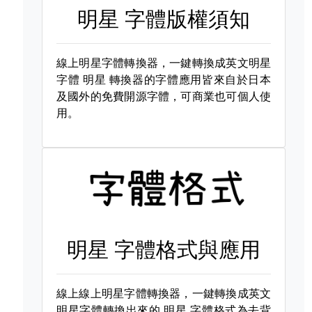
明星 字體版權須知
線上明星字體轉換器，一鍵轉換成英文明星
字體
明星 轉換器的字體應用皆來自於日本
及國外的免費開源字體，可商業也可個人使
用。
明星 字體格式與應用
線上線上明星字體轉換器，一鍵轉換成英文
明星字體轉換出來的
明星 字體格式為去背