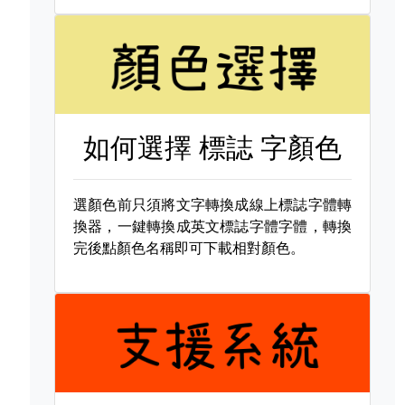
如何選擇
標誌 字顏色
選顏色前只須將文字轉換成線上標誌字體轉
換器，一鍵轉換成英文標誌字體字體，轉換
完後點顏色名稱即可下載相對顏色。