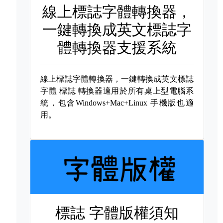
線上標誌字體轉換器，
一鍵轉換成英文標誌字
體轉換器支援系統
線上標誌字體轉換器，一鍵轉換成英文標誌
字體
標誌 轉換器適用於所有桌上型電腦系
統，包含Windows+Mac+Linux 手機版也適
用。
標誌 字體版權須知