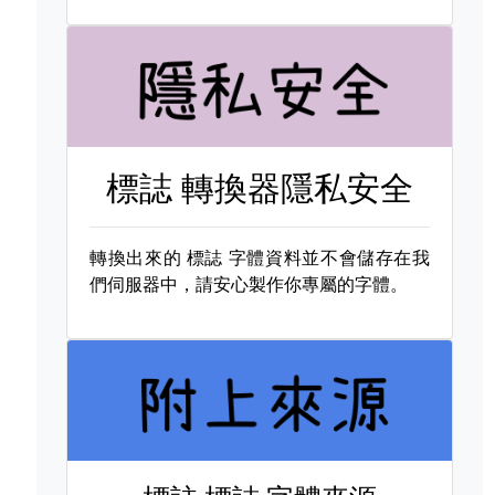
標誌 轉換器隱私安全
轉換出來的
標誌 字體資料並不會儲存在我
們伺服器中，請安心製作你專屬的字體。