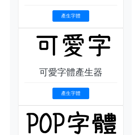
產生字體
可愛字體產生器
產生字體