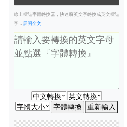
線上標誌字體轉換器，快速將英文字轉換成英文標誌
字...
展開全文
重新輸入