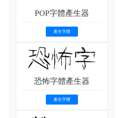
POP字體產生器
產生字體
恐怖字體產生器
產生字體