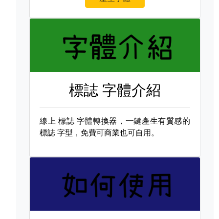
標誌 字體介紹
線上
標誌 字體轉換器，一鍵產生有質感的
標誌 字型，免費可商業也可自用。