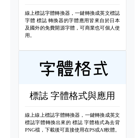
線上標誌字體轉換器，一鍵轉換成英文標誌
字體
標誌 轉換器的字體應用皆來自於日本
及國外的免費開源字體，可商業也可個人使
用。
標誌 字體格式與應用
線上線上標誌字體轉換器，一鍵轉換成英文
標誌字體轉換出來的
標誌 字體格式為去背
PNG檔，下載後可直接使用在PS或AI軟體。