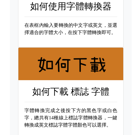
如何使用字體轉換器
在表框內輸入要轉換的中文字或英文，並選
擇適合的字體大小，在按下字體轉換即可。
如何下載
標誌 字體
字體轉換完成之後按下方的黑色字或白色
字，總共有14種線上標誌字體轉換器，一鍵
轉換成英文標誌字體字體顏色可以選擇。