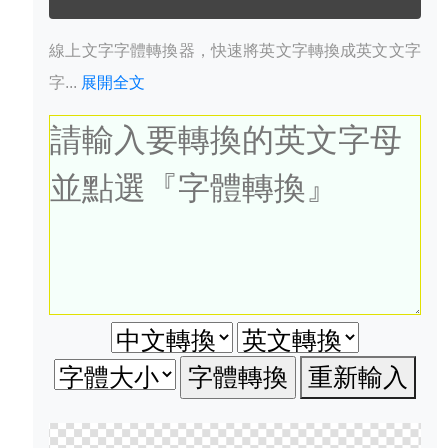
線上文字字體轉換器，快速將英文字轉換成英文文字
字...
展開全文
重新輸入