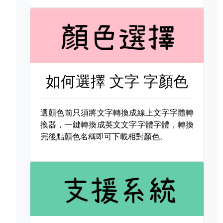
如何選擇
文字 字顏色
選顏色前只須將文字轉換成線上文字字體轉
換器，一鍵轉換成英文文字字體字體，轉換
完後點顏色名稱即可下載相對顏色。