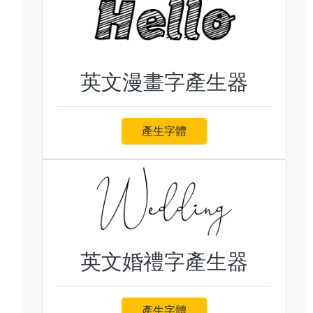
英文漫畫字產生器
產生字體
英文婚禮字產生器
產生字體