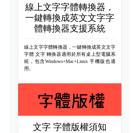
線上文字字體轉換器，
一鍵轉換成英文文字字
體轉換器支援系統
線上文字字體轉換器，一鍵轉換成英文文字
字體
文字 轉換器適用於所有桌上型電腦系
統，包含Windows+Mac+Linux 手機版也適
用。
文字 字體版權須知