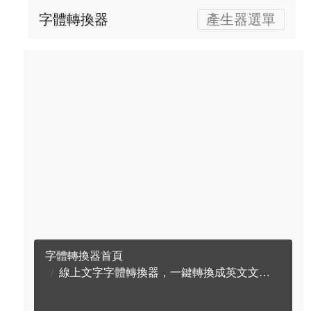
字體轉換器
產生器選單
字體轉換器首頁
線上文字字體轉換器，一鍵轉換成英文文字字體