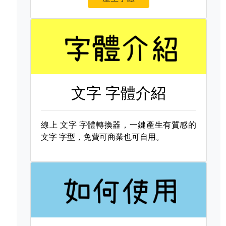
文字 字體介紹
線上
文字 字體轉換器，一鍵產生有質感的
文字 字型，免費可商業也可自用。