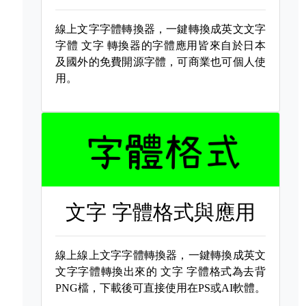
線上文字字體轉換器，一鍵轉換成英文文字
字體
文字 轉換器的字體應用皆來自於日本
及國外的免費開源字體，可商業也可個人使
用。
文字 字體格式與應用
線上線上文字字體轉換器，一鍵轉換成英文
文字字體轉換出來的
文字 字體格式為去背
PNG檔，下載後可直接使用在PS或AI軟體。