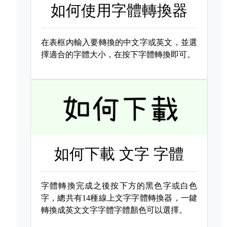
如何使用字體轉換器
在表框內輸入要轉換的中文字或英文，並選
擇適合的字體大小，在按下字體轉換即可。
如何下載
文字 字體
字體轉換完成之後按下方的黑色字或白色
字，總共有14種線上文字字體轉換器，一鍵
轉換成英文文字字體字體顏色可以選擇。