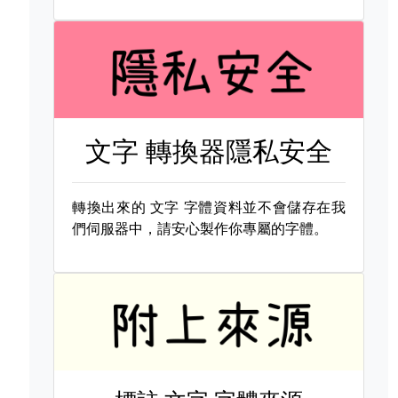
文字 轉換器隱私安全
轉換出來的
文字 字體資料並不會儲存在我
們伺服器中，請安心製作你專屬的字體。