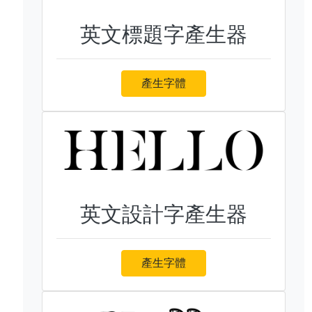
英文標題字產生器
產生字體
英文設計字產生器
產生字體