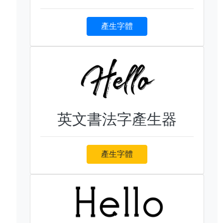
產生字體
英文書法字產生器
產生字體