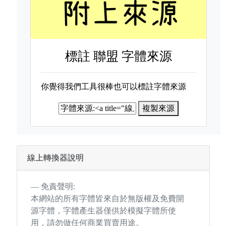
標註
聯盟 字體來源
你覺得我們工具很棒也可以標註字體來源
複製來源
線上轉換器說明
免責聲明:
本網站的所有字體皆來自於無版權及免費開
源字體，字體產生器僅供於模擬字體所使
用，請勿做任何商業買賣用途。