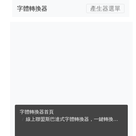
字體轉換器
產生器選單
字體轉換器首頁
線上聯盟斯巴達式字體轉換器，一鍵轉換成英文聯盟斯巴達式字體