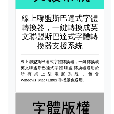
線上聯盟斯巴達式字體
轉換器，一鍵轉換成英
文聯盟斯巴達式字體轉
換器支援系統
線上聯盟斯巴達式字體轉換器，一鍵轉換成
英文聯盟斯巴達式字體
聯盟 轉換器適用於
所有桌上型電腦系統，包含
Windows+Mac+Linux 手機版也適用。