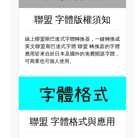
聯盟 字體版權須知
線上聯盟斯巴達式字體轉換器，一鍵轉換成
英文聯盟斯巴達式字體
聯盟 轉換器的字體
應用皆來自於日本及國外的免費開源字體，
可商業也可個人使用。
聯盟 字體格式與應用