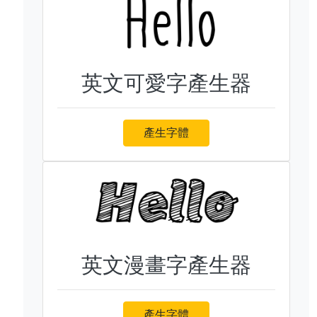
英文可愛字產生器
產生字體
英文漫畫字產生器
產生字體