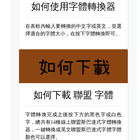
如何使用字體轉換器
在表框內輸入要轉換的中文字或英文，並選
擇適合的字體大小，在按下字體轉換即可。
如何下載
聯盟 字體
字體轉換完成之後按下方的黑色字或白色
字，總共有14種線上聯盟斯巴達式字體轉換
器，一鍵轉換成英文聯盟斯巴達式字體字體
顏色可以選擇。