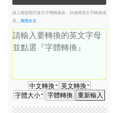
線上聯盟斯巴達式字體轉換器，快速將英文字轉換成
英...
展開全文
重新輸入