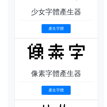
少女字體產生器
產生字體
像素字體產生器
產生字體