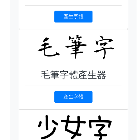
產生字體
毛筆字體產生器
產生字體