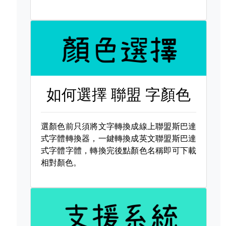
如何選擇
聯盟 字顏色
選顏色前只須將文字轉換成線上聯盟斯巴達
式字體轉換器，一鍵轉換成英文聯盟斯巴達
式字體字體，轉換完後點顏色名稱即可下載
相對顏色。