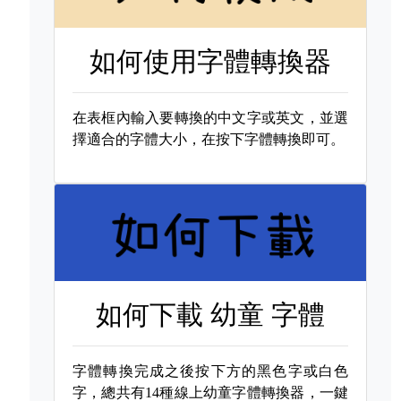
如何使用字體轉換器
在表框內輸入要轉換的中文字或英文，並選
擇適合的字體大小，在按下字體轉換即可。
如何下載
幼童 字體
字體轉換完成之後按下方的黑色字或白色
字，總共有14種線上幼童字體轉換器，一鍵