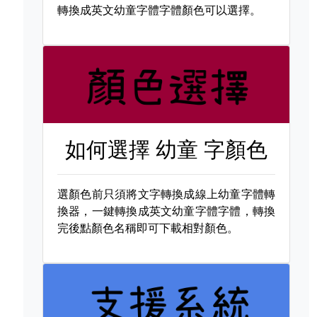
轉換成英文幼童字體字體顏色可以選擇。
如何選擇
幼童 字顏色
選顏色前只須將文字轉換成線上幼童字體轉
換器，一鍵轉換成英文幼童字體字體，轉換
完後點顏色名稱即可下載相對顏色。