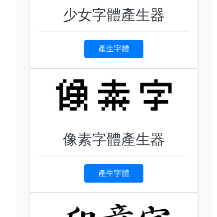
少女字體產生器
產生字體
像素字體產生器
產生字體