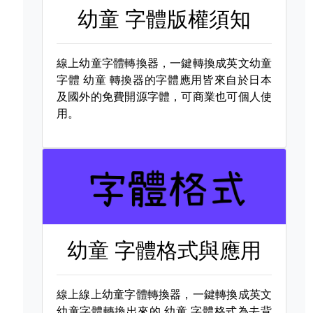
幼童 字體版權須知
線上幼童字體轉換器，一鍵轉換成英文幼童
字體
幼童 轉換器的字體應用皆來自於日本
及國外的免費開源字體，可商業也可個人使
用。
幼童 字體格式與應用
線上線上幼童字體轉換器，一鍵轉換成英文
幼童字體轉換出來的
幼童 字體格式為去背