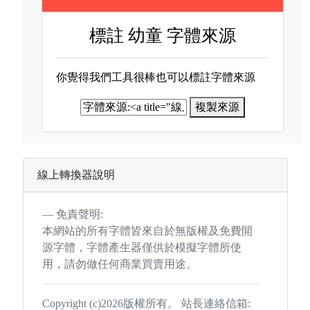
標註
幼童 字體來源
你覺得我們工具很棒也可以標註字體來源
複製來源
線上轉換器說明
免責聲明:
本網站的所有字體皆來自於無版權及免費開
源字體，字體產生器僅供於模擬字體所使
用，請勿做任何商業買賣用途。
Copyright (c)2026版權所有。 站長連絡信箱: