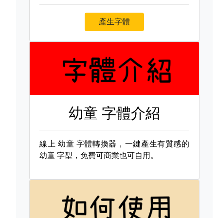
產生字體
幼童 字體介紹
線上
幼童 字體轉換器，一鍵產生有質感的
幼童 字型，免費可商業也可自用。