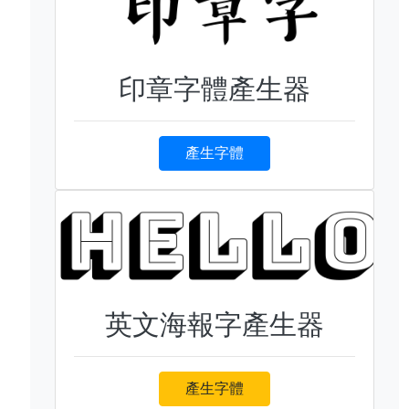
印章字體產生器
產生字體
英文海報字產生器
產生字體