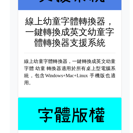
線上幼童字體轉換器，
一鍵轉換成英文幼童字
體轉換器支援系統
線上幼童字體轉換器，一鍵轉換成英文幼童
字體
幼童 轉換器適用於所有桌上型電腦系
統，包含Windows+Mac+Linux 手機版也適
用。