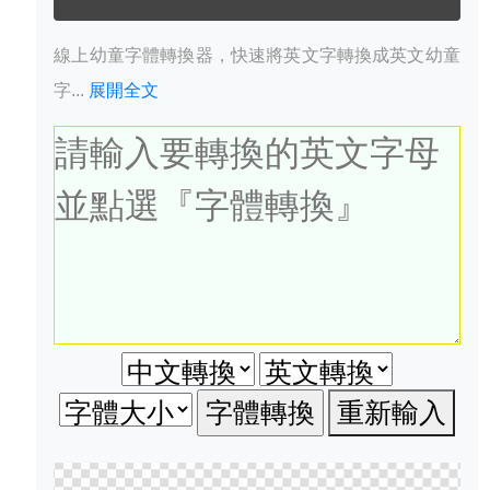
線上幼童字體轉換器，快速將英文字轉換成英文幼童
字...
展開全文
重新輸入