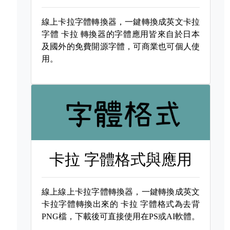
線上卡拉字體轉換器，一鍵轉換成英文卡拉
字體
卡拉 轉換器的字體應用皆來自於日本
及國外的免費開源字體，可商業也可個人使
用。
卡拉 字體格式與應用
線上線上卡拉字體轉換器，一鍵轉換成英文
卡拉字體轉換出來的
卡拉 字體格式為去背
PNG檔，下載後可直接使用在PS或AI軟體。