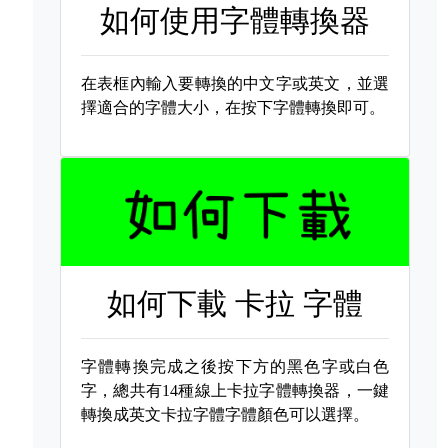
如何使用字體轉換器
在表框內輸入要轉換的中文字或英文，並選
擇適合的字體大小，在按下字體轉換即可。
如何下載
卡拉 字體
字體轉換完成之後按下方的黑色字或白色
字，總共有14種線上卡拉字體轉換器，一鍵
轉換成英文卡拉字體字體顏色可以選擇。