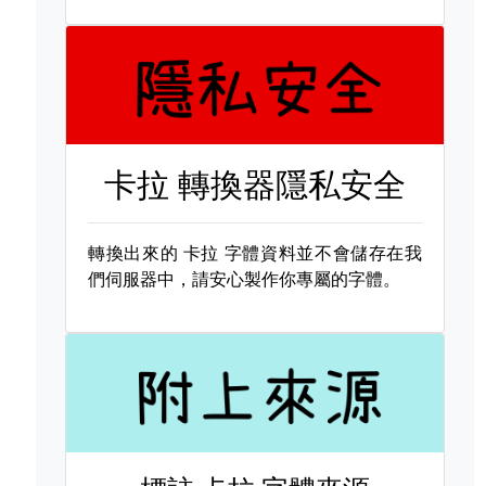
卡拉 轉換器隱私安全
轉換出來的
卡拉 字體資料並不會儲存在我
們伺服器中，請安心製作你專屬的字體。