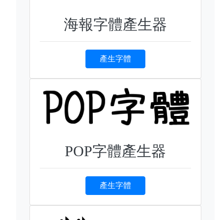
海報字體產生器
產生字體
POP字體產生器
產生字體