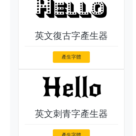
英文復古字產生器
產生字體
英文刺青字產生器
產生字體