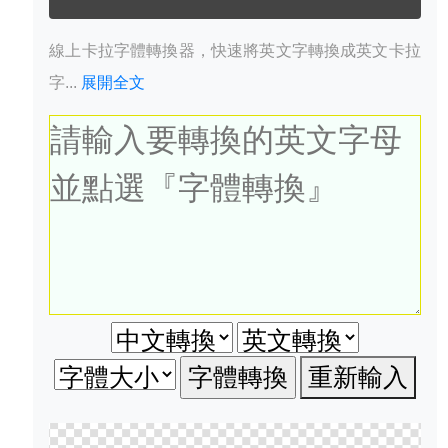
線上卡拉字體轉換器，快速將英文字轉換成英文卡拉
字...
展開全文
重新輸入