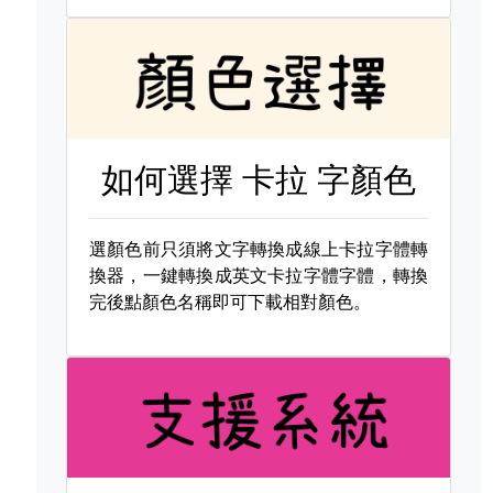
如何選擇
卡拉 字顏色
選顏色前只須將文字轉換成線上卡拉字體轉
換器，一鍵轉換成英文卡拉字體字體，轉換
完後點顏色名稱即可下載相對顏色。