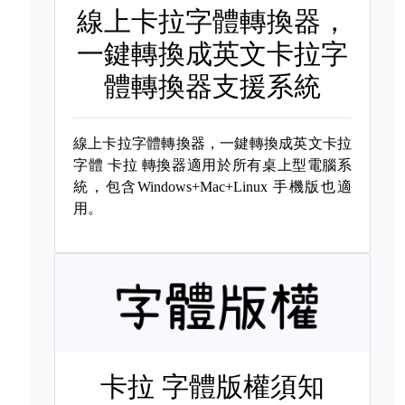
線上卡拉字體轉換器，
一鍵轉換成英文卡拉字
體轉換器支援系統
線上卡拉字體轉換器，一鍵轉換成英文卡拉
字體
卡拉 轉換器適用於所有桌上型電腦系
統，包含Windows+Mac+Linux 手機版也適
用。
卡拉 字體版權須知