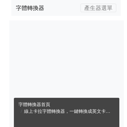
字體轉換器
產生器選單
字體轉換器首頁
線上卡拉字體轉換器，一鍵轉換成英文卡拉字體