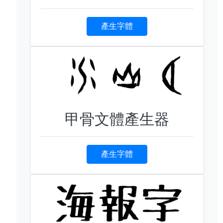
產生字體
甲骨文體產生器
產生字體