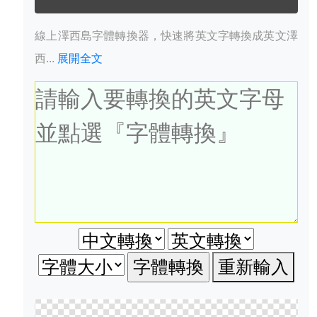
線上澤西島字體轉換器，快速將英文字轉換成英文澤
西...
展開全文
重新輸入