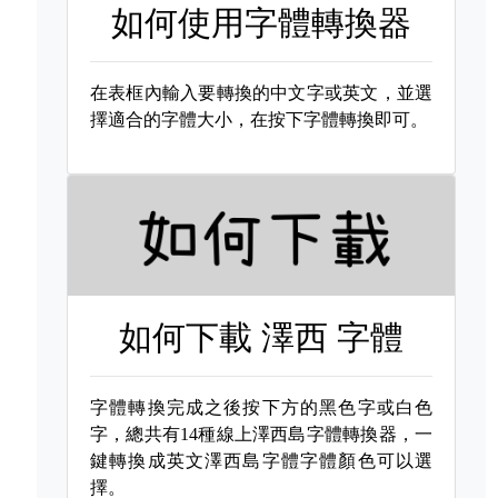
如何使用字體轉換器
在表框內輸入要轉換的中文字或英文，並選
擇適合的字體大小，在按下字體轉換即可。
如何下載
澤西 字體
字體轉換完成之後按下方的黑色字或白色
字，總共有14種線上澤西島字體轉換器，一
鍵轉換成英文澤西島字體字體顏色可以選
擇。