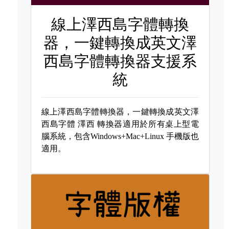
線上澤西島字體轉換
器，一鍵轉換成英文澤
西島字體轉換器支援系
統
線上澤西島字體轉換器，一鍵轉換成英文澤
西島字體
澤西 轉換器適用於所有桌上型電
腦系統，包含Windows+Mac+Linux 手機版也
適用。