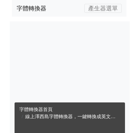
字體轉換器
產生器選單
字體轉換器首頁
線上澤西島字體轉換器，一鍵轉換成英文澤西島字體