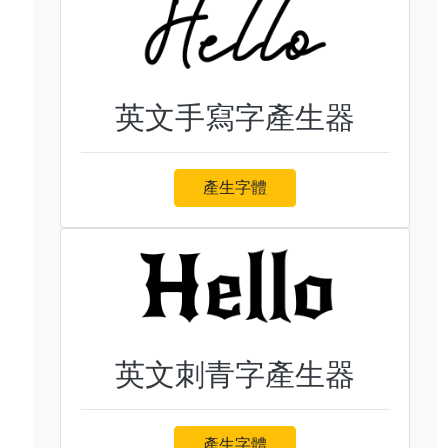
英文手寫字產生器
產生字體
英文刺青字產生器
產生字體