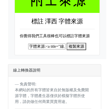
標註
澤西 字體來源
你覺得我們工具很棒也可以標註字體來源
複製來源
線上轉換器說明
免責聲明:
本網站的所有字體皆來自於無版權及免費開
源字體，字體產生器僅供於模擬字體所使
用，請勿做任何商業買賣用途。