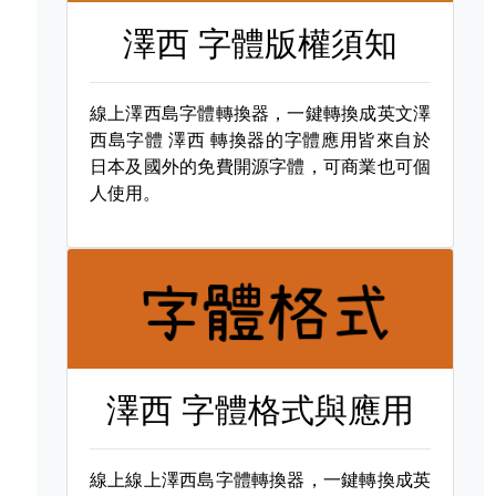
澤西 字體版權須知
線上澤西島字體轉換器，一鍵轉換成英文澤
西島字體
澤西 轉換器的字體應用皆來自於
日本及國外的免費開源字體，可商業也可個
人使用。
澤西 字體格式與應用
線上線上澤西島字體轉換器，一鍵轉換成英