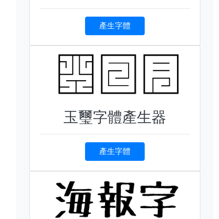
產生字體
玉璽字體產生器
產生字體