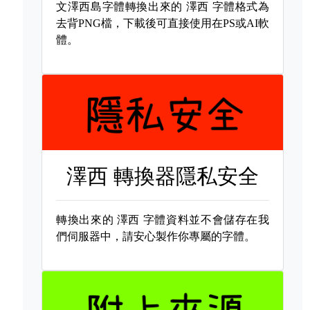
文澤西島字體轉換出來的
澤西 字體格式為
去背PNG檔，下載後可直接使用在PS或AI軟
體。
澤西 轉換器隱私安全
轉換出來的
澤西 字體資料並不會儲存在我
們伺服器中，請安心製作你專屬的字體。