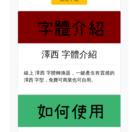
澤西 字體介紹
線上
澤西 字體轉換器，一鍵產生有質感的
澤西 字型，免費可商業也可自用。