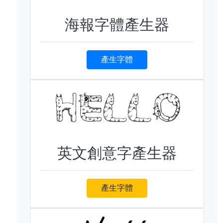
海報字體產生器
產生字體
英文創意字產生器
產生字體