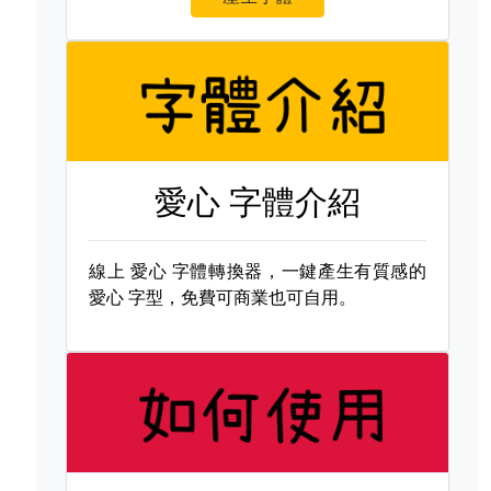
愛心 字體介紹
線上
愛心 字體轉換器，一鍵產生有質感的
愛心 字型，免費可商業也可自用。