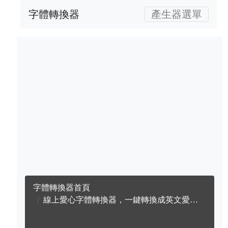
字體轉換器
產生器選單
字體轉換器首頁
線上愛心字體轉換器，一鍵轉換成英文愛心字體