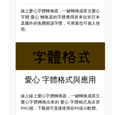
線上愛心字體轉換器，一鍵轉換成英文愛心
字體
愛心 轉換器的字體應用皆來自於日本
及國外的免費開源字體，可商業也可個人使
用。
愛心 字體格式與應用
線上線上愛心字體轉換器，一鍵轉換成英文
愛心字體轉換出來的
愛心 字體格式為去背
PNG檔，下載後可直接使用在PS或AI軟體。