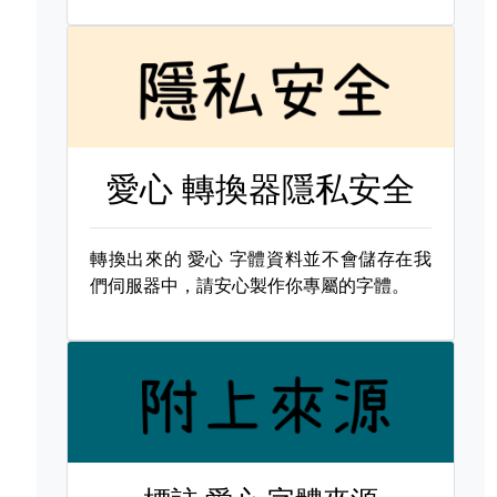
愛心 轉換器隱私安全
轉換出來的
愛心 字體資料並不會儲存在我
們伺服器中，請安心製作你專屬的字體。