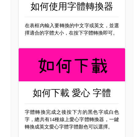
如何使用字體轉換器
在表框內輸入要轉換的中文字或英文，並選
擇適合的字體大小，在按下字體轉換即可。
如何下載
愛心 字體
字體轉換完成之後按下方的黑色字或白色
字，總共有14種線上愛心字體轉換器，一鍵
轉換成英文愛心字體字體顏色可以選擇。