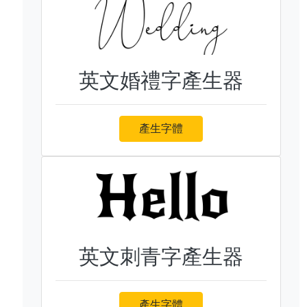
英文婚禮字產生器
產生字體
英文刺青字產生器
產生字體