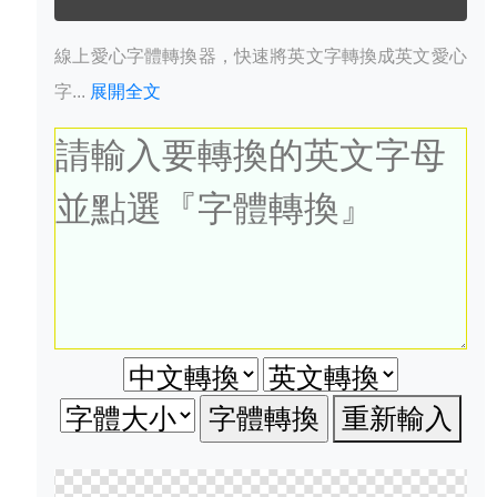
線上愛心字體轉換器，快速將英文字轉換成英文愛心
字...
展開全文
重新輸入