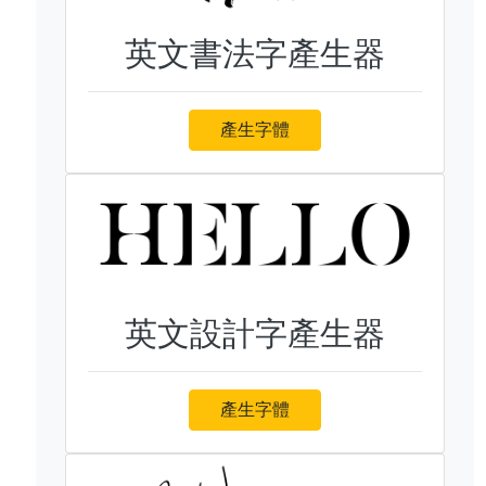
英文書法字產生器
產生字體
英文設計字產生器
產生字體