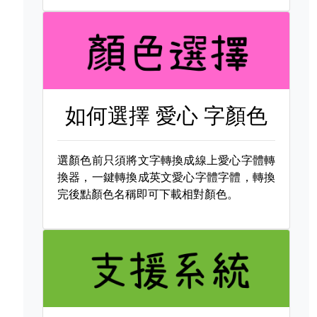
如何選擇
愛心 字顏色
選顏色前只須將文字轉換成線上愛心字體轉
換器，一鍵轉換成英文愛心字體字體，轉換
完後點顏色名稱即可下載相對顏色。