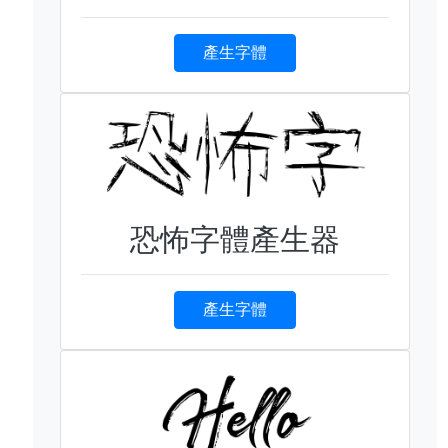
產生字體
恐怖字體產生器
產生字體