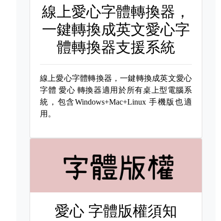
線上愛心字體轉換器，
一鍵轉換成英文愛心字
體轉換器支援系統
線上愛心字體轉換器，一鍵轉換成英文愛心
字體
愛心 轉換器適用於所有桌上型電腦系
統，包含Windows+Mac+Linux 手機版也適
用。
愛心 字體版權須知