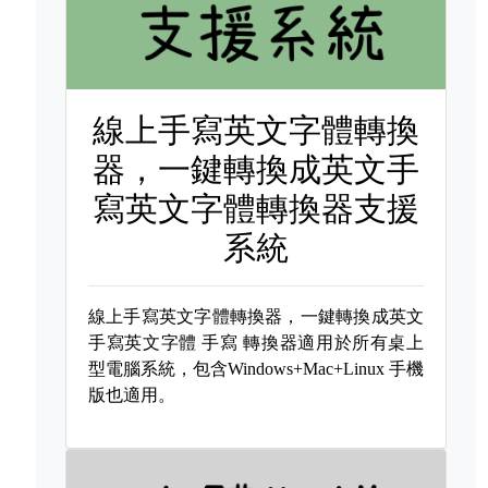
線上手寫英文字體轉換
器，一鍵轉換成英文手
寫英文字體轉換器支援
系統
線上手寫英文字體轉換器，一鍵轉換成英文
手寫英文字體
手寫 轉換器適用於所有桌上
型電腦系統，包含Windows+Mac+Linux 手機
版也適用。