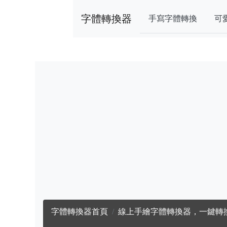
字體轉換器
手寫字體轉換
可
字體轉換器首頁
線上手繪字體轉換器，一鍵轉