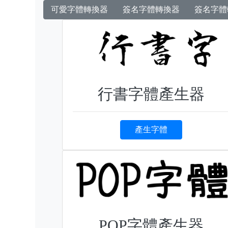
可愛字體轉換器
簽名字體轉換器
簽名字體
行書字體產生器
產生字體
POP字體產生器