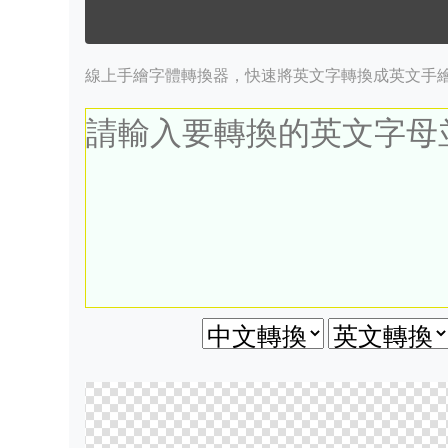
線上手繪字體轉換器，快速將英文字轉換成英文手繪字