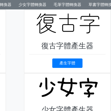
轉換器
少女字體轉換器
毛筆字體轉換器
草書字體轉
復古字體產生器
產生字體
少女字體產生器