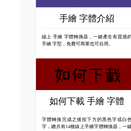
手繪 字體介紹
線上
手繪 字體轉換器，一鍵產生有質感
手繪 字型，免費可商業也可自用。
如何下載
手繪 字體
字體轉換完成之後按下方的黑色字或白
字，總共有14種線上手繪字體轉換器，一