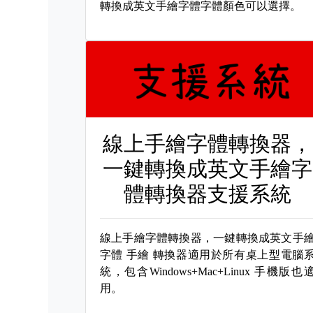
轉換成英文手繪字體字體顏色可以選擇。
線上手繪字體轉換器，
一鍵轉換成英文手繪字
體轉換器支援系統
線上手繪字體轉換器，一鍵轉換成英文手
字體
手繪 轉換器適用於所有桌上型電腦
統，包含Windows+Mac+Linux 手機版也
用。