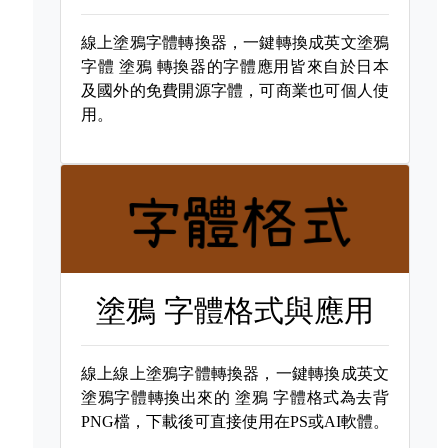
線上塗鴉字體轉換器，一鍵轉換成英文塗鴉
字體
塗鴉 轉換器的字體應用皆來自於日本
及國外的免費開源字體，可商業也可個人使
用。
塗鴉 字體格式與應用
線上線上塗鴉字體轉換器，一鍵轉換成英文
塗鴉字體轉換出來的
塗鴉 字體格式為去背
PNG檔，下載後可直接使用在PS或AI軟體。