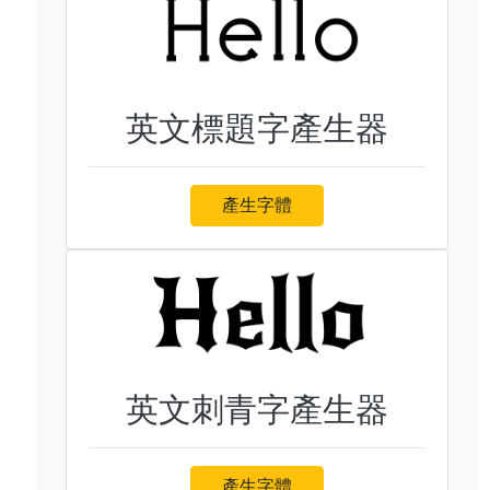
英文標題字產生器
產生字體
英文刺青字產生器
產生字體