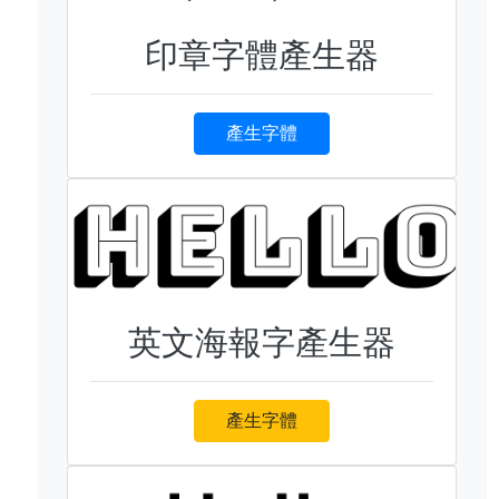
印章字體產生器
產生字體
英文海報字產生器
產生字體