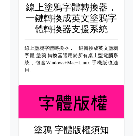
線上塗鴉字體轉換器，
一鍵轉換成英文塗鴉字
體轉換器支援系統
線上塗鴉字體轉換器，一鍵轉換成英文塗鴉
字體
塗鴉 轉換器適用於所有桌上型電腦系
統，包含Windows+Mac+Linux 手機版也適
用。
塗鴉 字體版權須知