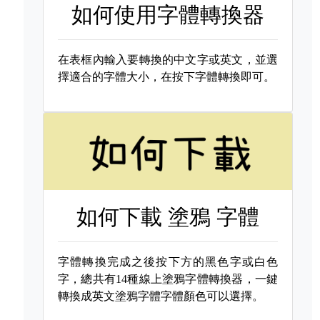
如何使用字體轉換器
在表框內輸入要轉換的中文字或英文，並選
擇適合的字體大小，在按下字體轉換即可。
如何下載
塗鴉 字體
字體轉換完成之後按下方的黑色字或白色
字，總共有14種線上塗鴉字體轉換器，一鍵
轉換成英文塗鴉字體字體顏色可以選擇。