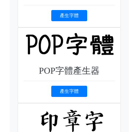
產生字體
POP字體產生器
產生字體