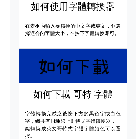
如何使用字體轉換器
在表框內輸入要轉換的中文字或英文，並選
擇適合的字體大小，在按下字體轉換即可。
如何下載
哥特 字體
字體轉換完成之後按下方的黑色字或白色
字，總共有14種線上哥特式字體轉換器，一
鍵轉換成英文哥特式字體字體顏色可以選
擇。