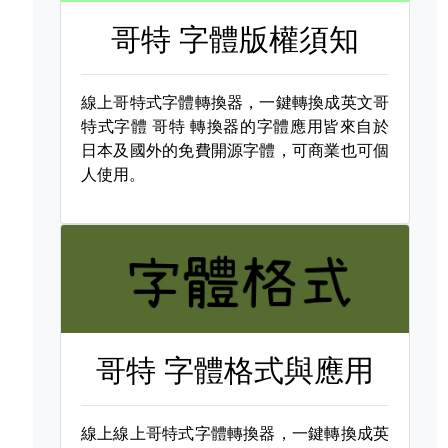
哥特 字體版權須知
線上哥特式字體轉換器，一鍵轉換成英文哥
特式字體
哥特 轉換器的字體應用皆來自於
日本及國外的免費開源字體，可商業也可個
人使用。
哥特 字體格式與應用
線上線上哥特式字體轉換器，一鍵轉換成英