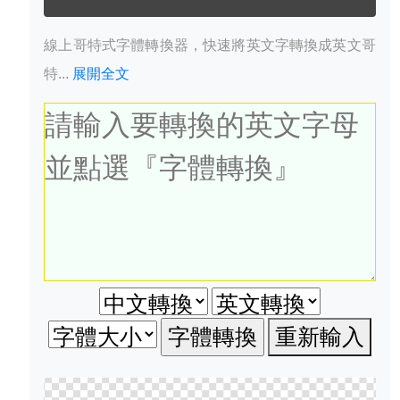
線上哥特式字體轉換器，快速將英文字轉換成英文哥
特...
展開全文
重新輸入