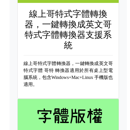
線上哥特式字體轉換
器，一鍵轉換成英文哥
特式字體轉換器支援系
統
線上哥特式字體轉換器，一鍵轉換成英文哥
特式字體
哥特 轉換器適用於所有桌上型電
腦系統，包含Windows+Mac+Linux 手機版也
適用。