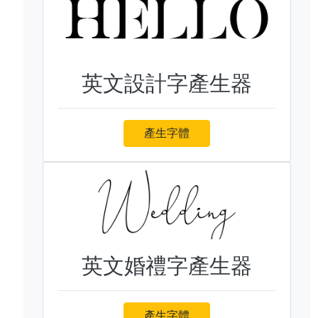
英文設計字產生器
產生字體
英文婚禮字產生器
產生字體