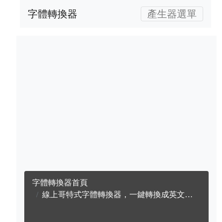
字體轉換器
產生器選單
字體轉換器首頁
線上哥特式字體轉換器，一鍵轉換成英文哥特式字體