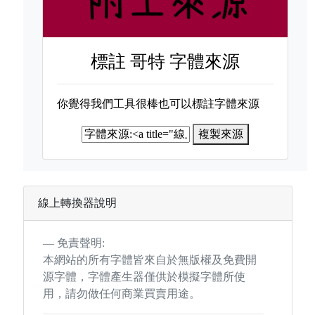
標註
哥特 字體來源
你覺得我們工具很棒也可以標註字體來源
複製來源
線上轉換器說明
免責聲明:
本網站的所有字體皆來自於無版權及免費開
源字體，字體產生器僅供於模擬字體所使
用，請勿做任何商業買賣用途。