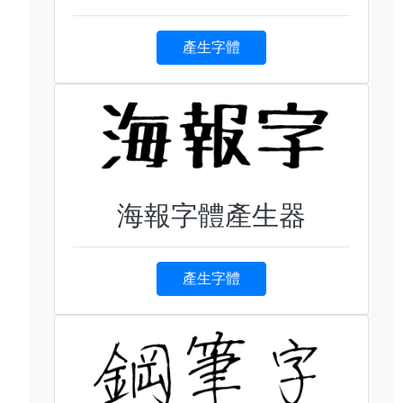
產生字體
海報字體產生器
產生字體