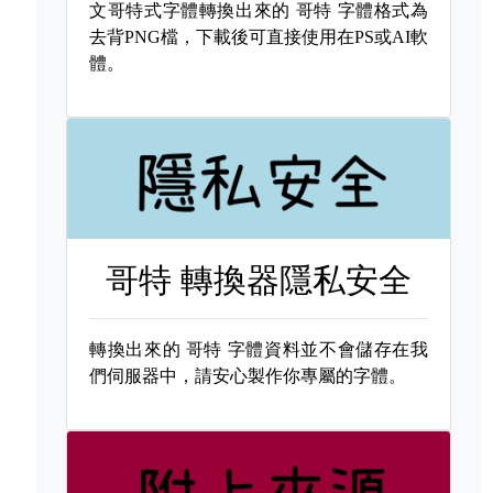
文哥特式字體轉換出來的
哥特 字體格式為
去背PNG檔，下載後可直接使用在PS或AI軟
體。
哥特 轉換器隱私安全
轉換出來的
哥特 字體資料並不會儲存在我
們伺服器中，請安心製作你專屬的字體。