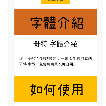
哥特 字體介紹
線上
哥特 字體轉換器，一鍵產生有質感的
哥特 字型，免費可商業也可自用。