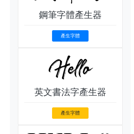
鋼筆字體產生器
產生字體
英文書法字產生器
產生字體