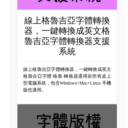
線上格魯吉亞字體轉換
器，一鍵轉換成英文格
魯吉亞字體轉換器支援
系統
線上格魯吉亞字體轉換器，一鍵轉換成英文
格魯吉亞字體
格魯 轉換器適用於所有桌上
型電腦系統，包含Windows+Mac+Linux 手機
版也適用。