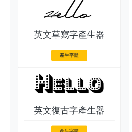
英文草寫字產生器
產生字體
英文復古字產生器
產生字體