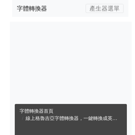
字體轉換器
產生器選單
字體轉換器首頁
線上格魯吉亞字體轉換器，一鍵轉換成英文格魯吉亞字體