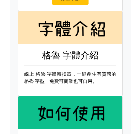
格魯 字體介紹
線上
格魯 字體轉換器，一鍵產生有質感的
格魯 字型，免費可商業也可自用。