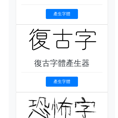
產生字體
復古字體產生器
產生字體