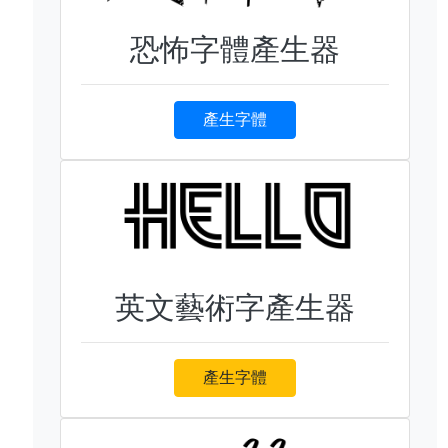
恐怖字體產生器
產生字體
英文藝術字產生器
產生字體