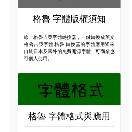
格魯 字體版權須知
線上格魯吉亞字體轉換器，一鍵轉換成英文
格魯吉亞字體
格魯 轉換器的字體應用皆來
自於日本及國外的免費開源字體，可商業也
可個人使用。
格魯 字體格式與應用