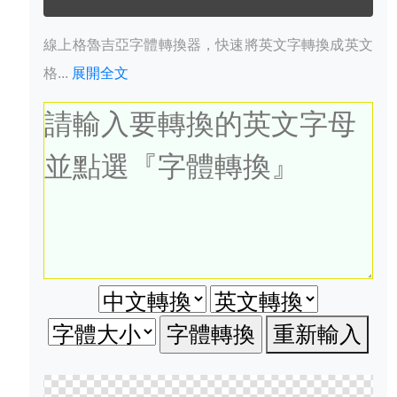
線上格魯吉亞字體轉換器，快速將英文字轉換成英文
格...
展開全文
重新輸入