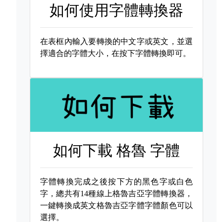
如何使用字體轉換器
在表框內輸入要轉換的中文字或英文，並選
擇適合的字體大小，在按下字體轉換即可。
如何下載
格魯 字體
字體轉換完成之後按下方的黑色字或白色
字，總共有14種線上格魯吉亞字體轉換器，
一鍵轉換成英文格魯吉亞字體字體顏色可以
選擇。