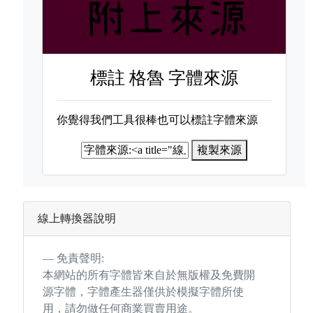
標註
格魯 字體來源
你覺得我們工具很棒也可以標註字體來源
複製來源
線上轉換器說明
免責聲明:
本網站的所有字體皆來自於無版權及免費開
源字體，字體產生器僅供於模擬字體所使
用，請勿做任何商業買賣用途。