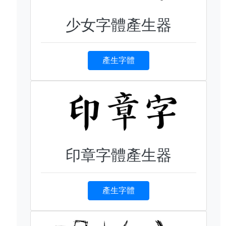
少女字體產生器
產生字體
印章字體產生器
產生字體