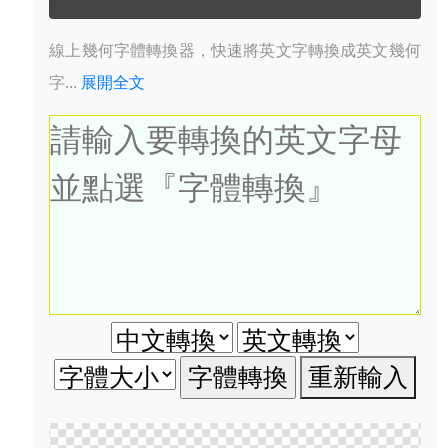
線上幾何字體轉換器，快速將英文字轉換成英文幾何
字...
展開全文
重新輸入