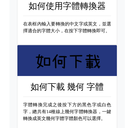
如何使用字體轉換器
在表框內輸入要轉換的中文字或英文，並選
擇適合的字體大小，在按下字體轉換即可。
如何下載
幾何 字體
字體轉換完成之後按下方的黑色字或白色
字，總共有14種線上幾何字體轉換器，一鍵
轉換成英文幾何字體字體顏色可以選擇。