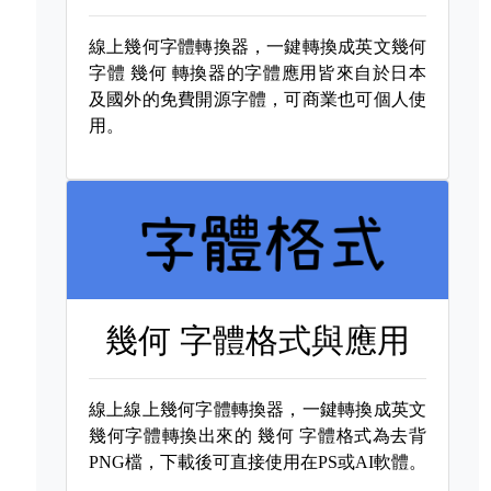
線上幾何字體轉換器，一鍵轉換成英文幾何
字體
幾何 轉換器的字體應用皆來自於日本
及國外的免費開源字體，可商業也可個人使
用。
幾何 字體格式與應用
線上線上幾何字體轉換器，一鍵轉換成英文
幾何字體轉換出來的
幾何 字體格式為去背
PNG檔，下載後可直接使用在PS或AI軟體。