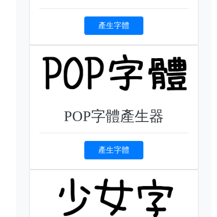
產生字體
POP字體產生器
產生字體