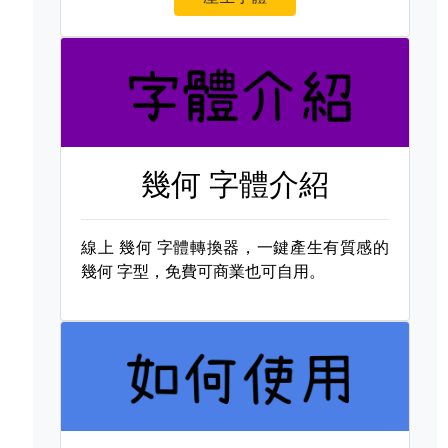
幾何 字體介紹
線上
幾何 字體轉換器，一鍵產生有質感的
幾何 字型，免費可商業也可自用。