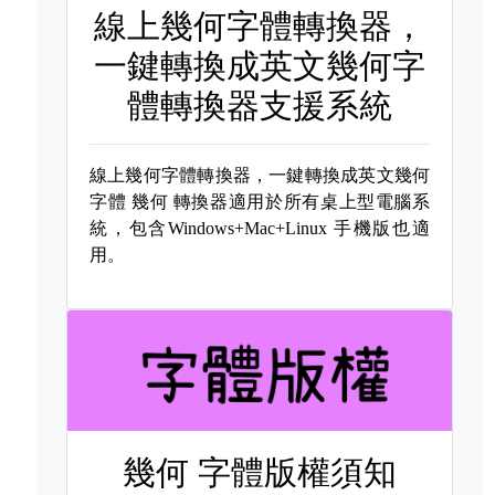
線上幾何字體轉換器，
一鍵轉換成英文幾何字
體轉換器支援系統
線上幾何字體轉換器，一鍵轉換成英文幾何
字體
幾何 轉換器適用於所有桌上型電腦系
統，包含Windows+Mac+Linux 手機版也適
用。
幾何 字體版權須知