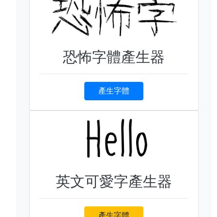
恐怖字體產生器
產生字體
英文可愛字產生器
產生字體