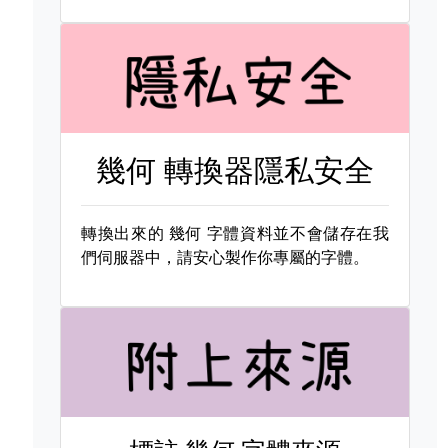
幾何 轉換器隱私安全
轉換出來的
幾何 字體資料並不會儲存在我
們伺服器中，請安心製作你專屬的字體。