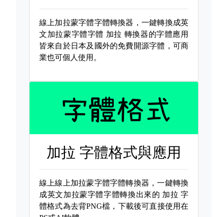
線上加拉蒙字體字體轉換器，一鍵轉換成英
文加拉蒙字體字體
加拉 轉換器的字體應用
皆來自於日本及國外的免費開源字體，可商
業也可個人使用。
加拉 字體格式與應用
線上線上加拉蒙字體字體轉換器，一鍵轉換
成英文加拉蒙字體字體轉換出來的
加拉 字
體格式為去背PNG檔，下載後可直接使用在