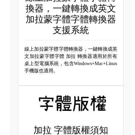
換器，一鍵轉換成英文
加拉蒙字體字體轉換器
支援系統
線上加拉蒙字體字體轉換器，一鍵轉換成英
文加拉蒙字體字體
加拉 轉換器適用於所有
桌上型電腦系統，包含Windows+Mac+Linux
手機版也適用。
加拉 字體版權須知