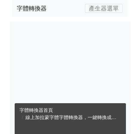
字體轉換器
產生器選單
字體轉換器首頁
線上加拉蒙字體字體轉換器，一鍵轉換成英文加拉蒙字體字體