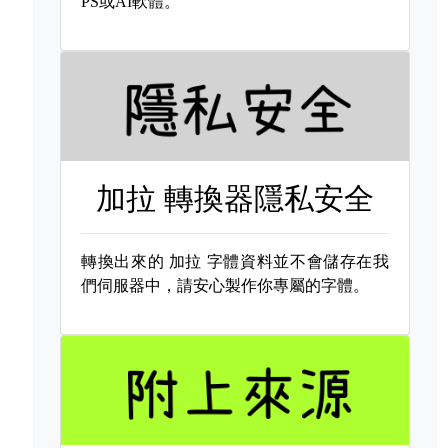
PS或AI軟體。
加拉 轉換器隱私安全
轉換出來的
加拉 字體資料並不會儲存在我
們伺服器中，請安心製作你專屬的字體。