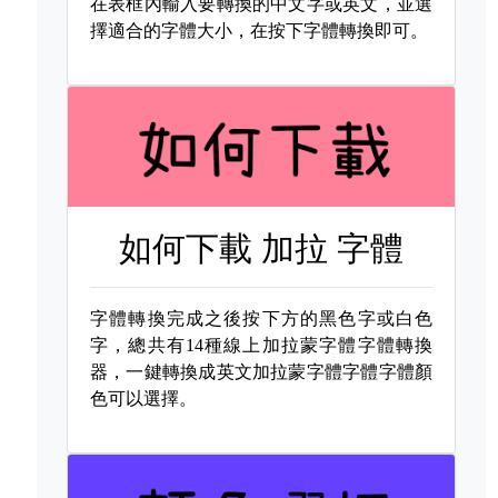
在表框內輸入要轉換的中文字或英文，並選
擇適合的字體大小，在按下字體轉換即可。
如何下載
加拉 字體
字體轉換完成之後按下方的黑色字或白色
字，總共有14種線上加拉蒙字體字體轉換
器，一鍵轉換成英文加拉蒙字體字體字體顏
色可以選擇。