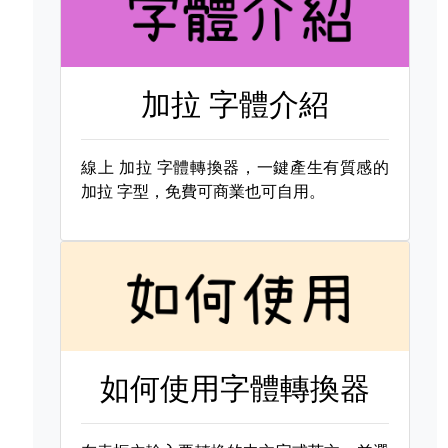
加拉 字體介紹
線上
加拉 字體轉換器，一鍵產生有質感的
加拉 字型，免費可商業也可自用。
如何使用字體轉換器