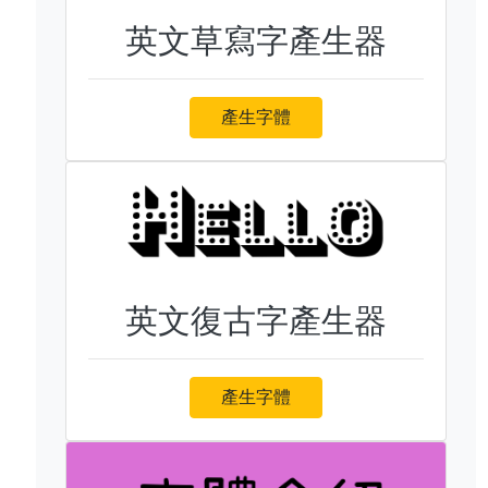
英文草寫字產生器
產生字體
英文復古字產生器
產生字體