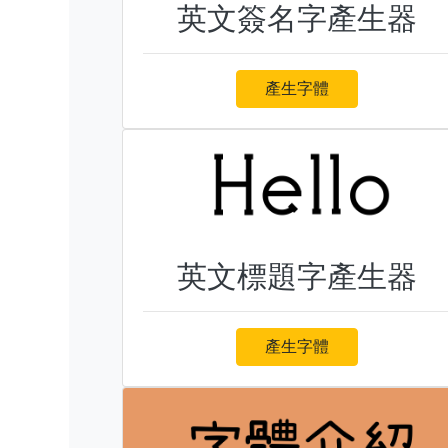
英文簽名字產生器
產生字體
英文標題字產生器
產生字體