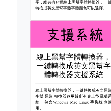
字，總共有14種線上黑幫字體轉換器，一
轉換成英文黑幫字體字體顏色可以選擇。
線上黑幫字體轉換器，
一鍵轉換成英文黑幫字
體轉換器支援系統
線上黑幫字體轉換器，一鍵轉換成英文黑
字體
黑幫 轉換器適用於所有桌上型電腦
統，包含Windows+Mac+Linux 手機版也
用。