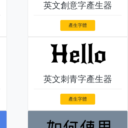
英文創意字產生器
產生字體
英文刺青字產生器
產生字體