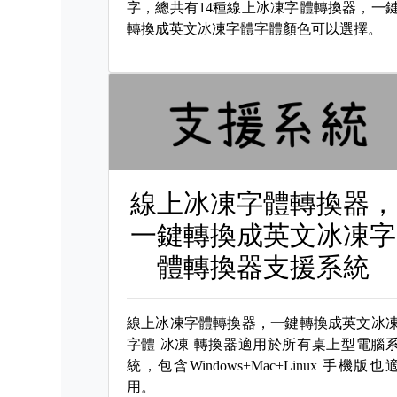
字，總共有14種線上冰凍字體轉換器，一
轉換成英文冰凍字體字體顏色可以選擇。
線上冰凍字體轉換器，
一鍵轉換成英文冰凍字
體轉換器支援系統
線上冰凍字體轉換器，一鍵轉換成英文冰
字體
冰凍 轉換器適用於所有桌上型電腦
統，包含Windows+Mac+Linux 手機版也
用。