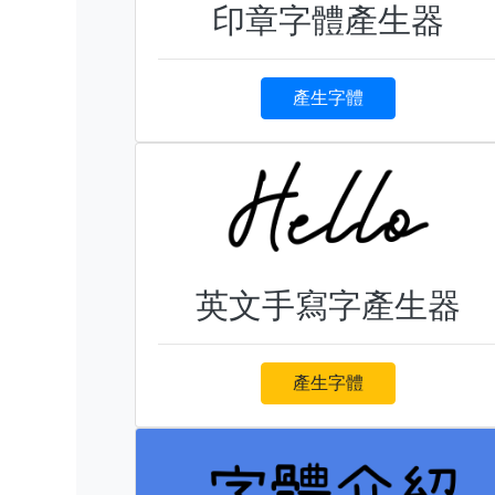
印章字體產生器
產生字體
英文手寫字產生器
產生字體