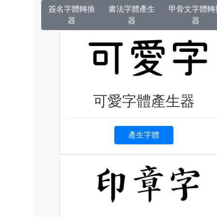
簽名字體轉換
書法字體產生
甲骨文字體轉
器
器
器
可愛字體產生器
產生字體