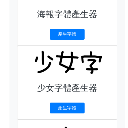
海報字體產生器
產生字體
少女字體產生器
產生字體