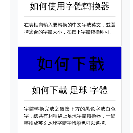
如何使用字體轉換器
在表框內輸入要轉換的中文字或英文，並選
擇適合的字體大小，在按下字體轉換即可。
如何下載
足球 字體
字體轉換完成之後按下方的黑色字或白色
字，總共有14種線上足球字體轉換器，一鍵
轉換成英文足球字體字體顏色可以選擇。