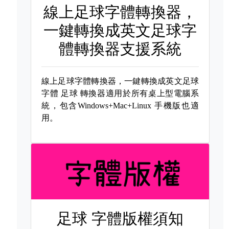
線上足球字體轉換器，
一鍵轉換成英文足球字
體轉換器支援系統
線上足球字體轉換器，一鍵轉換成英文足球
字體
足球 轉換器適用於所有桌上型電腦系
統，包含Windows+Mac+Linux 手機版也適
用。
足球 字體版權須知