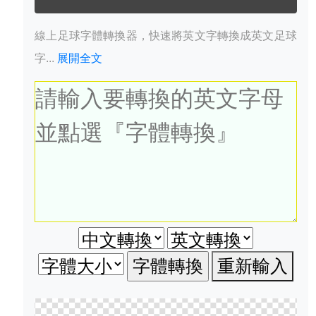
線上足球字體轉換器，快速將英文字轉換成英文足球
字...
展開全文
重新輸入