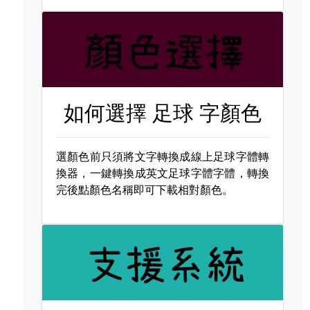
如何選擇
足球 字顏色
選顏色前只須將文字轉換成線上足球字體轉
換器，一鍵轉換成英文足球字體字體，轉換
完後點顏色名稱即可下載相對顏色。