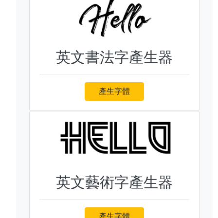
英文書法字產生器
產生字體
英文藝術字產生器
產生字體