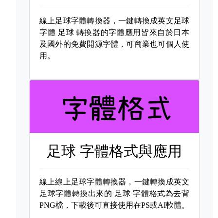
線上足球字體轉換器，一鍵轉換成英文足球
字體
足球 轉換器的字體應用皆來自於日本
及國外的免費開源字體，可商業也可個人使
用。
足球 字體格式與應用
線上線上足球字體轉換器，一鍵轉換成英文
足球字體轉換出來的
足球 字體格式為去背
PNG檔，下載後可直接使用在PS或AI軟體。