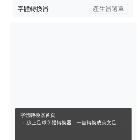
字體轉換器
產生器選單
字體轉換器首頁
線上足球字體轉換器，一鍵轉換成英文足球字體