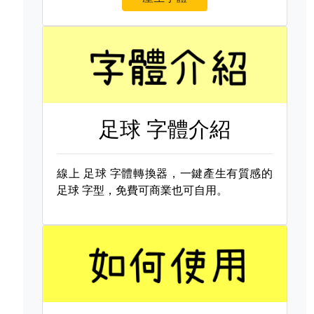
足球 字體介紹
線上
足球 字體轉換器，一鍵產生有質感的
足球 字型，免費可商業也可自用。