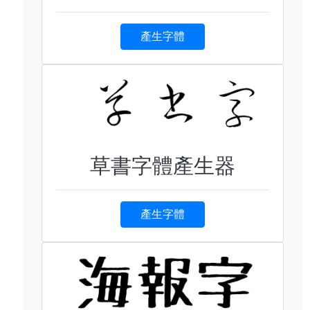
產生字體
草書字體產生器
產生字體