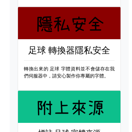
足球 轉換器隱私安全
轉換出來的
足球 字體資料並不會儲存在我
們伺服器中，請安心製作你專屬的字體。