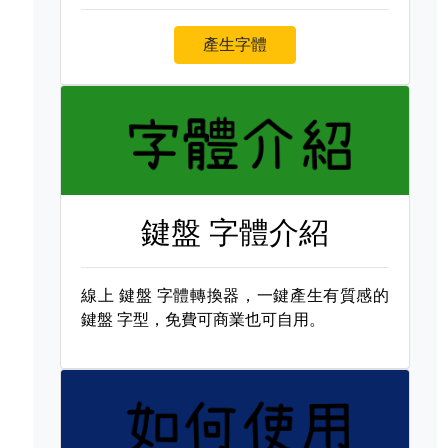
產生字體
鍵盤 字體介紹
線上
鍵盤 字體轉換器，一鍵產生有質感的
鍵盤 字型，免費可商業也可自用。