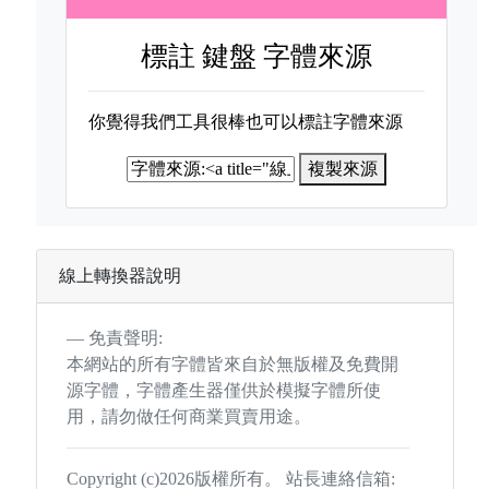
標註
鍵盤 字體來源
你覺得我們工具很棒也可以標註字體來源
複製來源
線上轉換器說明
免責聲明:
本網站的所有字體皆來自於無版權及免費開
源字體，字體產生器僅供於模擬字體所使
用，請勿做任何商業買賣用途。
Copyright (c)2026版權所有。 站長連絡信箱: