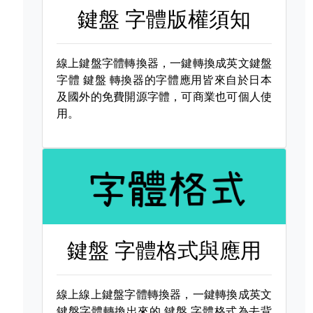
鍵盤 字體版權須知
線上鍵盤字體轉換器，一鍵轉換成英文鍵盤
字體
鍵盤 轉換器的字體應用皆來自於日本
及國外的免費開源字體，可商業也可個人使
用。
鍵盤 字體格式與應用
線上線上鍵盤字體轉換器，一鍵轉換成英文
鍵盤字體轉換出來的
鍵盤 字體格式為去背