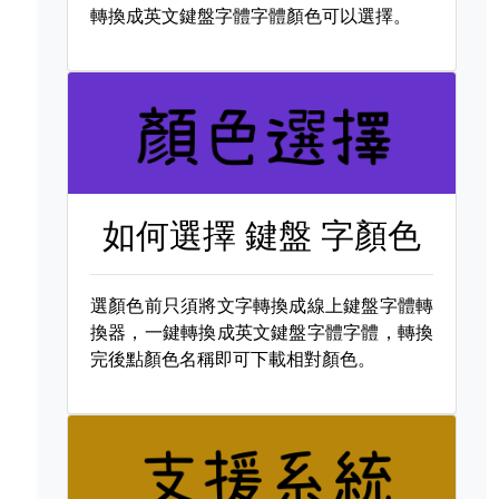
轉換成英文鍵盤字體字體顏色可以選擇。
如何選擇
鍵盤 字顏色
選顏色前只須將文字轉換成線上鍵盤字體轉
換器，一鍵轉換成英文鍵盤字體字體，轉換
完後點顏色名稱即可下載相對顏色。