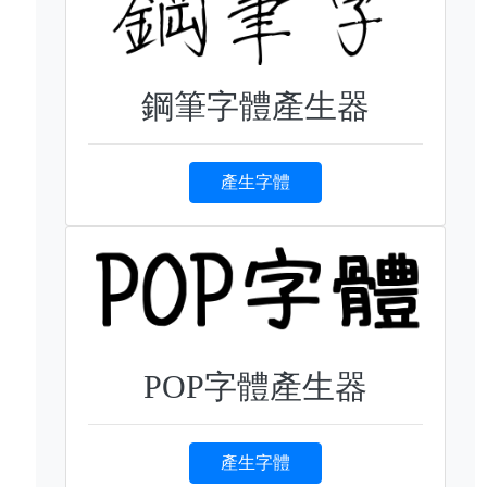
鋼筆字體產生器
產生字體
POP字體產生器
產生字體