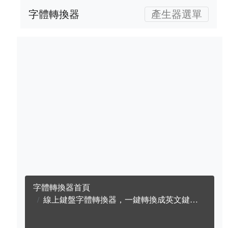
字體轉換器
產生器選單
字體轉換器首頁
線上鍵盤字體轉換器，一鍵轉換成英文鍵盤字體