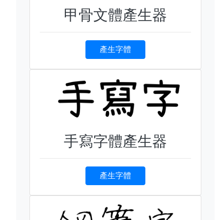
甲骨文體產生器
產生字體
手寫字體產生器
產生字體