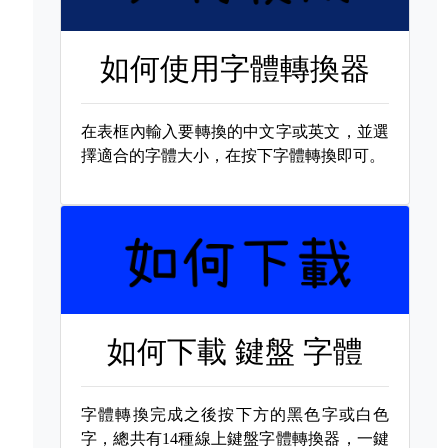
如何使用字體轉換器
在表框內輸入要轉換的中文字或英文，並選
擇適合的字體大小，在按下字體轉換即可。
如何下載
鍵盤 字體
字體轉換完成之後按下方的黑色字或白色
字，總共有14種線上鍵盤字體轉換器，一鍵