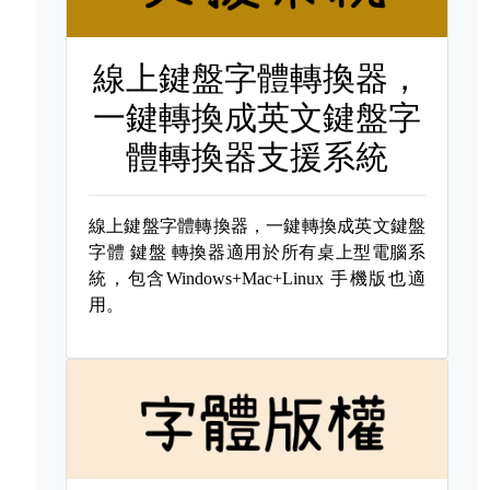
線上鍵盤字體轉換器，
一鍵轉換成英文鍵盤字
體轉換器支援系統
線上鍵盤字體轉換器，一鍵轉換成英文鍵盤
字體
鍵盤 轉換器適用於所有桌上型電腦系
統，包含Windows+Mac+Linux 手機版也適
用。