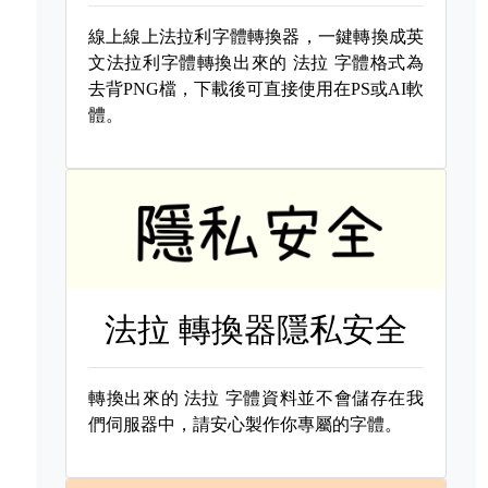
線上線上法拉利字體轉換器，一鍵轉換成英
文法拉利字體轉換出來的
法拉 字體格式為
去背PNG檔，下載後可直接使用在PS或AI軟
體。
法拉 轉換器隱私安全
轉換出來的
法拉 字體資料並不會儲存在我
們伺服器中，請安心製作你專屬的字體。