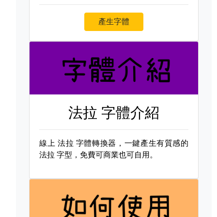
產生字體
法拉 字體介紹
線上
法拉 字體轉換器，一鍵產生有質感的
法拉 字型，免費可商業也可自用。