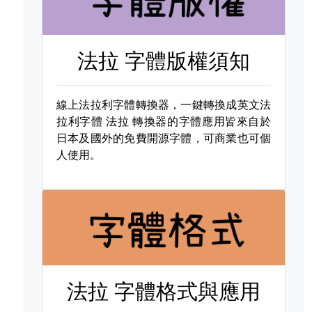
法拉 字體版權須知
線上法拉利字體轉換器，一鍵轉換成英文法
拉利字體
法拉 轉換器的字體應用皆來自於
日本及國外的免費開源字體，可商業也可個
人使用。
法拉 字體格式與應用