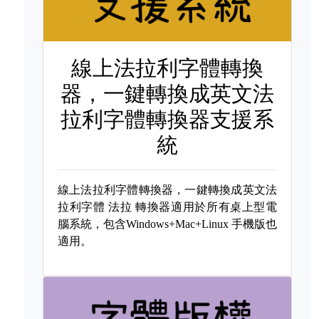
線上法拉利字體轉換
器，一鍵轉換成英文法
拉利字體轉換器支援系
統
線上法拉利字體轉換器，一鍵轉換成英文法
拉利字體
法拉 轉換器適用於所有桌上型電
腦系統，包含Windows+Mac+Linux 手機版也
適用。