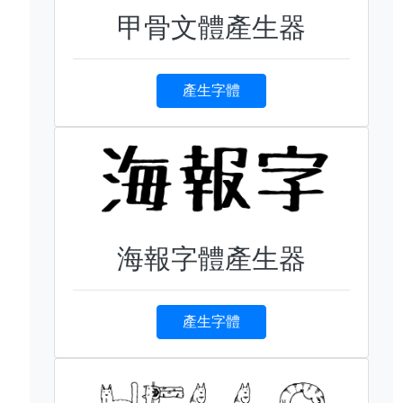
甲骨文體產生器
產生字體
海報字體產生器
產生字體