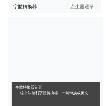
字體轉換器
產生器選單
字體轉換器首頁
線上法拉利字體轉換器，一鍵轉換成英文法拉利字體