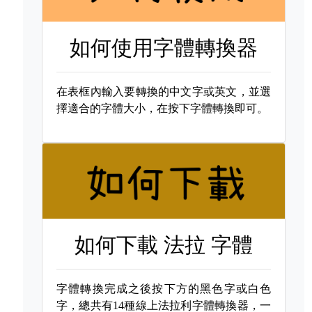
如何使用字體轉換器
在表框內輸入要轉換的中文字或英文，並選
擇適合的字體大小，在按下字體轉換即可。
如何下載
法拉 字體
字體轉換完成之後按下方的黑色字或白色
字，總共有14種線上法拉利字體轉換器，一