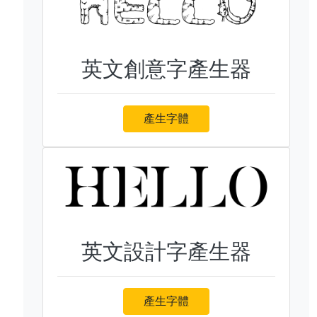
英文創意字產生器
產生字體
英文設計字產生器
產生字體