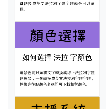
鍵轉換成英文法拉利字體字體顏色可以選
擇。
如何選擇
法拉 字顏色
選顏色前只須將文字轉換成線上法拉利字體
轉換器，一鍵轉換成英文法拉利字體字體，
轉換完後點顏色名稱即可下載相對顏色。