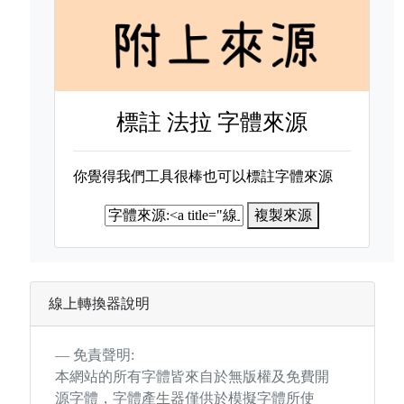
標註
法拉 字體來源
你覺得我們工具很棒也可以標註字體來源
複製來源
線上轉換器說明
免責聲明:
本網站的所有字體皆來自於無版權及免費開
源字體，字體產生器僅供於模擬字體所使