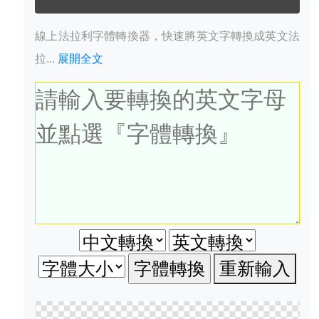
線上法拉利字體轉換器，快速將英文字轉換成英文法
拉...
展開全文
重新輸入