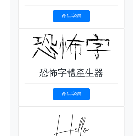
產生字體
恐怖字體產生器
產生字體