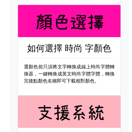
如何選擇
時尚 字顏色
選顏色前只須將文字轉換成線上時尚字體轉
換器，一鍵轉換成英文時尚字體字體，轉換
完後點顏色名稱即可下載相對顏色。