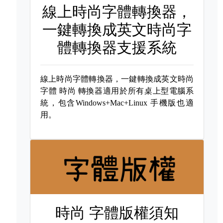
線上時尚字體轉換器，
一鍵轉換成英文時尚字
體轉換器支援系統
線上時尚字體轉換器，一鍵轉換成英文時尚
字體
時尚 轉換器適用於所有桌上型電腦系
統，包含Windows+Mac+Linux 手機版也適
用。
時尚 字體版權須知