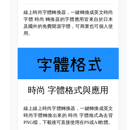
線上時尚字體轉換器，一鍵轉換成英文時尚
字體
時尚 轉換器的字體應用皆來自於日本
及國外的免費開源字體，可商業也可個人使
用。
時尚 字體格式與應用
線上線上時尚字體轉換器，一鍵轉換成英文
時尚字體轉換出來的
時尚 字體格式為去背
PNG檔，下載後可直接使用在PS或AI軟體。