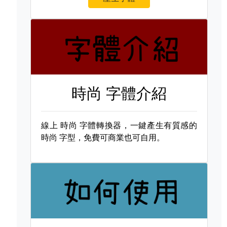
時尚 字體介紹
線上
時尚 字體轉換器，一鍵產生有質感的
時尚 字型，免費可商業也可自用。