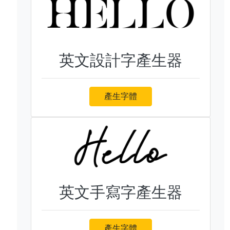
英文設計字產生器
產生字體
英文手寫字產生器
產生字體