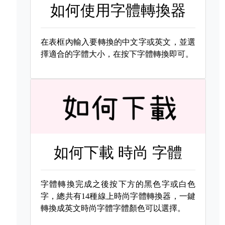
如何使用字體轉換器
在表框內輸入要轉換的中文字或英文，並選
擇適合的字體大小，在按下字體轉換即可。
如何下載
時尚 字體
字體轉換完成之後按下方的黑色字或白色
字，總共有14種線上時尚字體轉換器，一鍵
轉換成英文時尚字體字體顏色可以選擇。