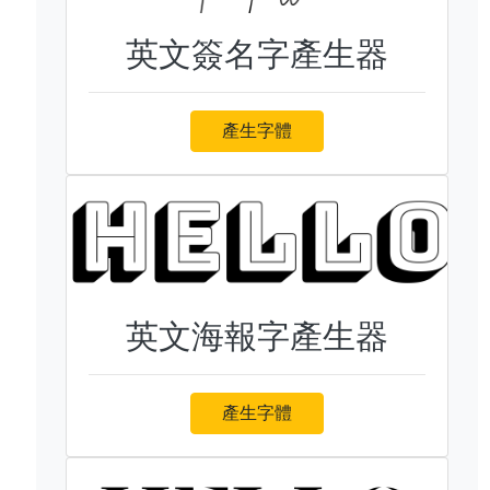
英文簽名字產生器
產生字體
英文海報字產生器
產生字體