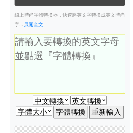
線上時尚字體轉換器，快速將英文字轉換成英文時尚
字...
展開全文
重新輸入