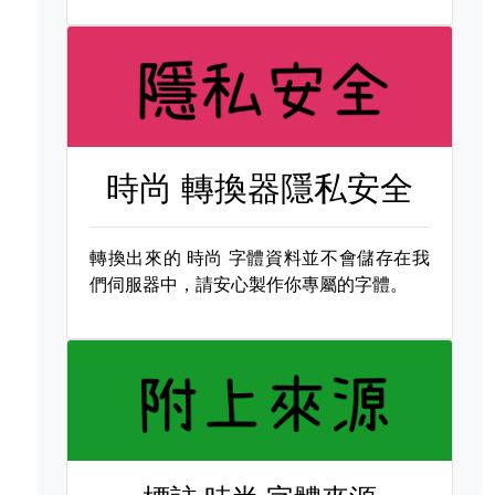
時尚 轉換器隱私安全
轉換出來的
時尚 字體資料並不會儲存在我
們伺服器中，請安心製作你專屬的字體。