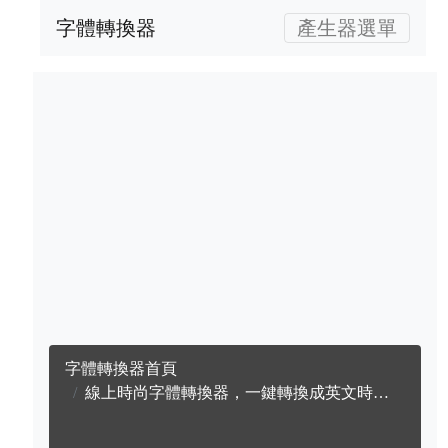
字體轉換器
產生器選單
字體轉換器首頁
線上時尚字體轉換器，一鍵轉換成英文時尚字體