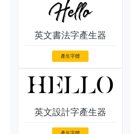
英文書法字產生器
產生字體
英文設計字產生器
產生字體