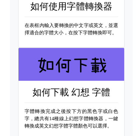
如何使用字體轉換器
在表框內輸入要轉換的中文字或英文，並選
擇適合的字體大小，在按下字體轉換即可。
如何下載
幻想 字體
字體轉換完成之後按下方的黑色字或白色
字，總共有14種線上幻想字體轉換器，一鍵
轉換成英文幻想字體字體顏色可以選擇。