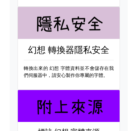
幻想 轉換器隱私安全
轉換出來的
幻想 字體資料並不會儲存在我
們伺服器中，請安心製作你專屬的字體。