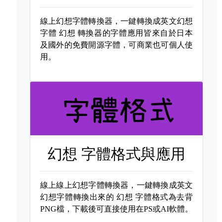
線上幻想字體轉換器，一鍵轉換成英文幻想
字體
幻想 轉換器的字體應用皆來自於日本
及國外的免費開源字體，可商業也可個人使
用。
幻想 字體格式與應用
線上線上幻想字體轉換器，一鍵轉換成英文
幻想字體轉換出來的
幻想 字體格式為去背
PNG檔，下載後可直接使用在PS或AI軟體。