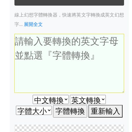
線上幻想字體轉換器，快速將英文字轉換成英文幻想
字...
展開全文
重新輸入