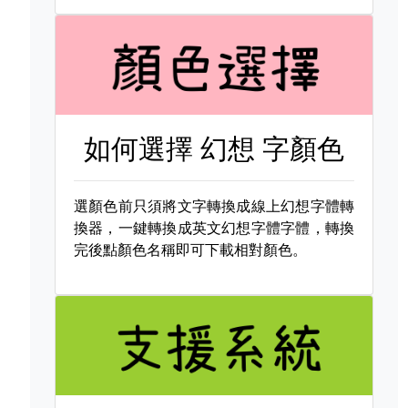
如何選擇
幻想 字顏色
選顏色前只須將文字轉換成線上幻想字體轉
換器，一鍵轉換成英文幻想字體字體，轉換
完後點顏色名稱即可下載相對顏色。