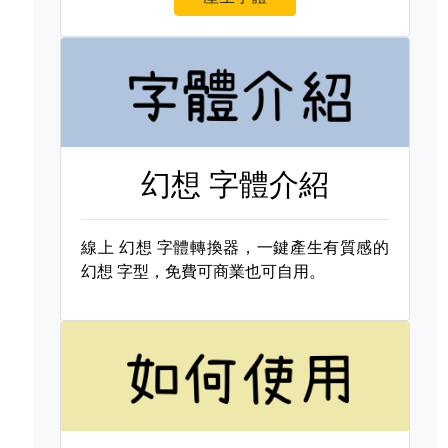
幻想 字體介紹
線上
幻想 字體轉換器，一鍵產生有質感的
幻想 字型，免費可商業也可自用。