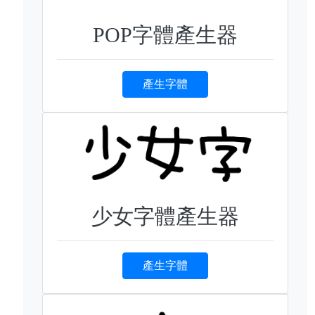
POP字體產生器
產生字體
少女字體產生器
產生字體