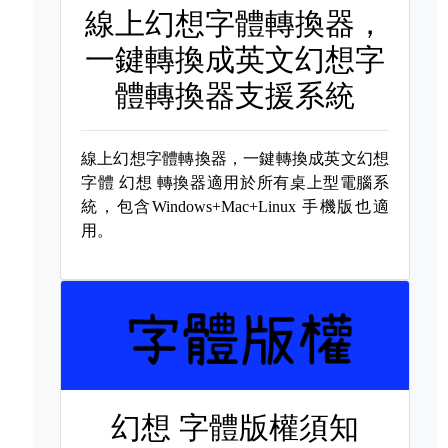
線上幻想字體轉換器，
一鍵轉換成英文幻想字
體轉換器支援系統
線上幻想字體轉換器，一鍵轉換成英文幻想
字體
幻想 轉換器適用於所有桌上型電腦系
統，包含Windows+Mac+Linux 手機版也適
用。
幻想 字體版權須知