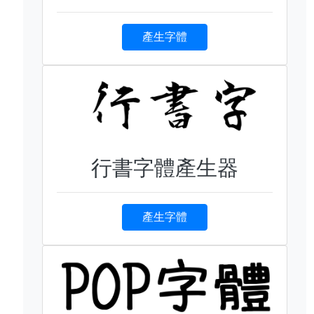
產生字體
行書字體產生器
產生字體