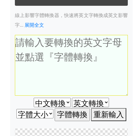
線上影響字體轉換器，快速將英文字轉換成英文影響
字...
展開全文
重新輸入