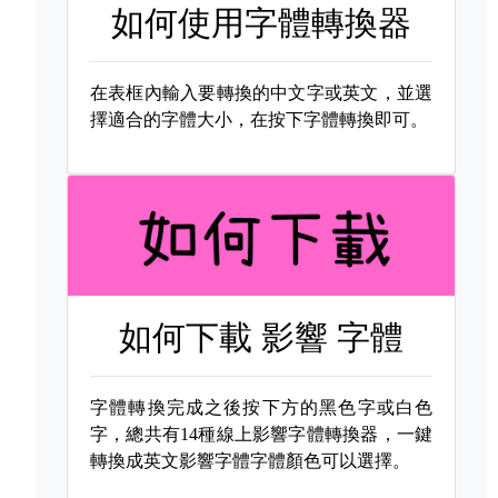
如何使用字體轉換器
在表框內輸入要轉換的中文字或英文，並選
擇適合的字體大小，在按下字體轉換即可。
如何下載
影響 字體
字體轉換完成之後按下方的黑色字或白色
字，總共有14種線上影響字體轉換器，一鍵
轉換成英文影響字體字體顏色可以選擇。