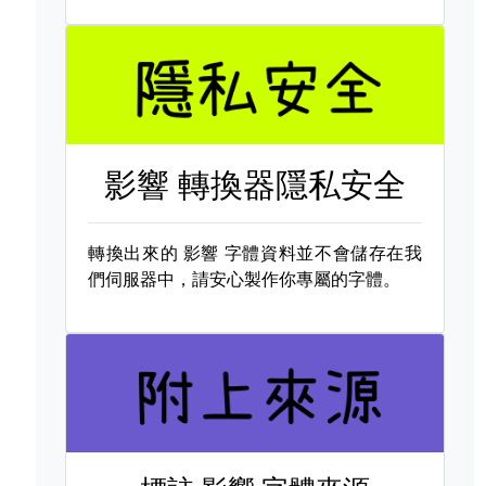
影響 轉換器隱私安全
轉換出來的
影響 字體資料並不會儲存在我
們伺服器中，請安心製作你專屬的字體。