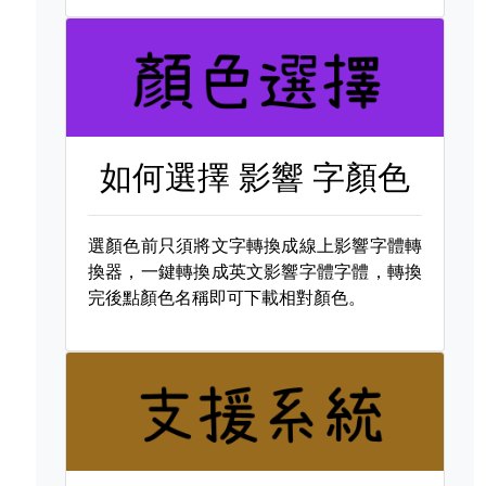
如何選擇
影響 字顏色
選顏色前只須將文字轉換成線上影響字體轉
換器，一鍵轉換成英文影響字體字體，轉換
完後點顏色名稱即可下載相對顏色。