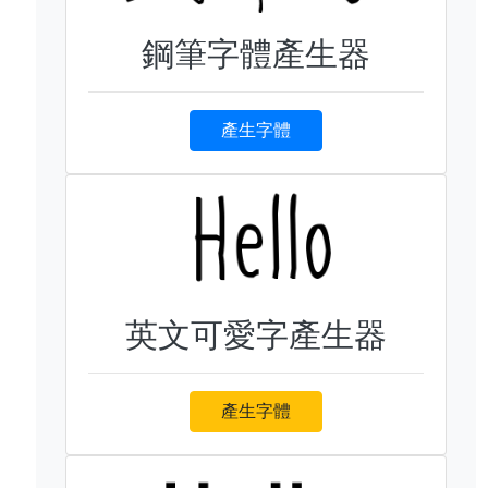
鋼筆字體產生器
產生字體
英文可愛字產生器
產生字體