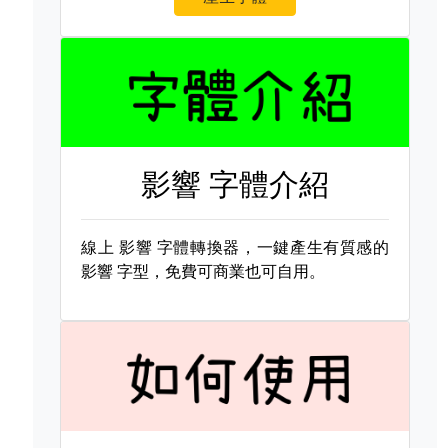
影響 字體介紹
線上
影響 字體轉換器，一鍵產生有質感的
影響 字型，免費可商業也可自用。