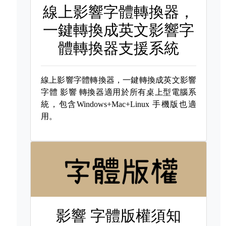
線上影響字體轉換器，
一鍵轉換成英文影響字
體轉換器支援系統
線上影響字體轉換器，一鍵轉換成英文影響
字體
影響 轉換器適用於所有桌上型電腦系
統，包含Windows+Mac+Linux 手機版也適
用。
影響 字體版權須知