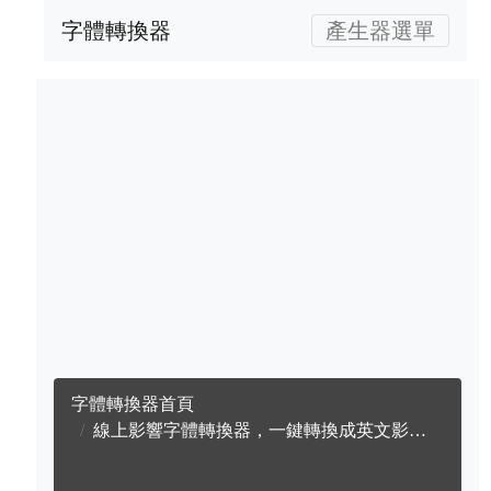
字體轉換器
產生器選單
字體轉換器首頁
線上影響字體轉換器，一鍵轉換成英文影響字體