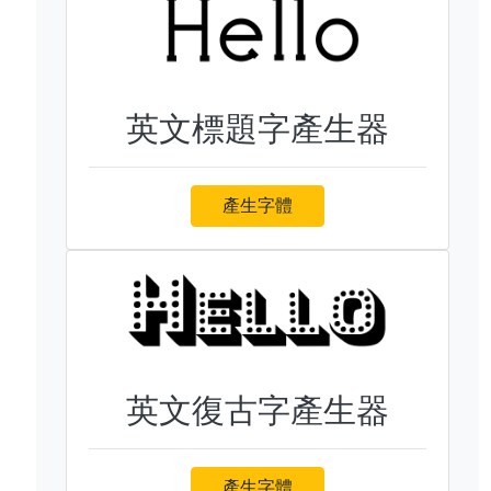
英文標題字產生器
產生字體
英文復古字產生器
產生字體