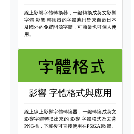
線上影響字體轉換器，一鍵轉換成英文影響
字體
影響 轉換器的字體應用皆來自於日本
及國外的免費開源字體，可商業也可個人使
用。
影響 字體格式與應用
線上線上影響字體轉換器，一鍵轉換成英文
影響字體轉換出來的
影響 字體格式為去背
PNG檔，下載後可直接使用在PS或AI軟體。