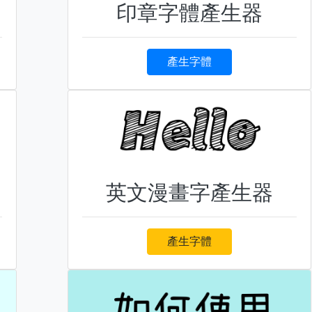
印章字體產生器
產生字體
英文漫畫字產生器
產生字體