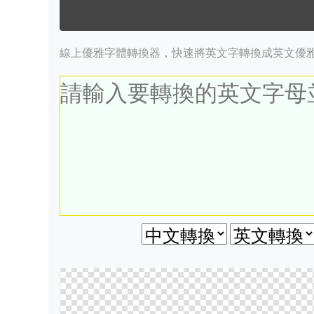
線上優雅字體轉換器，快速將英文字轉換成英文優雅字