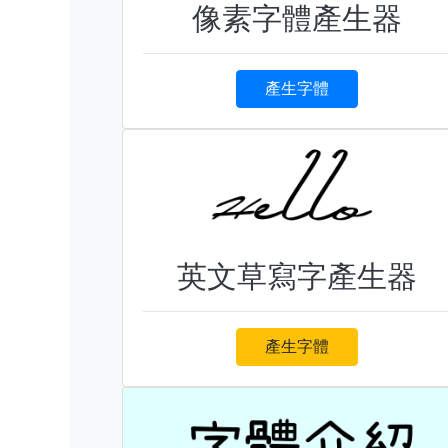
像素字體產生器
產生字體
英文草寫字產生器
產生字體