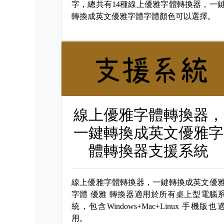
字，總共有14種線上優雅字體轉換器，一
轉換成英文優雅字體字體顏色可以選擇。
線上優雅字體轉換器，
一鍵轉換成英文優雅字
體轉換器支援系統
線上優雅字體轉換器，一鍵轉換成英文優
字體
優雅 轉換器適用於所有桌上型電腦
統，包含Windows+Mac+Linux 手機版也
用。