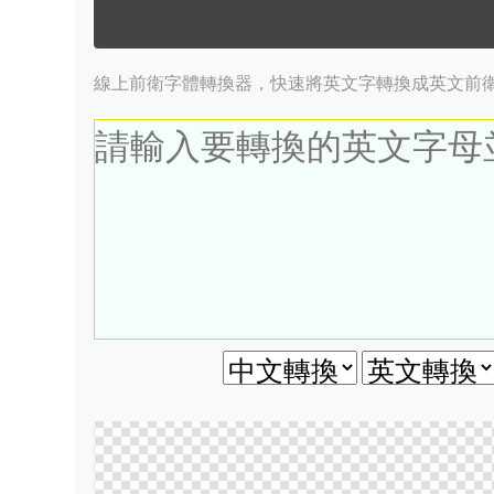
線上前衛字體轉換器，快速將英文字轉換成英文前衛字