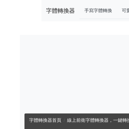
字體轉換器
手寫字體轉換
可
字體轉換器首頁
線上前衛字體轉換器，一鍵轉