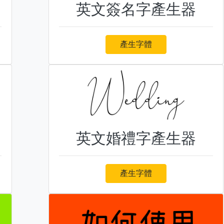
英文簽名字產生器
產生字體
英文婚禮字產生器
產生字體