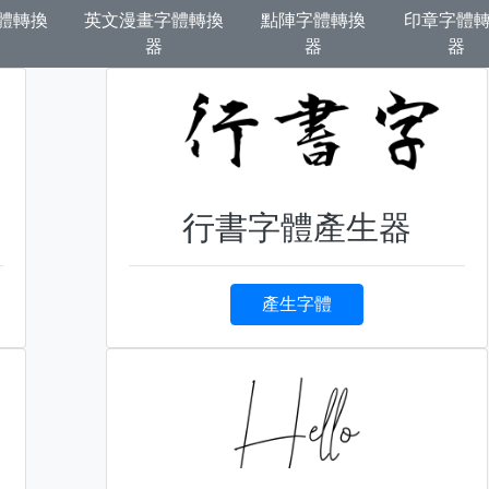
體轉換
英文漫畫字體轉換
點陣字體轉換
印章字體
器
器
器
行書字體產生器
產生字體