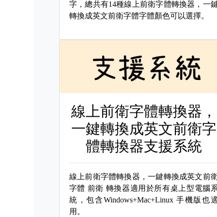
字，總共有14種線上前衛字體轉換器，一
轉換成英文前衛字體字體顏色可以選擇。
線上前衛字體轉換器，
一鍵轉換成英文前衛字
體轉換器支援系統
線上前衛字體轉換器，一鍵轉換成英文前
字體
前衛 轉換器適用於所有桌上型電腦
統，包含Windows+Mac+Linux 手機版也
用。