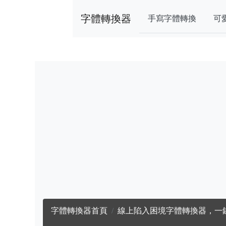
字體轉換器
手寫字體轉換
可
字體轉換器首頁
線上陷入困境字體轉換器，一