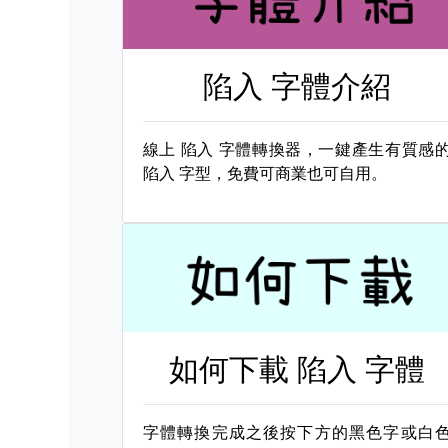
陷入 字體介紹
線上
陷入 字體轉換器，一鍵產生有質感
陷入 字型，免費可商業也可自用。
如何下載
陷入 字體
字體轉換完成之後按下方的黑色字或白