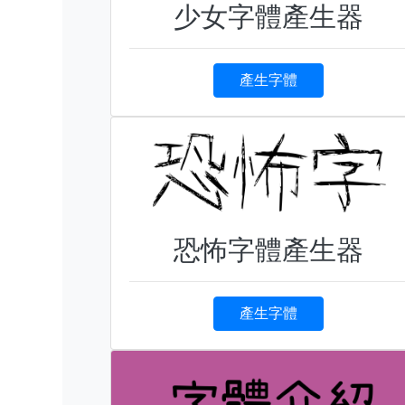
少女字體產生器
產生字體
恐怖字體產生器
產生字體