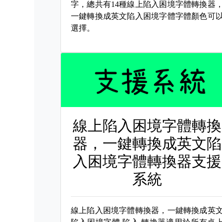
字，總共有14種線上陷入困境字體轉換器
一鍵轉換成英文陷入困境字體字體顏色可
選擇。
線上陷入困境字體轉換
器，一鍵轉換成英文陷
入困境字體轉換器支援
系統
線上陷入困境字體轉換器，一鍵轉換成英