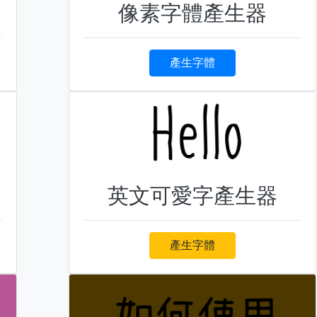
像素字體產生器
產生字體
英文可愛字產生器
產生字體