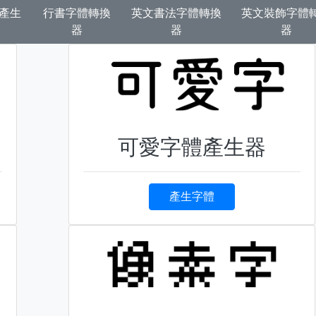
產生
行書字體轉換
英文書法字體轉換
英文裝飾字體
器
器
器
可愛字體產生器
產生字體