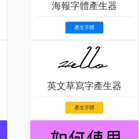
海報字體產生器
產生字體
英文草寫字產生器
產生字體