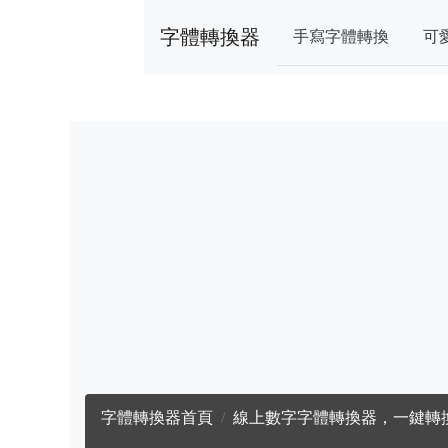
字體轉換器
手寫字體轉換
可
字體轉換器首頁
線上數字字體轉換器，一鍵轉