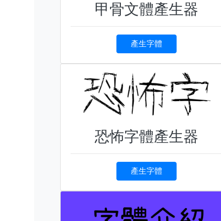
甲骨文體產生器
產生字體
恐怖字體產生器
產生字體