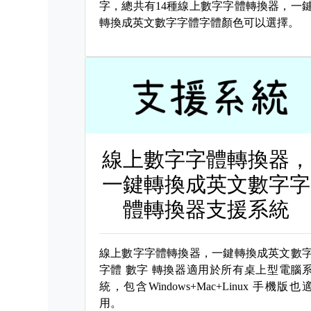
字，總共有14種線上數字字體轉換器，一
轉換成英文數字字體字體顏色可以選擇。
線上數字字體轉換器，
一鍵轉換成英文數字字
體轉換器支援系統
線上數字字體轉換器，一鍵轉換成英文數
字體
數字 轉換器適用於所有桌上型電腦
統，包含Windows+Mac+Linux 手機版也
用。