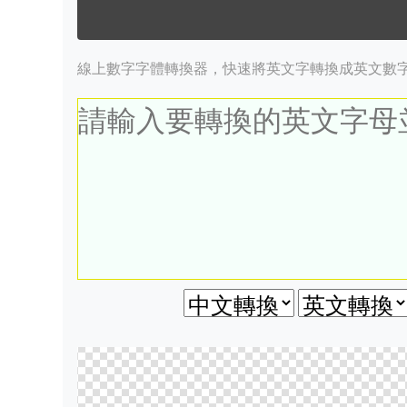
線上數字字體轉換器，快速將英文字轉換成英文數字字