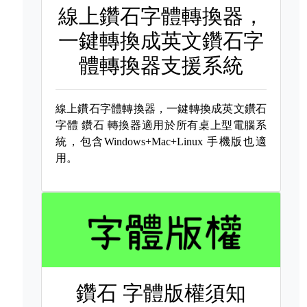
線上鑽石字體轉換器，
一鍵轉換成英文鑽石字
體轉換器支援系統
線上鑽石字體轉換器，一鍵轉換成英文鑽石
字體
鑽石 轉換器適用於所有桌上型電腦系
統，包含Windows+Mac+Linux 手機版也適
用。
鑽石 字體版權須知