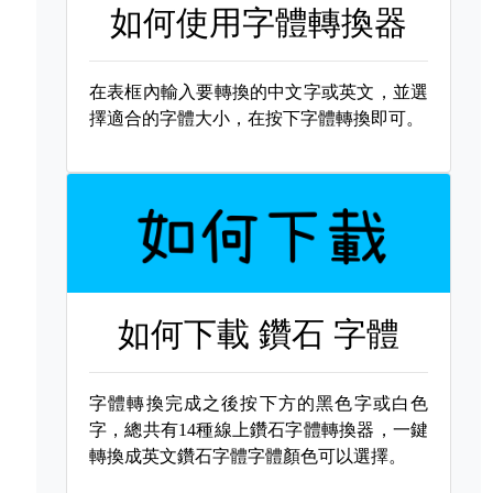
如何使用字體轉換器
在表框內輸入要轉換的中文字或英文，並選
擇適合的字體大小，在按下字體轉換即可。
如何下載
鑽石 字體
字體轉換完成之後按下方的黑色字或白色
字，總共有14種線上鑽石字體轉換器，一鍵
轉換成英文鑽石字體字體顏色可以選擇。