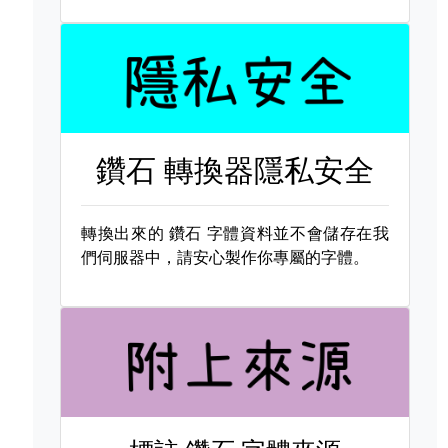
鑽石 轉換器隱私安全
轉換出來的
鑽石 字體資料並不會儲存在我
們伺服器中，請安心製作你專屬的字體。