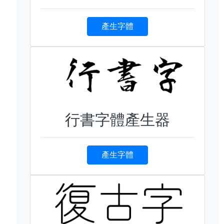
產生字體
行書字體產生器
產生字體