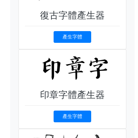
復古字體產生器
產生字體
印章字體產生器
產生字體