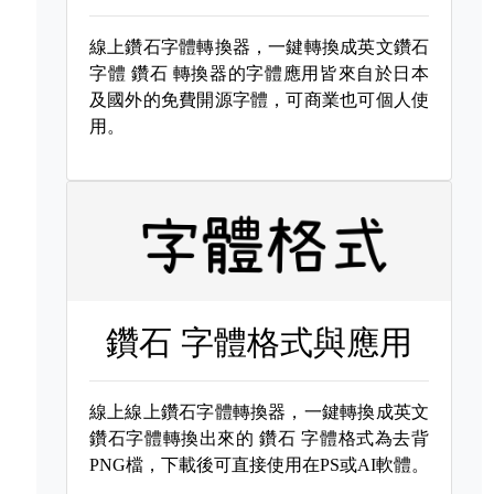
線上鑽石字體轉換器，一鍵轉換成英文鑽石
字體
鑽石 轉換器的字體應用皆來自於日本
及國外的免費開源字體，可商業也可個人使
用。
鑽石 字體格式與應用
線上線上鑽石字體轉換器，一鍵轉換成英文
鑽石字體轉換出來的
鑽石 字體格式為去背
PNG檔，下載後可直接使用在PS或AI軟體。