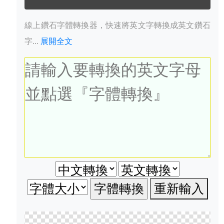
線上鑽石字體轉換器，快速將英文字轉換成英文鑽石
字...
展開全文
重新輸入