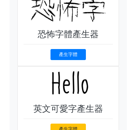
恐怖字體產生器
產生字體
英文可愛字產生器
產生字體