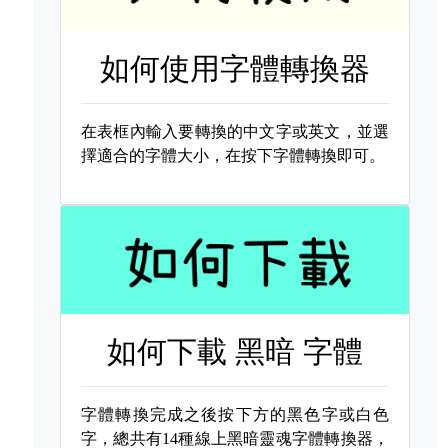
如何使用字體轉換器
在表框內輸入要轉換的中文字或英文，並選
擇適合的字體大小，在按下字體轉換即可。
如何下載
黑暗 字體
字體轉換完成之後按下方的黑色字或白色
字，總共有14種線上黑暗靈魂字體轉換器，