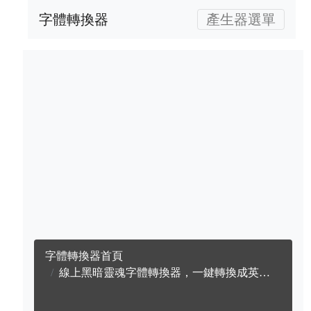
字體轉換器
產生器選單
字體轉換器首頁
線上黑暗靈魂字體轉換器，一鍵轉換成英文黑暗靈魂字體