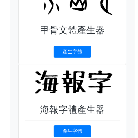
甲骨文體產生器
產生字體
海報字體產生器
產生字體