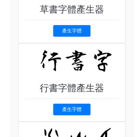
草書字體產生器
產生字體
行書字體產生器
產生字體