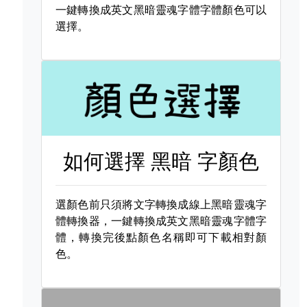
一鍵轉換成英文黑暗靈魂字體字體顏色可以
選擇。
如何選擇
黑暗 字顏色
選顏色前只須將文字轉換成線上黑暗靈魂字
體轉換器，一鍵轉換成英文黑暗靈魂字體字
體，轉換完後點顏色名稱即可下載相對顏
色。