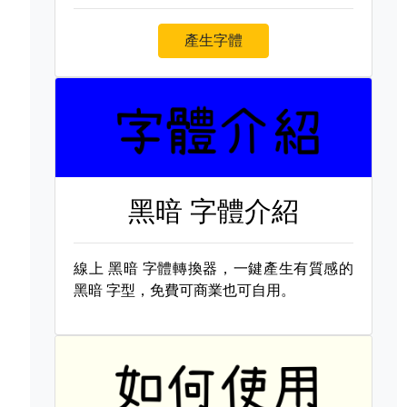
產生字體
黑暗 字體介紹
線上
黑暗 字體轉換器，一鍵產生有質感的
黑暗 字型，免費可商業也可自用。