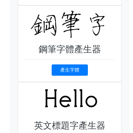
鋼筆字體產生器
產生字體
英文標題字產生器