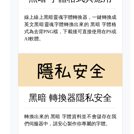
線上線上黑暗靈魂字體轉換器，一鍵轉換成
英文黑暗靈魂字體轉換出來的
黑暗 字體格
式為去背PNG檔，下載後可直接使用在PS或
AI軟體。
黑暗 轉換器隱私安全
轉換出來的
黑暗 字體資料並不會儲存在我
們伺服器中，請安心製作你專屬的字體。