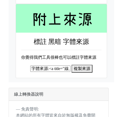
標註
黑暗 字體來源
你覺得我們工具很棒也可以標註字體來源
複製來源
線上轉換器說明
免責聲明:
本網站的所有字體皆來自於無版權及免費開