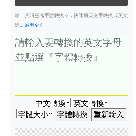
線上黑暗靈魂字體轉換器，快速將英文字轉換成英文
黑...
展開全文
重新輸入