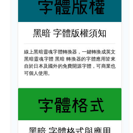
黑暗 字體版權須知
線上黑暗靈魂字體轉換器，一鍵轉換成英文
黑暗靈魂字體
黑暗 轉換器的字體應用皆來
自於日本及國外的免費開源字體，可商業也
可個人使用。
黑暗 字體格式與應用