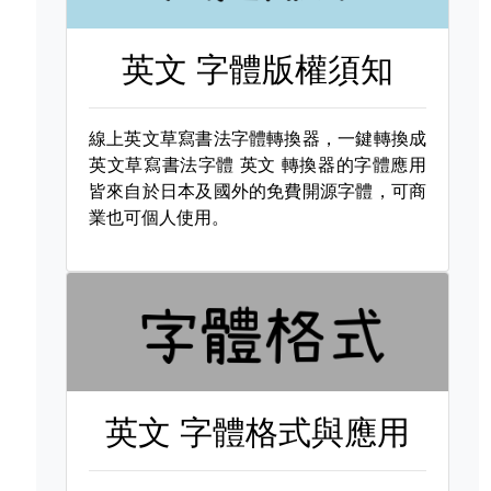
英文 字體版權須知
線上英文草寫書法字體轉換器，一鍵轉換成
英文草寫書法字體
英文 轉換器的字體應用
皆來自於日本及國外的免費開源字體，可商
業也可個人使用。
英文 字體格式與應用