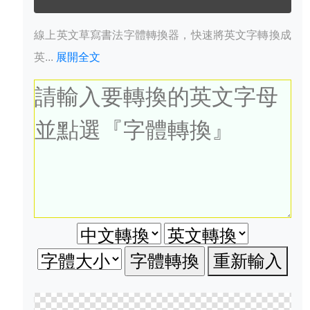
線上英文草寫書法字體轉換器，快速將英文字轉換成
英...
展開全文
重新輸入