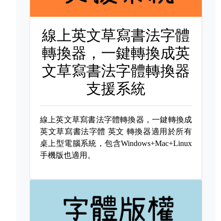
線上英文草寫書法字體
轉換器，一鍵轉換成英
文草寫書法字體轉換器
支援系統
線上英文草寫書法字體轉換器，一鍵轉換成
英文草寫書法字體
英文 轉換器適用於所有
桌上型電腦系統，包含Windows+Mac+Linux
手機版也適用。