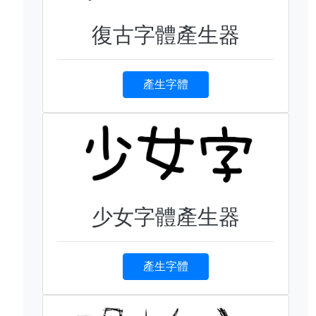
復古字體產生器
產生字體
少女字體產生器
產生字體