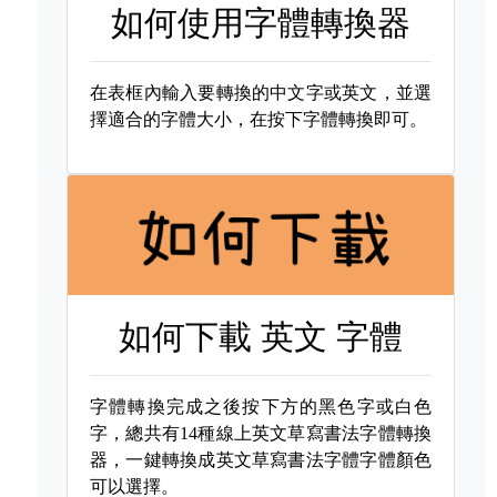
如何使用字體轉換器
在表框內輸入要轉換的中文字或英文，並選
擇適合的字體大小，在按下字體轉換即可。
如何下載
英文 字體
字體轉換完成之後按下方的黑色字或白色
字，總共有14種線上英文草寫書法字體轉換
器，一鍵轉換成英文草寫書法字體字體顏色
可以選擇。