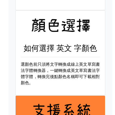
如何選擇
英文 字顏色
選顏色前只須將文字轉換成線上英文草寫書
法字體轉換器，一鍵轉換成英文草寫書法字
體字體，轉換完後點顏色名稱即可下載相對
顏色。