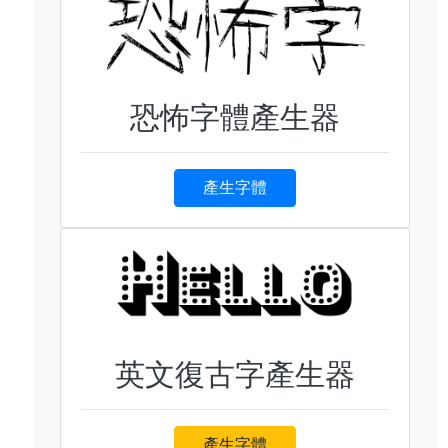
恐怖字體產生器
產生字體
英文復古字產生器
產生字體