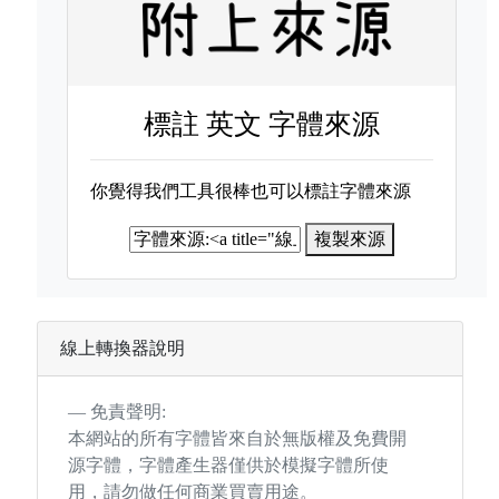
標註
英文 字體來源
你覺得我們工具很棒也可以標註字體來源
複製來源
線上轉換器說明
免責聲明:
本網站的所有字體皆來自於無版權及免費開
源字體，字體產生器僅供於模擬字體所使
用，請勿做任何商業買賣用途。