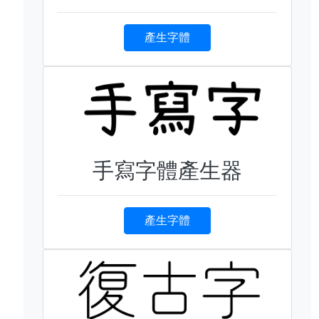
產生字體
手寫字體產生器
產生字體