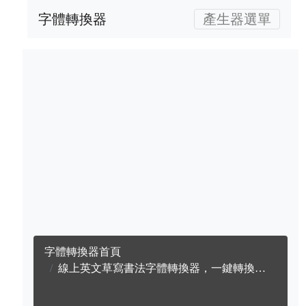
字體轉換器
產生器選單
字體轉換器首頁
線上英文草寫書法字體轉換器，一鍵轉換成英文草寫書法字體