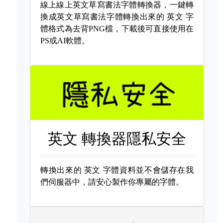
線上線上英文草寫書法字體轉換器，一鍵轉
換成英文草寫書法字體轉換出來的
英文 字
體格式為去背PNG檔，下載後可直接使用在
PS或AI軟體。
英文 轉換器隱私安全
轉換出來的
英文 字體資料並不會儲存在我
們伺服器中，請安心製作你專屬的字體。