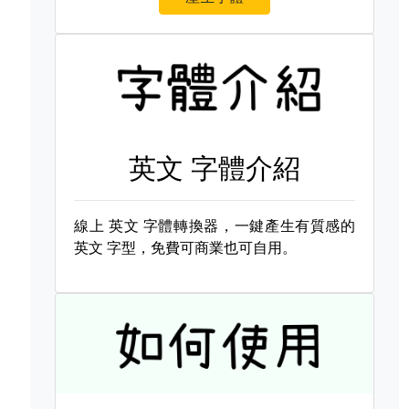
英文 字體介紹
線上
英文 字體轉換器，一鍵產生有質感的
英文 字型，免費可商業也可自用。