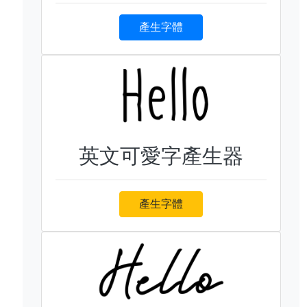
產生字體
英文可愛字產生器
產生字體