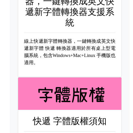
器，一鍵轉換成英文快
遞新字體轉換器支援系
統
線上快遞新字體轉換器，一鍵轉換成英文快
遞新字體
快遞 轉換器適用於所有桌上型電
腦系統，包含Windows+Mac+Linux 手機版也
適用。
快遞 字體版權須知