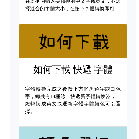
在表框內輸入要轉換的中文字或英文，並選
擇適合的字體大小，在按下字體轉換即可。
如何下載
快遞 字體
字體轉換完成之後按下方的黑色字或白色
字，總共有14種線上快遞新字體轉換器，一
鍵轉換成英文快遞新字體字體顏色可以選
擇。