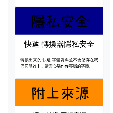
快遞 轉換器隱私安全
轉換出來的
快遞 字體資料並不會儲存在我
們伺服器中，請安心製作你專屬的字體。