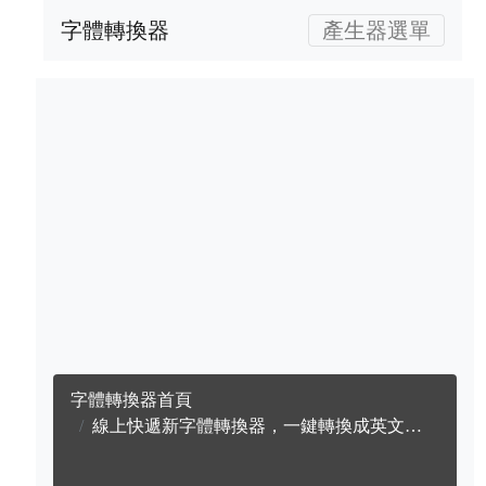
字體轉換器
產生器選單
字體轉換器首頁
線上快遞新字體轉換器，一鍵轉換成英文快遞新字體