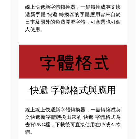
線上快遞新字體轉換器，一鍵轉換成英文快
遞新字體
快遞 轉換器的字體應用皆來自於
日本及國外的免費開源字體，可商業也可個
人使用。
快遞 字體格式與應用
線上線上快遞新字體轉換器，一鍵轉換成英
文快遞新字體轉換出來的
快遞 字體格式為
去背PNG檔，下載後可直接使用在PS或AI軟
體。