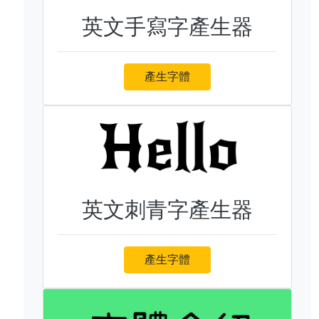
英文手寫字產生器
產生字體
英文刺青字產生器
產生字體