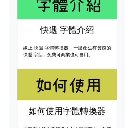
快遞 字體介紹
線上
快遞 字體轉換器，一鍵產生有質感的
快遞 字型，免費可商業也可自用。
如何使用字體轉換器