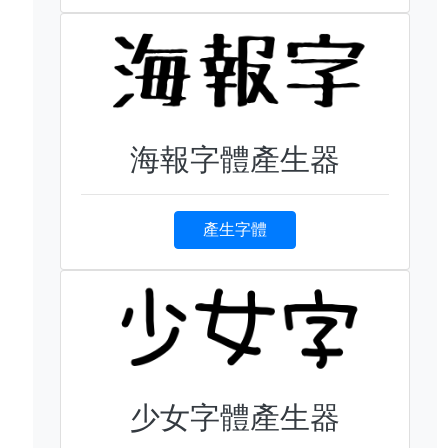
海報字體產生器
產生字體
少女字體產生器