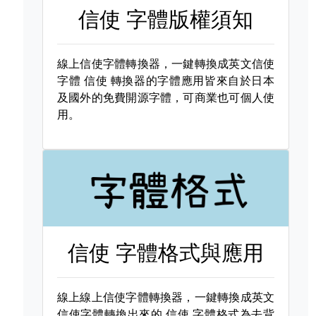
信使 字體版權須知
線上信使字體轉換器，一鍵轉換成英文信使
字體
信使 轉換器的字體應用皆來自於日本
及國外的免費開源字體，可商業也可個人使
用。
信使 字體格式與應用
線上線上信使字體轉換器，一鍵轉換成英文
信使字體轉換出來的
信使 字體格式為去背