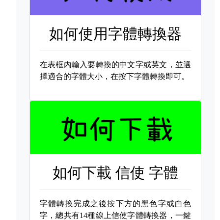
如何使用字體轉換器
在表框內輸入要轉換的中文字或英文，並選
擇適合的字體大小，在按下字體轉換即可。
如何下載
信使 字體
字體轉換完成之後按下方的黑色字或白色
字，總共有14種線上信使字體轉換器，一鍵