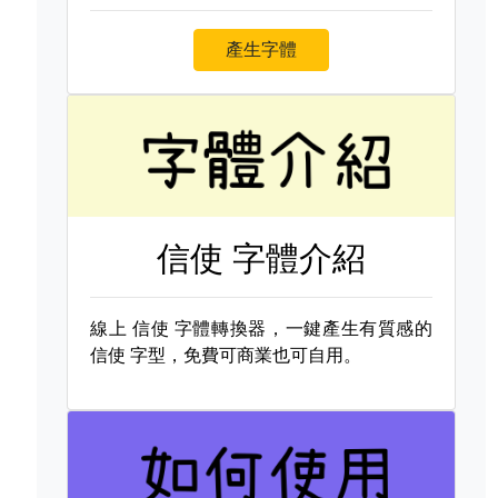
產生字體
信使 字體介紹
線上
信使 字體轉換器，一鍵產生有質感的
信使 字型，免費可商業也可自用。