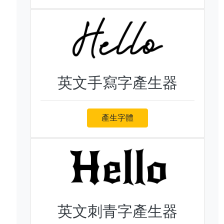
英文手寫字產生器
產生字體
英文刺青字產生器