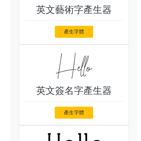
英文藝術字產生器
產生字體
英文簽名字產生器
產生字體