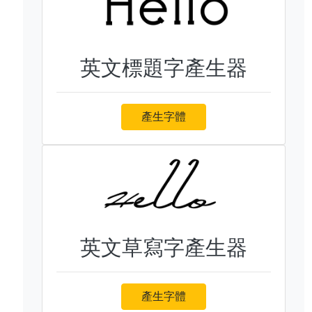
英文標題字產生器
產生字體
英文草寫字產生器
產生字體