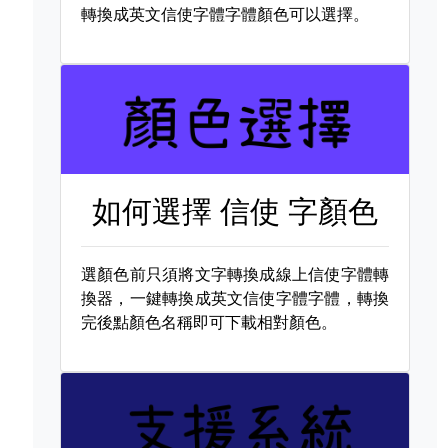
轉換成英文信使字體字體顏色可以選擇。
如何選擇
信使 字顏色
選顏色前只須將文字轉換成線上信使字體轉
換器，一鍵轉換成英文信使字體字體，轉換
完後點顏色名稱即可下載相對顏色。