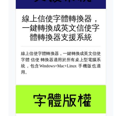
線上信使字體轉換器，
一鍵轉換成英文信使字
體轉換器支援系統
線上信使字體轉換器，一鍵轉換成英文信使
字體
信使 轉換器適用於所有桌上型電腦系
統，包含Windows+Mac+Linux 手機版也適
用。