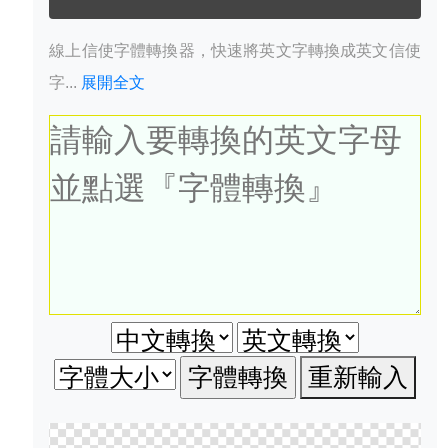
線上信使字體轉換器，快速將英文字轉換成英文信使
字...
展開全文
重新輸入