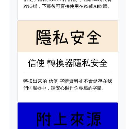
PNG檔，下載後可直接使用在PS或AI軟體。
信使 轉換器隱私安全
轉換出來的
信使 字體資料並不會儲存在我
們伺服器中，請安心製作你專屬的字體。