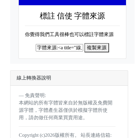
標註
信使 字體來源
你覺得我們工具很棒也可以標註字體來源
複製來源
線上轉換器說明
免責聲明:
本網站的所有字體皆來自於無版權及免費開
源字體，字體產生器僅供於模擬字體所使
用，請勿做任何商業買賣用途。
Copyright (c)2026版權所有。 站長連絡信箱: