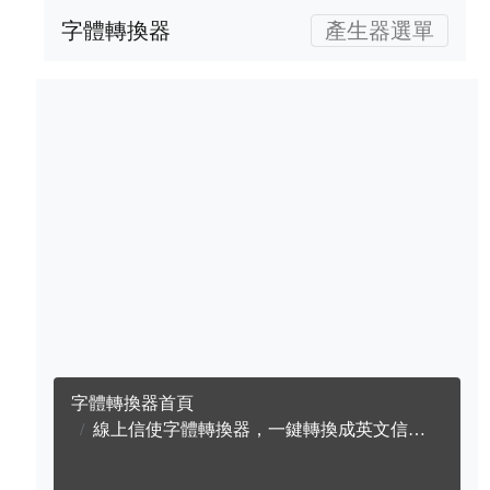
字體轉換器
產生器選單
字體轉換器首頁
線上信使字體轉換器，一鍵轉換成英文信使字體