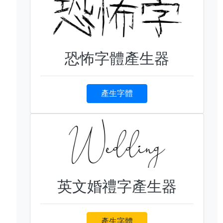
恐怖字體產生器
產生字體
英文婚禮字產生器
產生字體