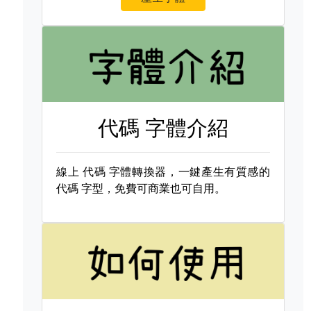
代碼 字體介紹
線上
代碼 字體轉換器，一鍵產生有質感的
代碼 字型，免費可商業也可自用。