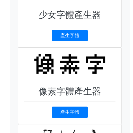
少女字體產生器
產生字體
像素字體產生器
產生字體