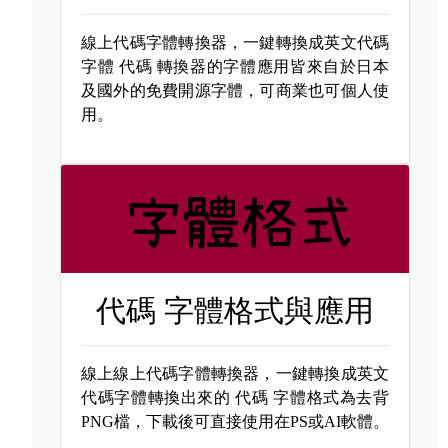
線上代碼字體轉換器，一鍵轉換成英文代碼
字體
代碼 轉換器的字體應用皆來自於日本
及國外的免費開源字體，可商業也可個人使
用。
代碼 字體格式與應用
線上線上代碼字體轉換器，一鍵轉換成英文
代碼字體轉換出來的
代碼 字體格式為去背
PNG檔，下載後可直接使用在PS或AI軟體。