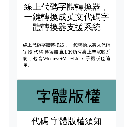
線上代碼字體轉換器，
一鍵轉換成英文代碼字
體轉換器支援系統
線上代碼字體轉換器，一鍵轉換成英文代碼
字體
代碼 轉換器適用於所有桌上型電腦系
統，包含Windows+Mac+Linux 手機版也適
用。
代碼 字體版權須知