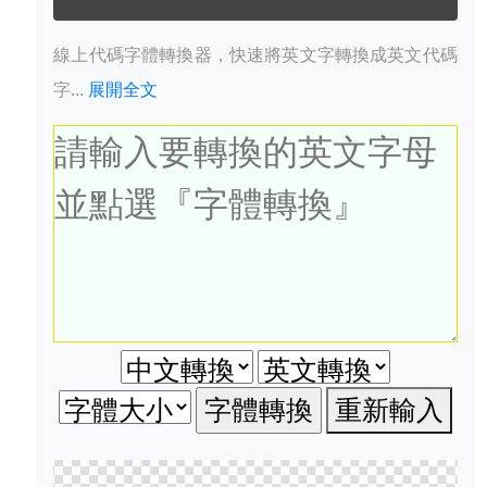
線上代碼字體轉換器，快速將英文字轉換成英文代碼
字...
展開全文
重新輸入