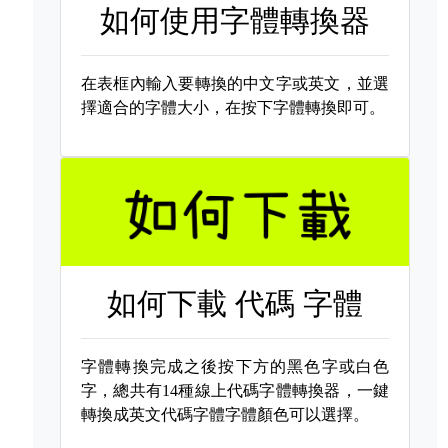
如何使用字體轉換器
在表框內輸入要轉換的中文字或英文，並選
擇適合的字體大小，在按下字體轉換即可。
如何下載
代碼 字體
字體轉換完成之後按下方的黑色字或白色
字，總共有14種線上代碼字體轉換器，一鍵
轉換成英文代碼字體字體顏色可以選擇。