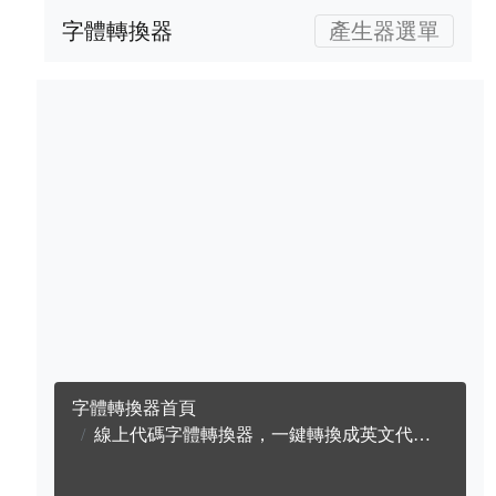
字體轉換器
產生器選單
字體轉換器首頁
線上代碼字體轉換器，一鍵轉換成英文代碼字體