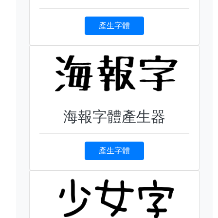
產生字體
海報字體產生器
產生字體