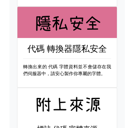
代碼 轉換器隱私安全
轉換出來的
代碼 字體資料並不會儲存在我
們伺服器中，請安心製作你專屬的字體。