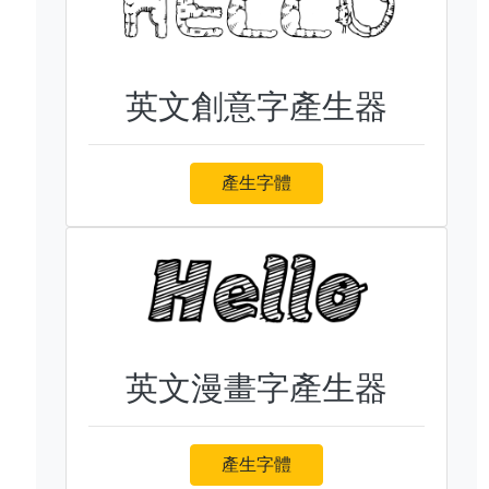
英文創意字產生器
產生字體
英文漫畫字產生器
產生字體