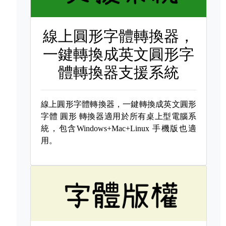
線上圓形字體轉換器，
一鍵轉換成英文圓形字
體轉換器支援系統
線上圓形字體轉換器，一鍵轉換成英文圓形
字體
圓形 轉換器適用於所有桌上型電腦系
統，包含Windows+Mac+Linux 手機版也適
用。