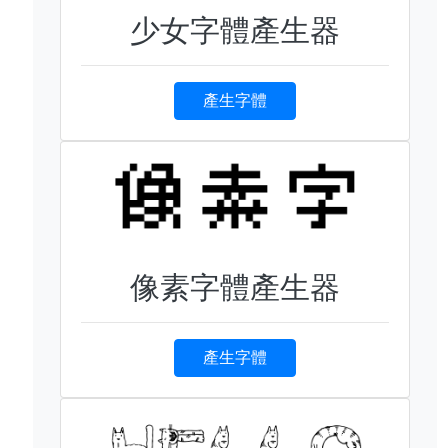
少女字體產生器
產生字體
像素字體產生器
產生字體