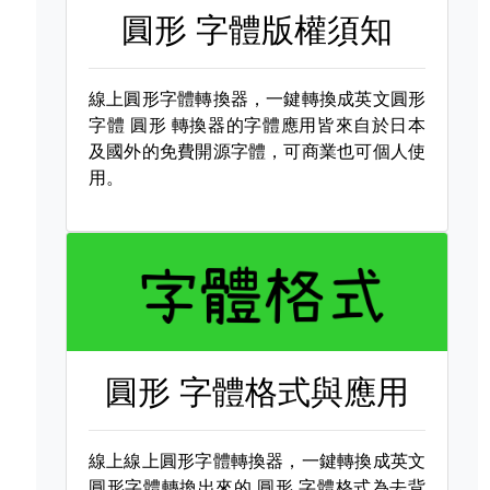
圓形 字體版權須知
線上圓形字體轉換器，一鍵轉換成英文圓形
字體
圓形 轉換器的字體應用皆來自於日本
及國外的免費開源字體，可商業也可個人使
用。
圓形 字體格式與應用
線上線上圓形字體轉換器，一鍵轉換成英文
圓形字體轉換出來的
圓形 字體格式為去背