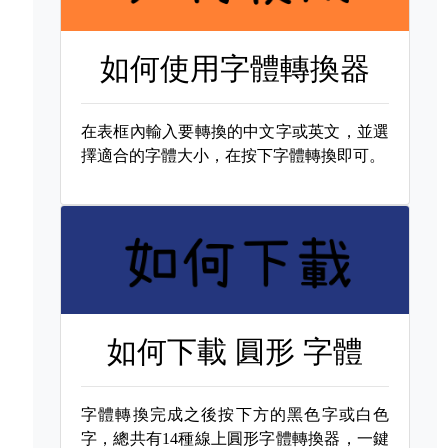
如何使用字體轉換器
在表框內輸入要轉換的中文字或英文，並選
擇適合的字體大小，在按下字體轉換即可。
如何下載
圓形 字體
字體轉換完成之後按下方的黑色字或白色
字，總共有14種線上圓形字體轉換器，一鍵