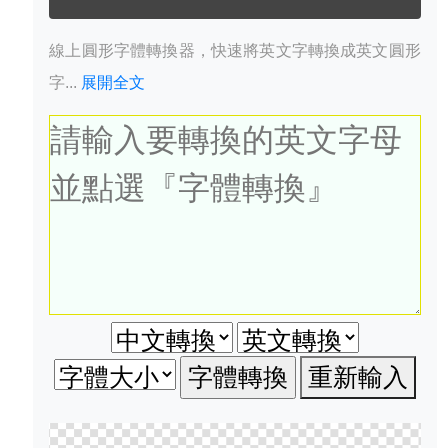
線上圓形字體轉換器，快速將英文字轉換成英文圓形
字...
展開全文
重新輸入