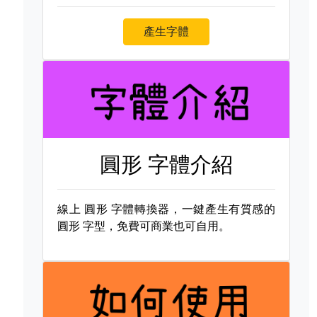
產生字體
圓形 字體介紹
線上
圓形 字體轉換器，一鍵產生有質感的
圓形 字型，免費可商業也可自用。