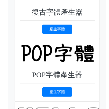
復古字體產生器
產生字體
POP字體產生器
產生字體