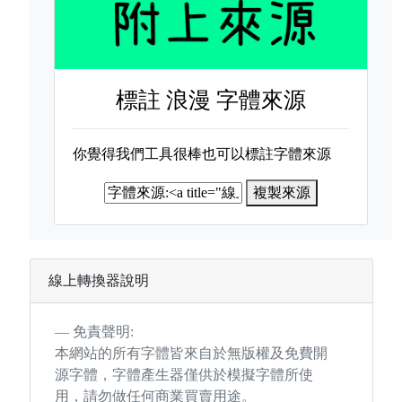
標註
浪漫 字體來源
你覺得我們工具很棒也可以標註字體來源
複製來源
線上轉換器說明
免責聲明:
本網站的所有字體皆來自於無版權及免費開
源字體，字體產生器僅供於模擬字體所使
用，請勿做任何商業買賣用途。