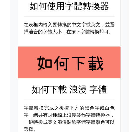
如何使用字體轉換器
在表框內輸入要轉換的中文字或英文，並選
擇適合的字體大小，在按下字體轉換即可。
如何下載
浪漫 字體
字體轉換完成之後按下方的黑色字或白色
字，總共有14種線上浪漫裝飾字體轉換器，
一鍵轉換成英文浪漫裝飾字體字體顏色可以
選擇。