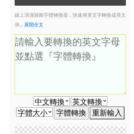
線上浪漫裝飾字體轉換器，快速將英文字轉換成英文
浪...
展開全文
重新輸入