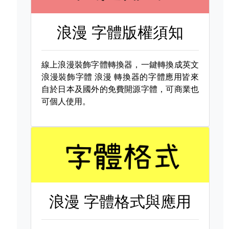
浪漫 字體版權須知
線上浪漫裝飾字體轉換器，一鍵轉換成英文
浪漫裝飾字體
浪漫 轉換器的字體應用皆來
自於日本及國外的免費開源字體，可商業也
可個人使用。
浪漫 字體格式與應用