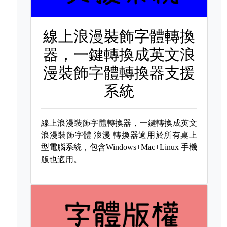
線上浪漫裝飾字體轉換
器，一鍵轉換成英文浪
漫裝飾字體轉換器支援
系統
線上浪漫裝飾字體轉換器，一鍵轉換成英文
浪漫裝飾字體
浪漫 轉換器適用於所有桌上
型電腦系統，包含Windows+Mac+Linux 手機
版也適用。