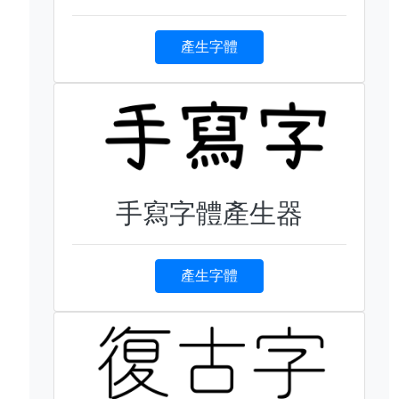
產生字體
手寫字體產生器
產生字體