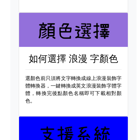
如何選擇
浪漫 字顏色
選顏色前只須將文字轉換成線上浪漫裝飾字
體轉換器，一鍵轉換成英文浪漫裝飾字體字
體，轉換完後點顏色名稱即可下載相對顏
色。