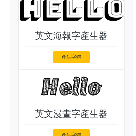
英文海報字產生器
產生字體
英文漫畫字產生器
產生字體