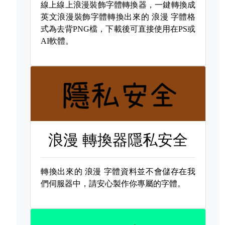
線上線上浪漫裝飾字體轉換器，一鍵轉換成
英文浪漫裝飾字體轉換出來的
浪漫 字體格
式為去背PNG檔，下載後可直接使用在PS或
AI軟體。
浪漫 轉換器隱私安全
轉換出來的
浪漫 字體資料並不會儲存在我
們伺服器中，請安心製作你專屬的字體。