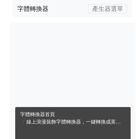
字體轉換器
產生器選單
字體轉換器首頁
線上浪漫裝飾字體轉換器，一鍵轉換成英文浪漫裝飾字體