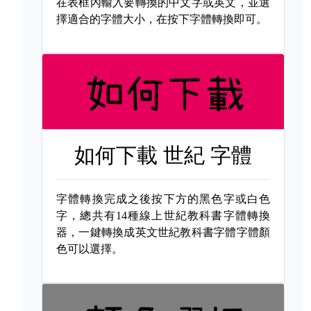
在表框內輸入要轉換的中文字或英文，並選
擇適合的字體大小，在按下字體轉換即可。
如何下載
世紀 字體
字體轉換完成之後按下方的黑色字或白色
字，總共有14種線上世紀教科書字體轉換
器，一鍵轉換成英文世紀教科書字體字體顏
色可以選擇。