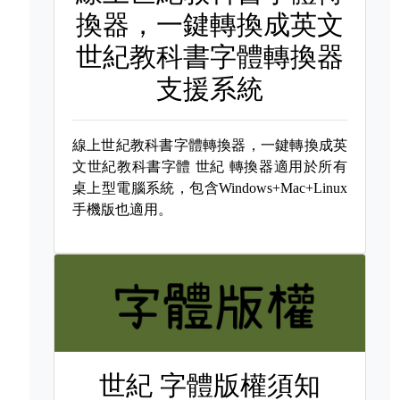
換器，一鍵轉換成英文
世紀教科書字體轉換器
支援系統
線上世紀教科書字體轉換器，一鍵轉換成英
文世紀教科書字體
世紀 轉換器適用於所有
桌上型電腦系統，包含Windows+Mac+Linux
手機版也適用。
世紀 字體版權須知