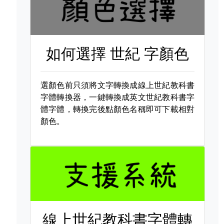
如何選擇
世紀 字顏色
選顏色前只須將文字轉換成線上世紀教科書
字體轉換器，一鍵轉換成英文世紀教科書字
體字體，轉換完後點顏色名稱即可下載相對
顏色。
線上世紀教科書字體轉