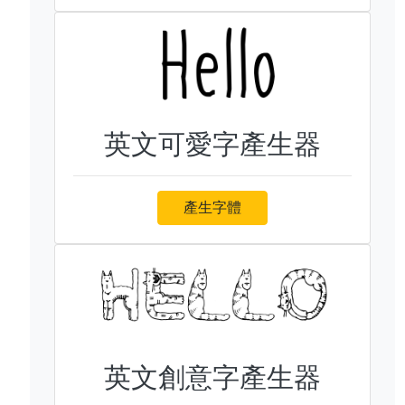
英文可愛字產生器
產生字體
英文創意字產生器