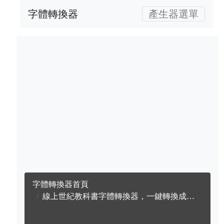
字體轉換器
產生器選單
字體轉換器首頁
線上世紀教科書字體轉換器，一鍵轉換成英文世紀教科書字體