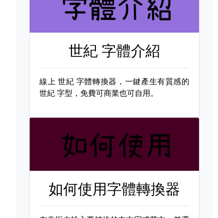
世紀 字體介紹
線上
世紀 字體轉換器，一鍵產生有質感的
世紀 字型，免費可商業也可自用。
如何使用字體轉換器