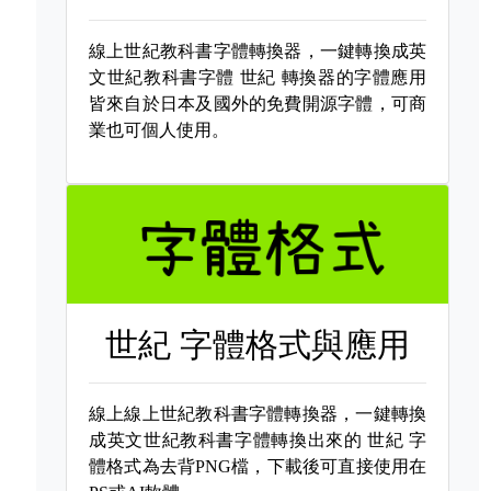
線上世紀教科書字體轉換器，一鍵轉換成英
文世紀教科書字體
世紀 轉換器的字體應用
皆來自於日本及國外的免費開源字體，可商
業也可個人使用。
世紀 字體格式與應用
線上線上世紀教科書字體轉換器，一鍵轉換
成英文世紀教科書字體轉換出來的
世紀 字
體格式為去背PNG檔，下載後可直接使用在