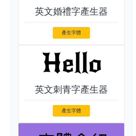
英文婚禮字產生器
產生字體
英文刺青字產生器
產生字體