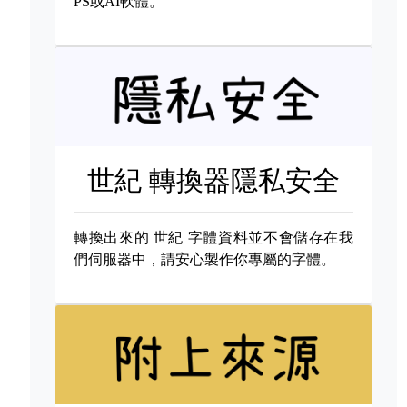
PS或AI軟體。
世紀 轉換器隱私安全
轉換出來的
世紀 字體資料並不會儲存在我
們伺服器中，請安心製作你專屬的字體。