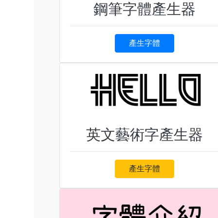
鋼筆字體產生器
產生字體
英文藝術字產生器
產生字體