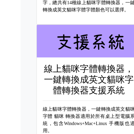
字，總共有14種線上貓咪字體轉換器，一
轉換成英文貓咪字體字體顏色可以選擇。
線上貓咪字體轉換器，
一鍵轉換成英文貓咪字
體轉換器支援系統
線上貓咪字體轉換器，一鍵轉換成英文貓
字體
貓咪 轉換器適用於所有桌上型電腦
統，包含Windows+Mac+Linux 手機版也
用。