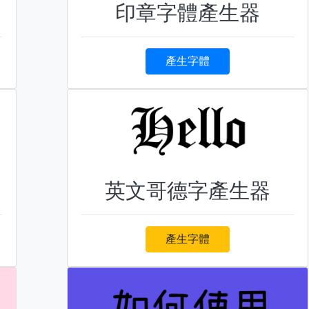
印章字體產生器
產生字體
英文哥德字產生器
產生字體