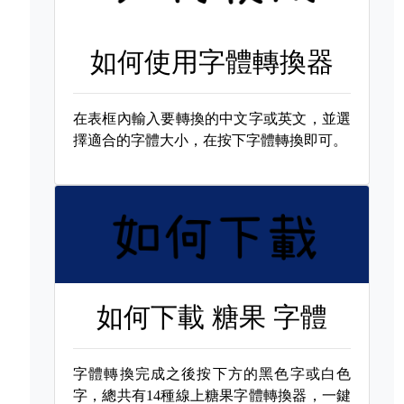
如何使用字體轉換器
在表框內輸入要轉換的中文字或英文，並選
擇適合的字體大小，在按下字體轉換即可。
如何下載
糖果 字體
字體轉換完成之後按下方的黑色字或白色
字，總共有14種線上糖果字體轉換器，一鍵