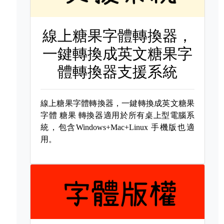
線上糖果字體轉換器，
一鍵轉換成英文糖果字
體轉換器支援系統
線上糖果字體轉換器，一鍵轉換成英文糖果
字體
糖果 轉換器適用於所有桌上型電腦系
統，包含Windows+Mac+Linux 手機版也適
用。