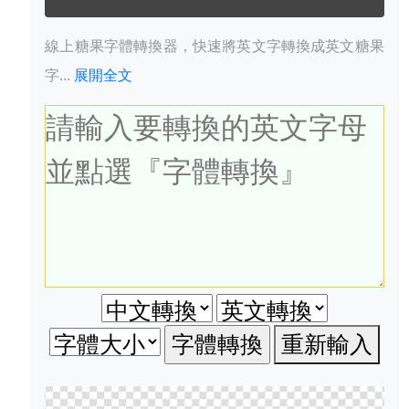
線上糖果字體轉換器，快速將英文字轉換成英文糖果
字...
展開全文
重新輸入