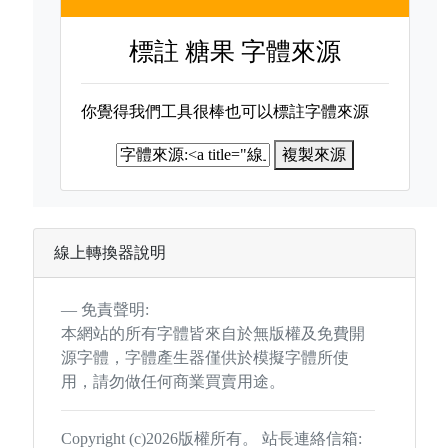
標註
糖果 字體來源
你覺得我們工具很棒也可以標註字體來源
複製來源
線上轉換器說明
免責聲明:
本網站的所有字體皆來自於無版權及免費開
源字體，字體產生器僅供於模擬字體所使
用，請勿做任何商業買賣用途。
Copyright (c)2026版權所有。 站長連絡信箱: