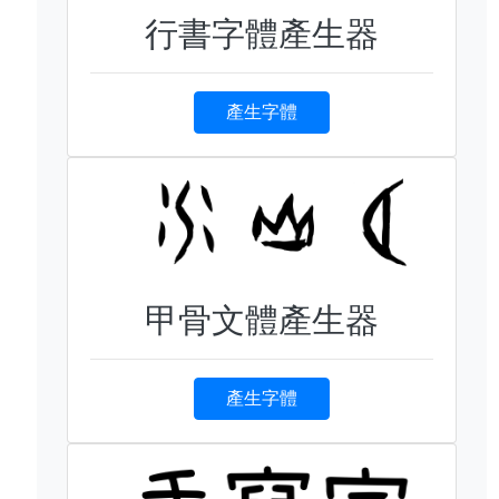
行書字體產生器
產生字體
甲骨文體產生器
產生字體