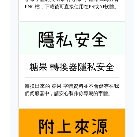
PNG檔，下載後可直接使用在PS或AI軟體。
糖果 轉換器隱私安全
轉換出來的
糖果 字體資料並不會儲存在我
們伺服器中，請安心製作你專屬的字體。