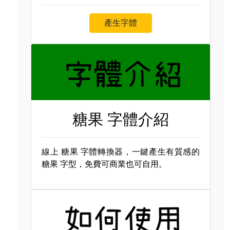
產生字體
糖果 字體介紹
線上
糖果 字體轉換器，一鍵產生有質感的
糖果 字型，免費可商業也可自用。