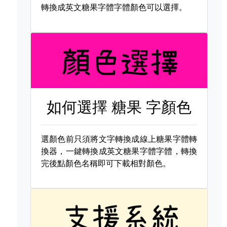
轉換成英文糖果字體字體顏色可以選擇。
如何選擇
糖果 字顏色
選顏色前只須將文字轉換成線上糖果字體轉
換器，一鍵轉換成英文糖果字體字體，轉換
完後點顏色名稱即可下載相對顏色。