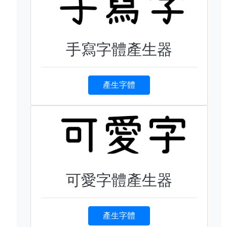
手寫字體產生器
產生字體
可愛字體產生器
產生字體