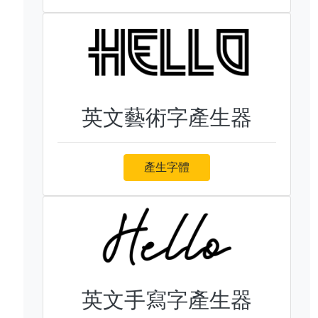
英文藝術字產生器
產生字體
英文手寫字產生器