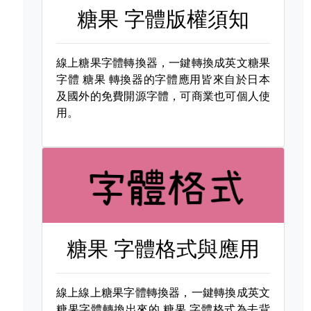
糖果 字體版權須知
線上糖果字體轉換器，一鍵轉換成英文糖果
字體
糖果 轉換器的字體應用皆來自於日本
及國外的免費開源字體，可商業也可個人使
用。
糖果 字體格式與應用
線上線上糖果字體轉換器，一鍵轉換成英文
糖果字體轉換出來的
糖果 字體格式為去背