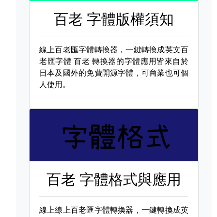
百老 字體版權須知
線上百老匯字體轉換器，一鍵轉換成英文百
老匯字體
百老 轉換器的字體應用皆來自於
日本及國外的免費開源字體，可商業也可個
人使用。
百老 字體格式與應用
線上線上百老匯字體轉換器，一鍵轉換成英