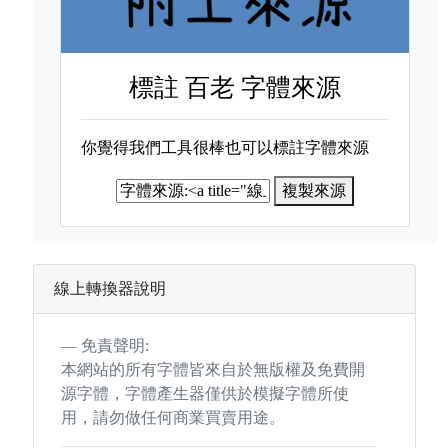
標註
百老 字體來源
你覺得我們工具很棒也可以標註字體來源
複製來源
線上轉換器說明
免責聲明:
本網站的所有字體皆來自於無版權及免費開
源字體，字體產生器僅供於模擬字體所使
用，請勿做任何商業買賣用途。