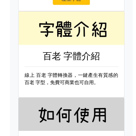
百老 字體介紹
線上
百老 字體轉換器，一鍵產生有質感的
百老 字型，免費可商業也可自用。