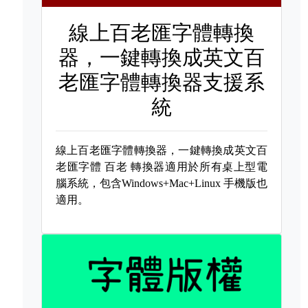
線上百老匯字體轉換
器，一鍵轉換成英文百
老匯字體轉換器支援系
統
線上百老匯字體轉換器，一鍵轉換成英文百
老匯字體
百老 轉換器適用於所有桌上型電
腦系統，包含Windows+Mac+Linux 手機版也
適用。