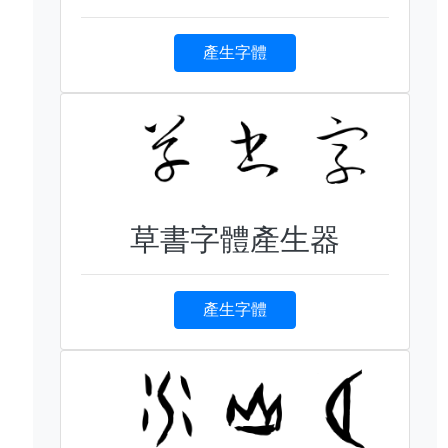
產生字體
草書字體產生器
產生字體