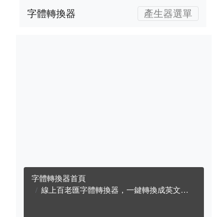
字體轉換器
產生器選單
字體轉換器首頁
線上百老匯字體轉換器，一鍵轉換成英文百老匯字體