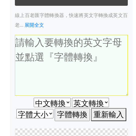
線上百老匯字體轉換器，快速將英文字轉換成英文百
老...
展開全文
重新輸入