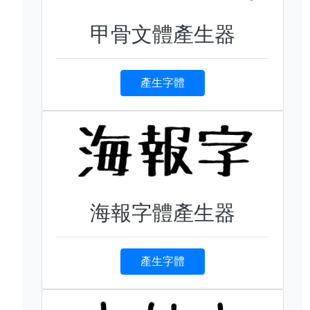
甲骨文體產生器
產生字體
海報字體產生器
產生字體