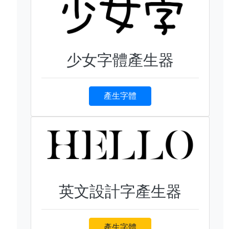
少女字體產生器
產生字體
英文設計字產生器
產生字體