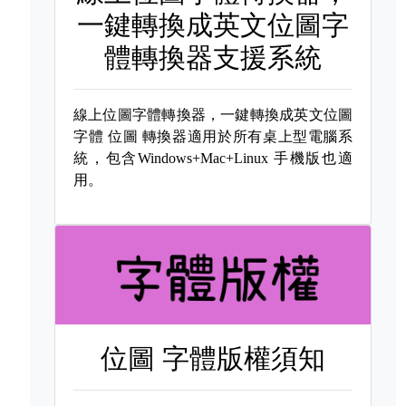
一鍵轉換成英文位圖字
體轉換器支援系統
線上位圖字體轉換器，一鍵轉換成英文位圖
字體
位圖 轉換器適用於所有桌上型電腦系
統，包含Windows+Mac+Linux 手機版也適
用。
位圖 字體版權須知