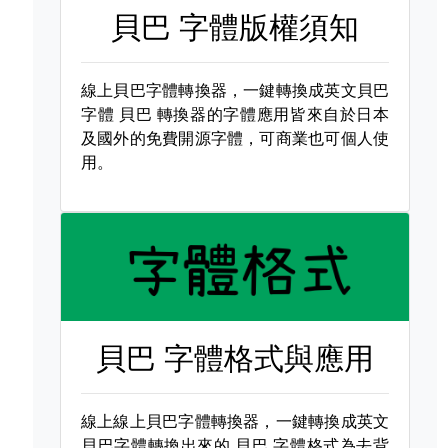
貝巴 字體版權須知
線上貝巴字體轉換器，一鍵轉換成英文貝巴
字體
貝巴 轉換器的字體應用皆來自於日本
及國外的免費開源字體，可商業也可個人使
用。
貝巴 字體格式與應用
線上線上貝巴字體轉換器，一鍵轉換成英文
貝巴字體轉換出來的
貝巴 字體格式為去背