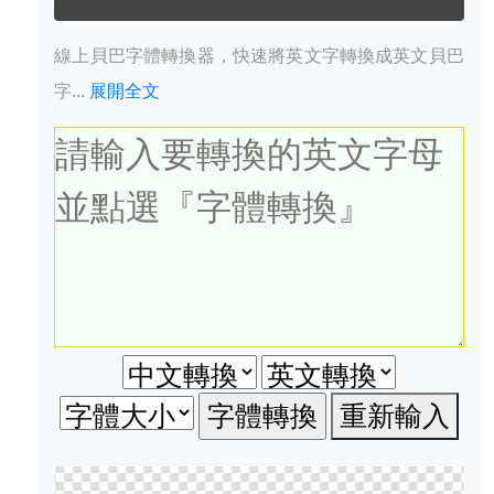
線上貝巴字體轉換器，快速將英文字轉換成英文貝巴
字...
展開全文
重新輸入