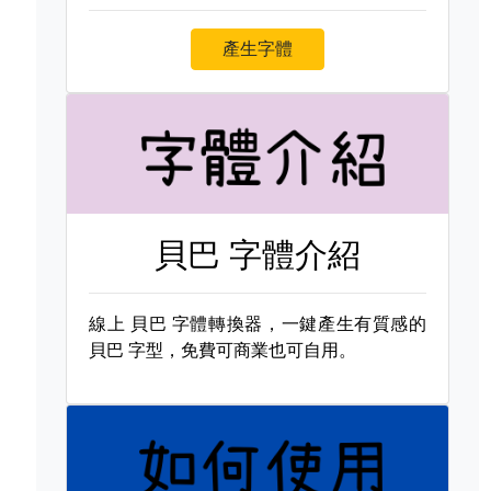
產生字體
貝巴 字體介紹
線上
貝巴 字體轉換器，一鍵產生有質感的
貝巴 字型，免費可商業也可自用。