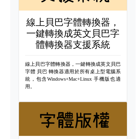
線上貝巴字體轉換器，
一鍵轉換成英文貝巴字
體轉換器支援系統
線上貝巴字體轉換器，一鍵轉換成英文貝巴
字體
貝巴 轉換器適用於所有桌上型電腦系
統，包含Windows+Mac+Linux 手機版也適
用。