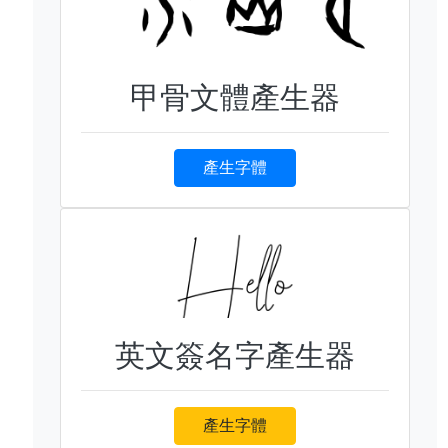
甲骨文體產生器
產生字體
英文簽名字產生器
產生字體