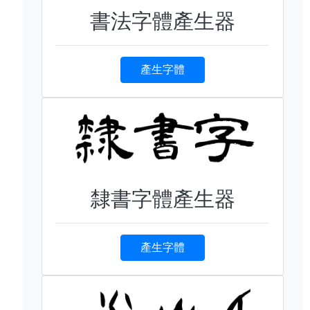
書法字體產生器
產生字體
隸書字體產生器
產生字體