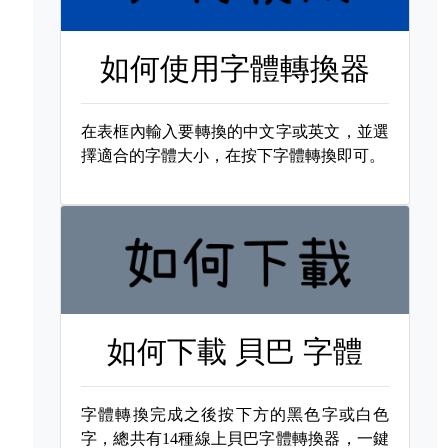
如何使用字體轉換器
在表框內輸入要轉換的中文字或英文，並選
擇適合的字體大小，在按下字體轉換即可。
如何下載
貝巴 字體
字體轉換完成之後按下方的黑色字或白色
字，總共有14種線上貝巴字體轉換器，一鍵