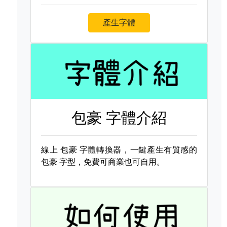
產生字體
包豪 字體介紹
線上
包豪 字體轉換器，一鍵產生有質感的
包豪 字型，免費可商業也可自用。