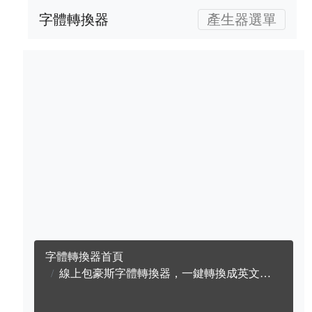
字體轉換器
產生器選單
字體轉換器首頁
線上包豪斯字體轉換器，一鍵轉換成英文包豪斯字體