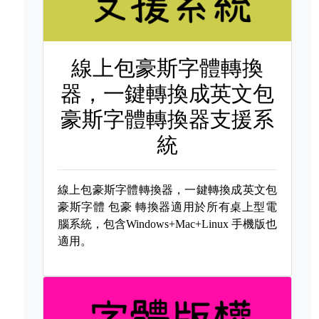
線上包豪斯字體轉換
器，一鍵轉換成英文包
豪斯字體轉換器支援系
統
線上包豪斯字體轉換器，一鍵轉換成英文包
豪斯字體
包豪 轉換器適用於所有桌上型電
腦系統，包含Windows+Mac+Linux 手機版也
適用。