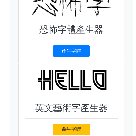
恐怖字體產生器
產生字體
英文藝術字產生器
產生字體