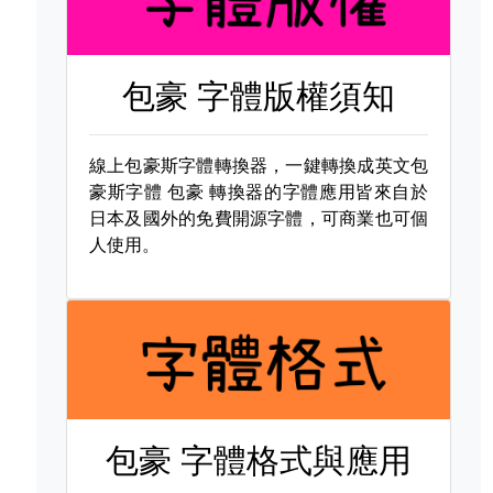
包豪 字體版權須知
線上包豪斯字體轉換器，一鍵轉換成英文包
豪斯字體
包豪 轉換器的字體應用皆來自於
日本及國外的免費開源字體，可商業也可個
人使用。
包豪 字體格式與應用