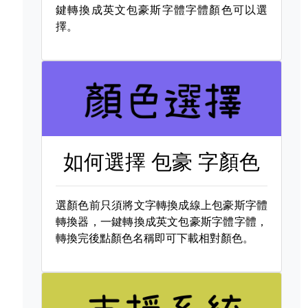
鍵轉換成英文包豪斯字體字體顏色可以選
擇。
如何選擇
包豪 字顏色
選顏色前只須將文字轉換成線上包豪斯字體
轉換器，一鍵轉換成英文包豪斯字體字體，
轉換完後點顏色名稱即可下載相對顏色。