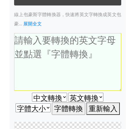
線上包豪斯字體轉換器，快速將英文字轉換成英文包
豪...
展開全文
重新輸入