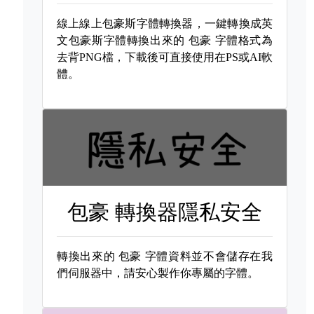
線上線上包豪斯字體轉換器，一鍵轉換成英
文包豪斯字體轉換出來的
包豪 字體格式為
去背PNG檔，下載後可直接使用在PS或AI軟
體。
包豪 轉換器隱私安全
轉換出來的
包豪 字體資料並不會儲存在我
們伺服器中，請安心製作你專屬的字體。