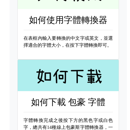
如何使用字體轉換器
在表框內輸入要轉換的中文字或英文，並選
擇適合的字體大小，在按下字體轉換即可。
如何下載
包豪 字體
字體轉換完成之後按下方的黑色字或白色
字，總共有14種線上包豪斯字體轉換器，一