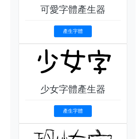
可愛字體產生器
產生字體
少女字體產生器
產生字體