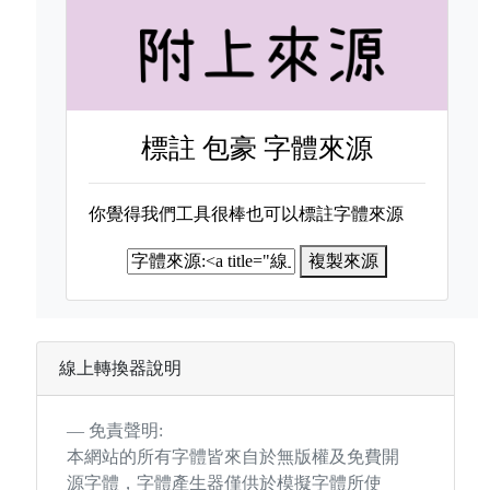
標註
包豪 字體來源
你覺得我們工具很棒也可以標註字體來源
複製來源
線上轉換器說明
免責聲明:
本網站的所有字體皆來自於無版權及免費開
源字體，字體產生器僅供於模擬字體所使