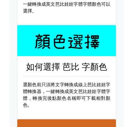
一鍵轉換成英文芭比娃娃字體字體顏色可以
選擇。
如何選擇
芭比 字顏色
選顏色前只須將文字轉換成線上芭比娃娃字
體轉換器，一鍵轉換成英文芭比娃娃字體字
體，轉換完後點顏色名稱即可下載相對顏
色。