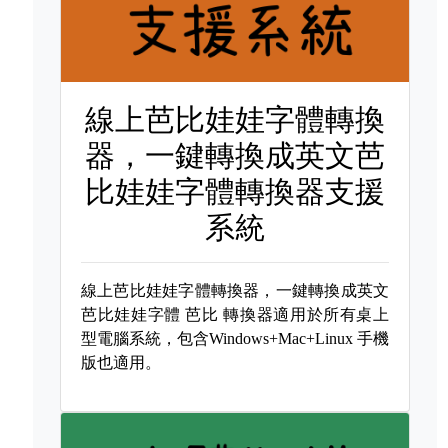
線上芭比娃娃字體轉換
器，一鍵轉換成英文芭
比娃娃字體轉換器支援
系統
線上芭比娃娃字體轉換器，一鍵轉換成英文
芭比娃娃字體
芭比 轉換器適用於所有桌上
型電腦系統，包含Windows+Mac+Linux 手機
版也適用。