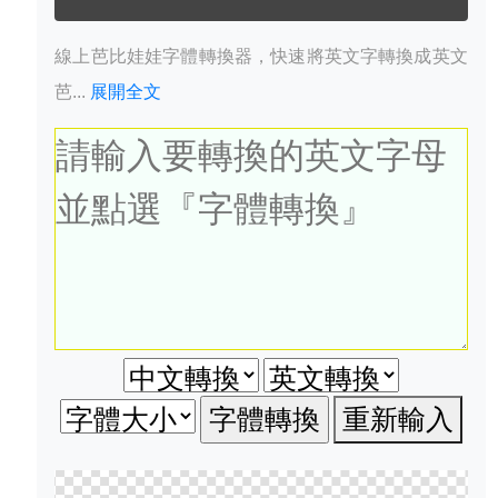
線上芭比娃娃字體轉換器，快速將英文字轉換成英文
芭...
展開全文
重新輸入