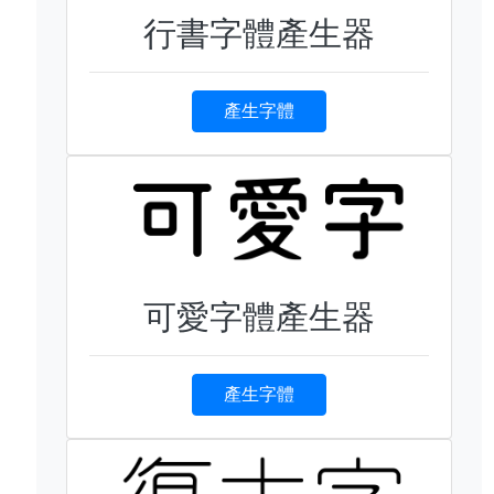
行書字體產生器
產生字體
可愛字體產生器
產生字體