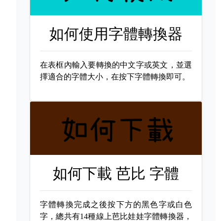
如何使用字體轉換器
在表框內輸入要轉換的中文字或英文，並選
擇適合的字體大小，在按下字體轉換即可。
如何下載
芭比 字體
字體轉換完成之後按下方的黑色字或白色
字，總共有14種線上芭比娃娃字體轉換器，