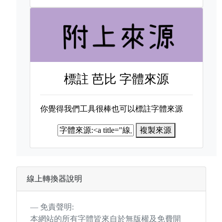
標註
芭比 字體來源
你覺得我們工具很棒也可以標註字體來源
複製來源
線上轉換器說明
免責聲明:
本網站的所有字體皆來自於無版權及免費開