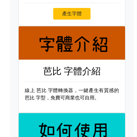
產生字體
芭比 字體介紹
線上
芭比 字體轉換器，一鍵產生有質感的
芭比 字型，免費可商業也可自用。