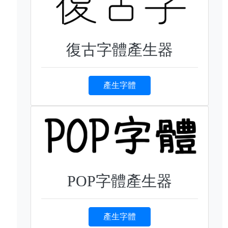
復古字體產生器
產生字體
POP字體產生器
產生字體