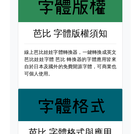
芭比 字體版權須知
線上芭比娃娃字體轉換器，一鍵轉換成英文
芭比娃娃字體
芭比 轉換器的字體應用皆來
自於日本及國外的免費開源字體，可商業也
可個人使用。
芭比 字體格式與應用