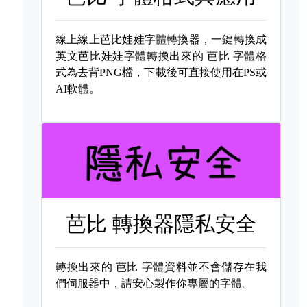
線上線上芭比娃娃字體轉換器，一鍵轉換成
英文芭比娃娃字體轉換出來的
芭比 字體格
式為去背PNG檔，下載後可直接使用在PS或
AI軟體。
芭比 轉換器隱私安全
轉換出來的
芭比 字體資料並不會儲存在我
們伺服器中，請安心製作你專屬的字體。