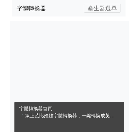
字體轉換器
產生器選單
字體轉換器首頁
線上芭比娃娃字體轉換器，一鍵轉換成英文芭比娃娃字體