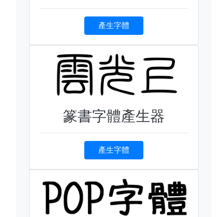
產生字體
篆書字體產生器
產生字體