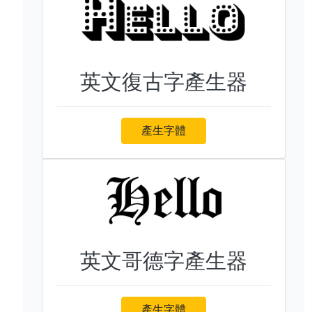
英文復古字產生器
產生字體
英文哥德字產生器
產生字體