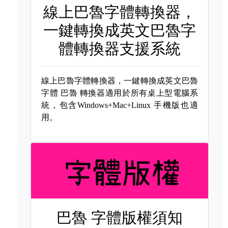
線上巴魯字體轉換器，
一鍵轉換成英文巴魯字
體轉換器支援系統
線上巴魯字體轉換器，一鍵轉換成英文巴魯
字體
巴魯 轉換器適用於所有桌上型電腦系
統，包含Windows+Mac+Linux 手機版也適
用。
巴魯 字體版權須知