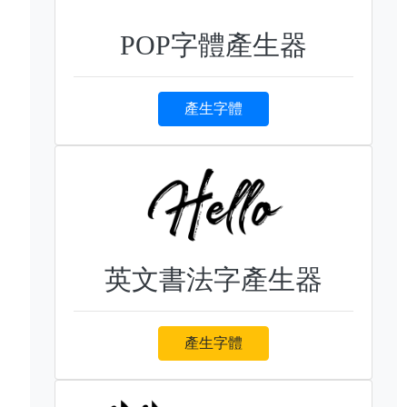
POP字體產生器
產生字體
英文書法字產生器
產生字體