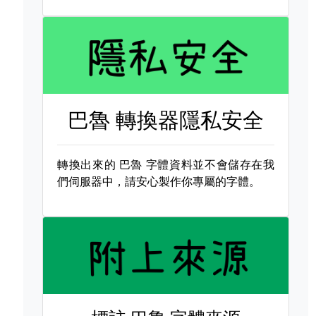
巴魯 轉換器隱私安全
轉換出來的
巴魯 字體資料並不會儲存在我
們伺服器中，請安心製作你專屬的字體。