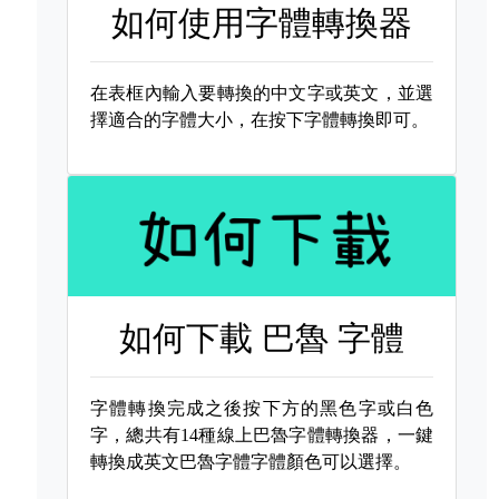
如何使用字體轉換器
在表框內輸入要轉換的中文字或英文，並選
擇適合的字體大小，在按下字體轉換即可。
如何下載
巴魯 字體
字體轉換完成之後按下方的黑色字或白色
字，總共有14種線上巴魯字體轉換器，一鍵
轉換成英文巴魯字體字體顏色可以選擇。