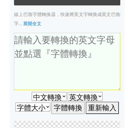
線上巴魯字體轉換器，快速將英文字轉換成英文巴魯
字...
展開全文
重新輸入