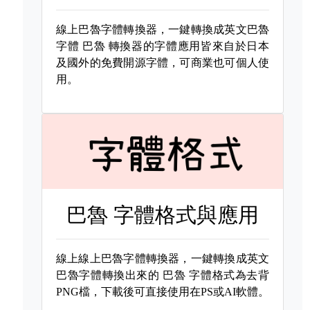
線上巴魯字體轉換器，一鍵轉換成英文巴魯
字體
巴魯 轉換器的字體應用皆來自於日本
及國外的免費開源字體，可商業也可個人使
用。
巴魯 字體格式與應用
線上線上巴魯字體轉換器，一鍵轉換成英文
巴魯字體轉換出來的
巴魯 字體格式為去背
PNG檔，下載後可直接使用在PS或AI軟體。