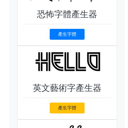
恐怖字體產生器
產生字體
英文藝術字產生器
產生字體