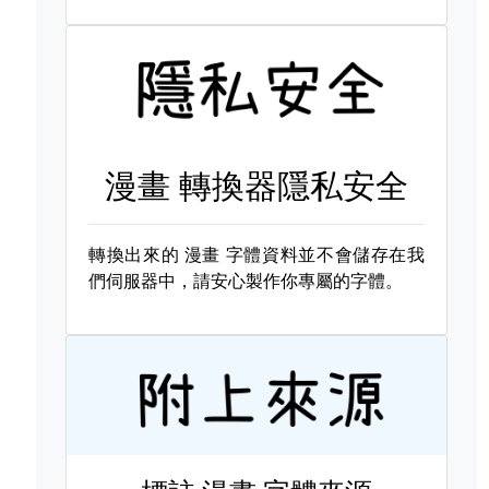
漫畫 轉換器隱私安全
轉換出來的
漫畫 字體資料並不會儲存在我
們伺服器中，請安心製作你專屬的字體。