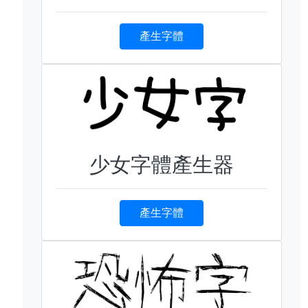
產生字體
少女字體產生器
產生字體