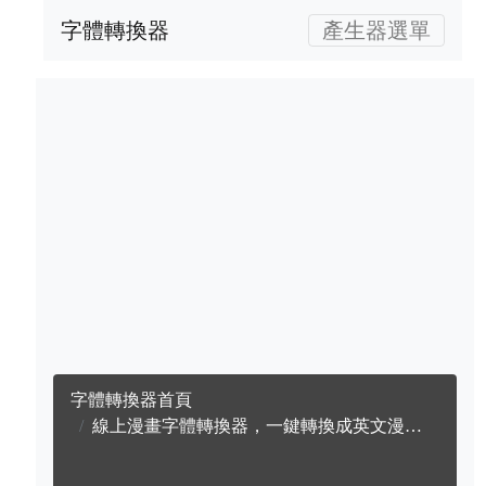
字體轉換器
產生器選單
字體轉換器首頁
線上漫畫字體轉換器，一鍵轉換成英文漫畫字體