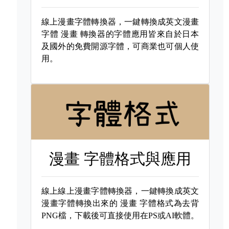
線上漫畫字體轉換器，一鍵轉換成英文漫畫
字體
漫畫 轉換器的字體應用皆來自於日本
及國外的免費開源字體，可商業也可個人使
用。
漫畫 字體格式與應用
線上線上漫畫字體轉換器，一鍵轉換成英文
漫畫字體轉換出來的
漫畫 字體格式為去背
PNG檔，下載後可直接使用在PS或AI軟體。