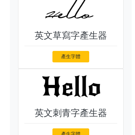
英文草寫字產生器
產生字體
英文刺青字產生器
產生字體