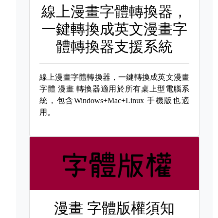
線上漫畫字體轉換器，
一鍵轉換成英文漫畫字
體轉換器支援系統
線上漫畫字體轉換器，一鍵轉換成英文漫畫
字體
漫畫 轉換器適用於所有桌上型電腦系
統，包含Windows+Mac+Linux 手機版也適
用。
漫畫 字體版權須知