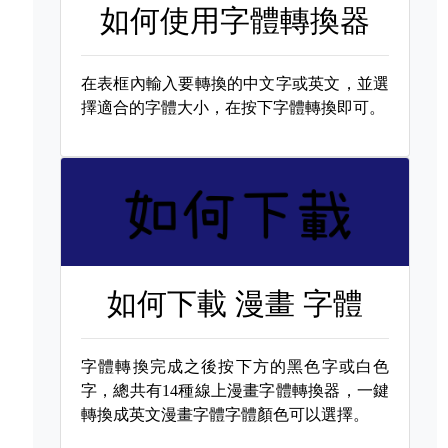
如何使用字體轉換器
在表框內輸入要轉換的中文字或英文，並選
擇適合的字體大小，在按下字體轉換即可。
如何下載
漫畫 字體
字體轉換完成之後按下方的黑色字或白色
字，總共有14種線上漫畫字體轉換器，一鍵
轉換成英文漫畫字體字體顏色可以選擇。