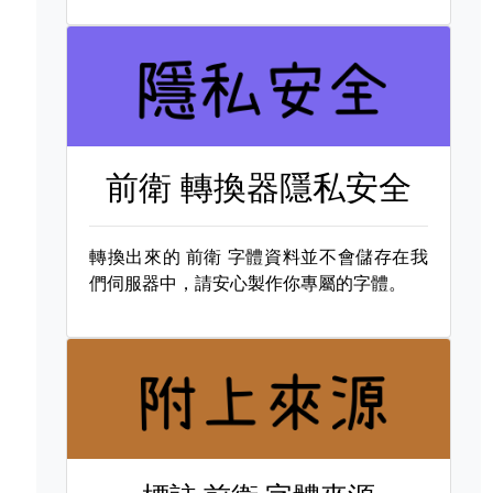
前衛 轉換器隱私安全
轉換出來的
前衛 字體資料並不會儲存在我
們伺服器中，請安心製作你專屬的字體。