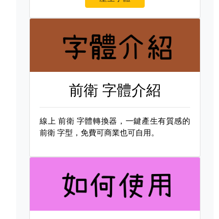
前衛 字體介紹
線上
前衛 字體轉換器，一鍵產生有質感的
前衛 字型，免費可商業也可自用。