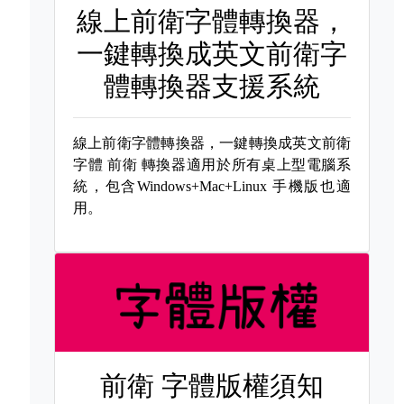
線上前衛字體轉換器，
一鍵轉換成英文前衛字
體轉換器支援系統
線上前衛字體轉換器，一鍵轉換成英文前衛
字體
前衛 轉換器適用於所有桌上型電腦系
統，包含Windows+Mac+Linux 手機版也適
用。
前衛 字體版權須知