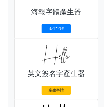
海報字體產生器
產生字體
英文簽名字產生器
產生字體