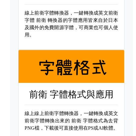
線上前衛字體轉換器，一鍵轉換成英文前衛
字體
前衛 轉換器的字體應用皆來自於日本
及國外的免費開源字體，可商業也可個人使
用。
前衛 字體格式與應用
線上線上前衛字體轉換器，一鍵轉換成英文
前衛字體轉換出來的
前衛 字體格式為去背
PNG檔，下載後可直接使用在PS或AI軟體。