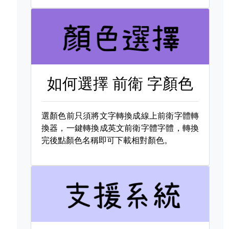
如何選擇
前衛 字顏色
選顏色前只須將文字轉換成線上前衛字體轉
換器，一鍵轉換成英文前衛字體字體，轉換
完後點顏色名稱即可下載相對顏色。