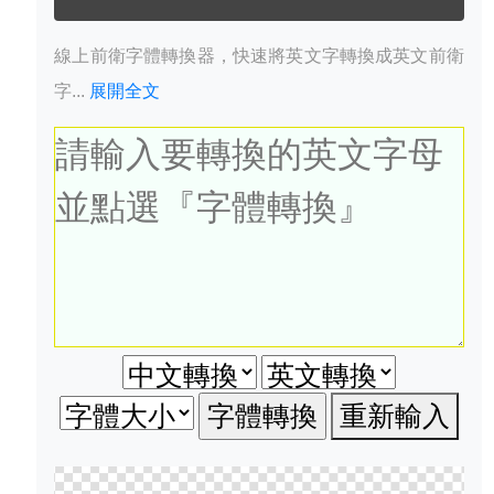
線上前衛字體轉換器，快速將英文字轉換成英文前衛
字...
展開全文
重新輸入