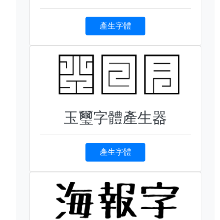
產生字體
玉璽字體產生器
產生字體