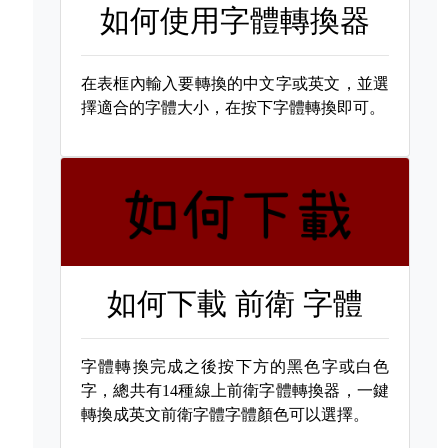
如何使用字體轉換器
在表框內輸入要轉換的中文字或英文，並選
擇適合的字體大小，在按下字體轉換即可。
如何下載
前衛 字體
字體轉換完成之後按下方的黑色字或白色
字，總共有14種線上前衛字體轉換器，一鍵
轉換成英文前衛字體字體顏色可以選擇。