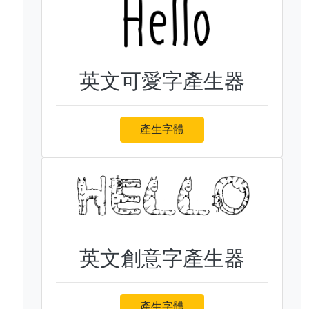
英文可愛字產生器
產生字體
英文創意字產生器
產生字體